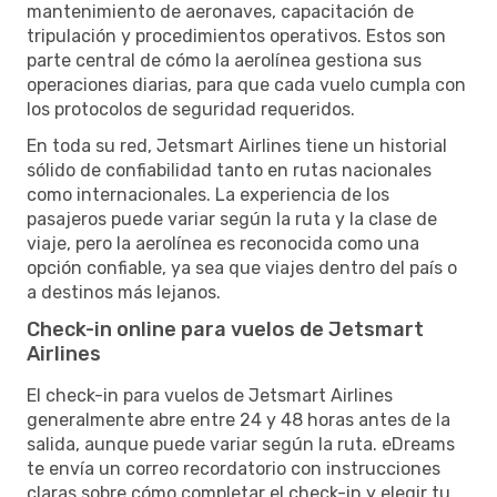
mantenimiento de aeronaves, capacitación de
tripulación y procedimientos operativos. Estos son
parte central de cómo la aerolínea gestiona sus
operaciones diarias, para que cada vuelo cumpla con
los protocolos de seguridad requeridos.
En toda su red, Jetsmart Airlines tiene un historial
sólido de confiabilidad tanto en rutas nacionales
como internacionales. La experiencia de los
pasajeros puede variar según la ruta y la clase de
viaje, pero la aerolínea es reconocida como una
opción confiable, ya sea que viajes dentro del país o
a destinos más lejanos.
Check-in online para vuelos de Jetsmart
Airlines
El check-in para vuelos de Jetsmart Airlines
generalmente abre entre 24 y 48 horas antes de la
salida, aunque puede variar según la ruta. eDreams
te envía un correo recordatorio con instrucciones
claras sobre cómo completar el check-in y elegir tu