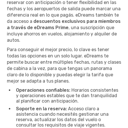
reservar con anticipación o tener flexibilidad en las
fechas y los aeropuertos de salida puede marcar una
diferencia real en lo que pagás. eDreams también te
da acceso a
descuentos exclusivos para miembros
a través de eDreams Prime
, una suscripción que
incluye ahorros en vuelos, alojamiento y alquiler de
autos.
Para conseguir el mejor precio, lo clave es tener
todas las opciones en un solo lugar. eDreams te
permite buscar entre múltiples fechas, rutas y clases
de cabina a la vez, para que tengas un panorama
claro de lo disponible y puedas elegir la tarifa que
mejor se adapta a tus planes.
Operaciones confiables:
Horarios consistentes
y operaciones estables que te dan tranquilidad
al planificar con anticipación.
Soporte en la reserva:
Acceso claro a
asistencia cuando necesités gestionar una
reserva, actualizar los datos del vuelo o
consultar los requisitos de viaje vigentes.