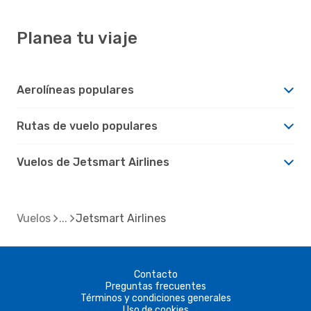
Planea tu viaje
Aerolíneas populares
Rutas de vuelo populares
Vuelos de Jetsmart Airlines
Vuelos
Jetsmart Airlines
Contacto
Preguntas frecuentes
Términos y condiciones generales
Uso de cookies