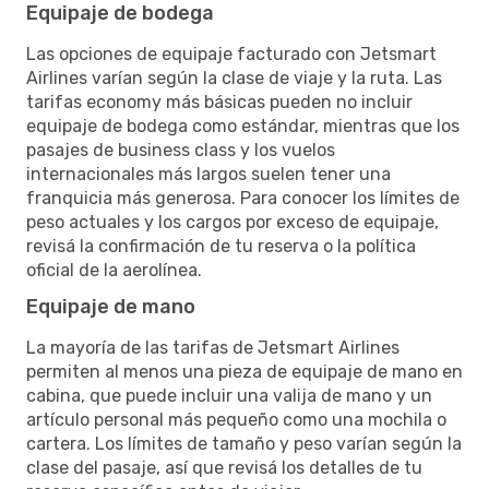
Equipaje de bodega
Las opciones de equipaje facturado con Jetsmart
Airlines varían según la clase de viaje y la ruta. Las
tarifas economy más básicas pueden no incluir
equipaje de bodega como estándar, mientras que los
pasajes de business class y los vuelos
internacionales más largos suelen tener una
franquicia más generosa. Para conocer los límites de
peso actuales y los cargos por exceso de equipaje,
revisá la confirmación de tu reserva o la política
oficial de la aerolínea.
Equipaje de mano
La mayoría de las tarifas de Jetsmart Airlines
permiten al menos una pieza de equipaje de mano en
cabina, que puede incluir una valija de mano y un
artículo personal más pequeño como una mochila o
cartera. Los límites de tamaño y peso varían según la
clase del pasaje, así que revisá los detalles de tu