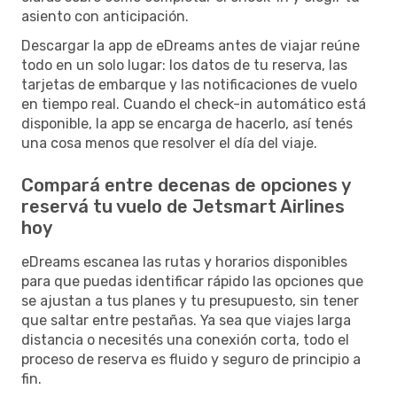
asiento con anticipación.
Descargar la app de eDreams antes de viajar reúne
todo en un solo lugar: los datos de tu reserva, las
tarjetas de embarque y las notificaciones de vuelo
en tiempo real. Cuando el check-in automático está
disponible, la app se encarga de hacerlo, así tenés
una cosa menos que resolver el día del viaje.
Compará entre decenas de opciones y
reservá tu vuelo de Jetsmart Airlines
hoy
eDreams escanea las rutas y horarios disponibles
para que puedas identificar rápido las opciones que
se ajustan a tus planes y tu presupuesto, sin tener
que saltar entre pestañas. Ya sea que viajes larga
distancia o necesités una conexión corta, todo el
proceso de reserva es fluido y seguro de principio a
fin.