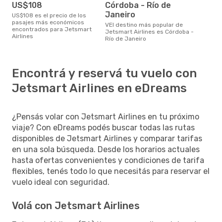
US$108
Córdoba - Río de
Janeiro
US$108 es el precio de los
pasajes más económicos
vEl destino más popular de
encontrados para Jetsmart
Jetsmart Airlines es Córdoba -
Airlines
Río de Janeiro
Encontrá y reservá tu vuelo con
Jetsmart Airlines en eDreams
¿Pensás volar con Jetsmart Airlines en tu próximo
viaje? Con eDreams podés buscar todas las rutas
disponibles de Jetsmart Airlines y comparar tarifas
en una sola búsqueda. Desde los horarios actuales
hasta ofertas convenientes y condiciones de tarifa
flexibles, tenés todo lo que necesitás para reservar el
vuelo ideal con seguridad.
Volá con Jetsmart Airlines