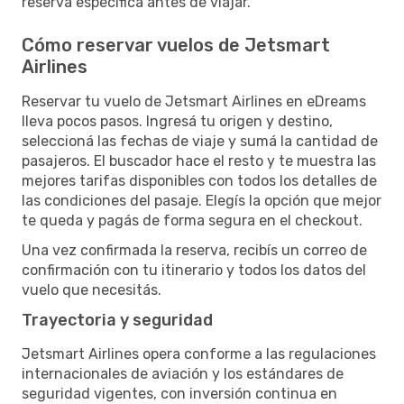
reserva específica antes de viajar.
Cómo reservar vuelos de Jetsmart
Airlines
Reservar tu vuelo de Jetsmart Airlines en eDreams
lleva pocos pasos. Ingresá tu origen y destino,
seleccioná las fechas de viaje y sumá la cantidad de
pasajeros. El buscador hace el resto y te muestra las
mejores tarifas disponibles con todos los detalles de
las condiciones del pasaje. Elegís la opción que mejor
te queda y pagás de forma segura en el checkout.
Una vez confirmada la reserva, recibís un correo de
confirmación con tu itinerario y todos los datos del
vuelo que necesitás.
Trayectoria y seguridad
Jetsmart Airlines opera conforme a las regulaciones
internacionales de aviación y los estándares de
seguridad vigentes, con inversión continua en