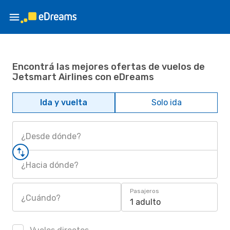
Encontrá las mejores ofertas de vuelos de
Jetsmart Airlines con eDreams
Ida y vuelta
Solo ida
¿Desde dónde?
¿Hacia dónde?
Pasajeros
¿Cuándo?
1 adulto