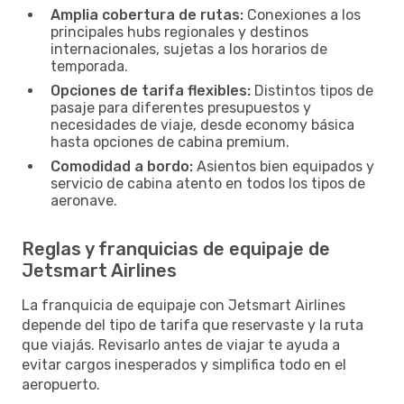
Amplia cobertura de rutas:
Conexiones a los
principales hubs regionales y destinos
internacionales, sujetas a los horarios de
temporada.
Opciones de tarifa flexibles:
Distintos tipos de
pasaje para diferentes presupuestos y
necesidades de viaje, desde economy básica
hasta opciones de cabina premium.
Comodidad a bordo:
Asientos bien equipados y
servicio de cabina atento en todos los tipos de
aeronave.
Reglas y franquicias de equipaje de
Jetsmart Airlines
La franquicia de equipaje con Jetsmart Airlines
depende del tipo de tarifa que reservaste y la ruta
que viajás. Revisarlo antes de viajar te ayuda a
evitar cargos inesperados y simplifica todo en el
aeropuerto.