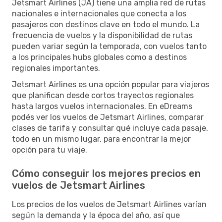
Jetsmart Airlines (JA) tiene una amplia red de rutas
nacionales e internacionales que conecta a los
pasajeros con destinos clave en todo el mundo. La
frecuencia de vuelos y la disponibilidad de rutas
pueden variar según la temporada, con vuelos tanto
a los principales hubs globales como a destinos
regionales importantes.
Jetsmart Airlines es una opción popular para viajeros
que planifican desde cortos trayectos regionales
hasta largos vuelos internacionales. En eDreams
podés ver los vuelos de Jetsmart Airlines, comparar
clases de tarifa y consultar qué incluye cada pasaje,
todo en un mismo lugar, para encontrar la mejor
opción para tu viaje.
Cómo conseguir los mejores precios en
vuelos de Jetsmart Airlines
Los precios de los vuelos de Jetsmart Airlines varían
según la demanda y la época del año, así que