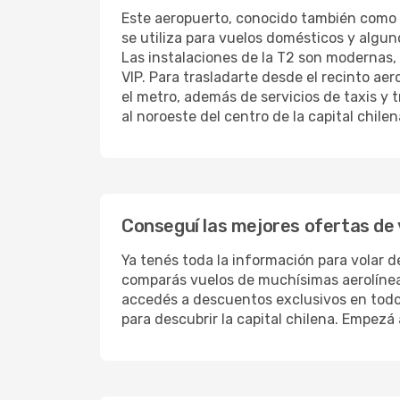
Este aeropuerto, conocido también como A
se utiliza para vuelos domésticos y algun
Las instalaciones de la T2 son modernas, 
VIP. Para trasladarte desde el recinto ae
el metro, además de servicios de taxis y 
al noroeste del centro de la capital chilen
Conseguí las mejores ofertas de 
Ya tenés toda la información para volar d
comparás vuelos de muchísimas aerolíneas
accedés a descuentos exclusivos en todos 
para descubrir la capital chilena. Empezá