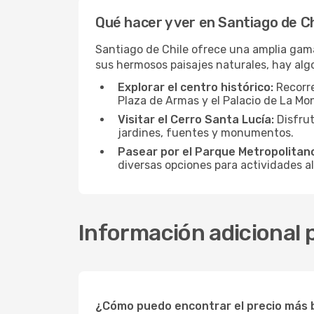
Qué hacer y ver en Santiago de Ch
Santiago de Chile ofrece una amplia gama 
sus hermosos paisajes naturales, hay algo
Explorar el centro histórico:
Recorre
Plaza de Armas y el Palacio de La Mo
Visitar el Cerro Santa Lucía:
Disfrut
jardines, fuentes y monumentos.
Pasear por el Parque Metropolitan
diversas opciones para actividades al 
Información adicional 
¿Cómo puedo encontrar el precio más b