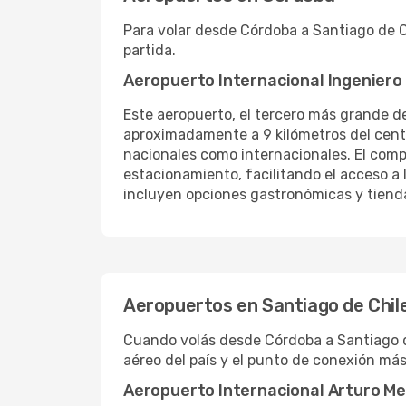
Para volar desde Córdoba a Santiago de C
partida.
Aeropuerto Internacional Ingeniero
Este aeropuerto, el tercero más grande de
aproximadamente a 9 kilómetros del cent
nacionales como internacionales. El comp
estacionamiento, facilitando el acceso a 
incluyen opciones gastronómicas y tienda
Aeropuertos en Santiago de Chil
Cuando volás desde Córdoba a Santiago de 
aéreo del país y el punto de conexión má
Aeropuerto Internacional Arturo Me