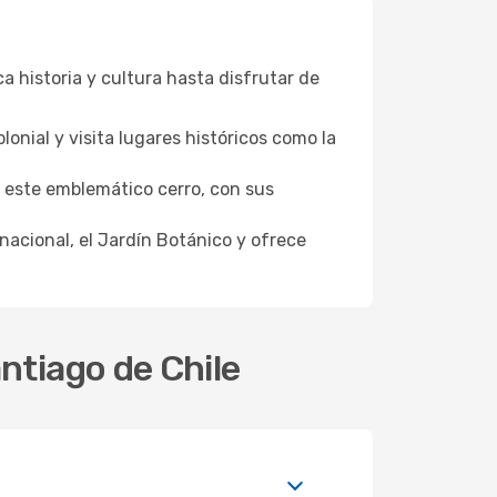
a historia y cultura hasta disfrutar de
onial y visita lugares históricos como la
 este emblemático cerro, con sus
nacional, el Jardín Botánico y ofrece
ntiago de Chile