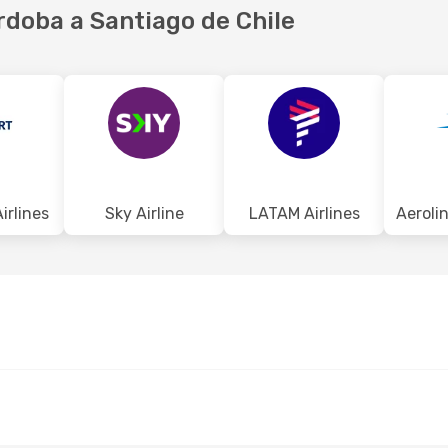
rdoba a Santiago de Chile
irlines
Sky Airline
LATAM Airlines