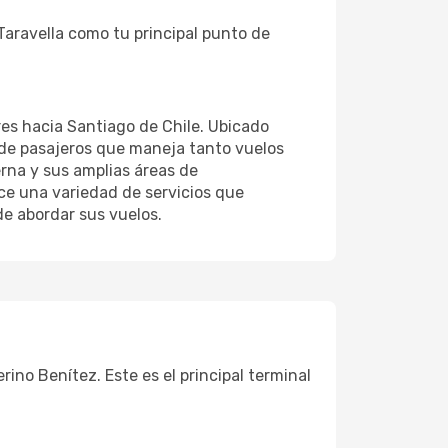
Taravella como tu principal punto de
res hacia Santiago de Chile. Ubicado
 de pasajeros que maneja tanto vuelos
rna y sus amplias áreas de
ece una variedad de servicios que
e abordar sus vuelos.
ino Benítez. Este es el principal terminal