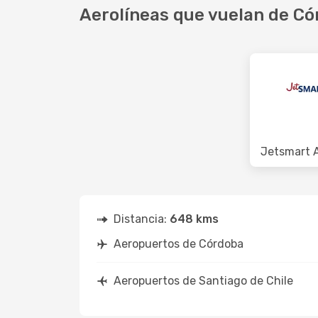
Aerolíneas que vuelan de Có
Jetsmart A
Distancia:
648 kms
Aeropuertos de Córdoba
Aeropuertos de Santiago de Chile