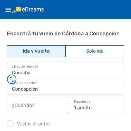
Encontrá tu vuelo de Córdoba a Concepcion
Ida y vuelta
Solo ida
¿Desde dónde?
Córdoba
¿Hacia dónde?
Concepcion
Pasajeros
¿Cuándo?
1 adulto
Vuelos directos