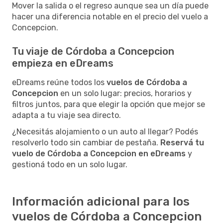
Mover la salida o el regreso aunque sea un día puede
hacer una diferencia notable en el precio del vuelo a
Concepcion.
Tu viaje de Córdoba a Concepcion
empieza en eDreams
eDreams reúne todos los
vuelos de Córdoba a
Concepcion
en un solo lugar: precios, horarios y
filtros juntos, para que elegir la opción que mejor se
adapta a tu viaje sea directo.
¿Necesitás alojamiento o un auto al llegar? Podés
resolverlo todo sin cambiar de pestaña.
Reservá tu
vuelo de Córdoba a Concepcion en eDreams
y
gestioná todo en un solo lugar.
Información adicional para los
vuelos de Córdoba a Concepcion