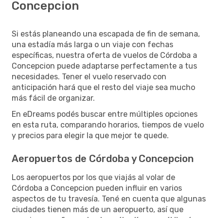
Concepcion
Si estás planeando una escapada de fin de semana,
una estadía más larga o un viaje con fechas
específicas, nuestra oferta de vuelos de Córdoba a
Concepcion puede adaptarse perfectamente a tus
necesidades. Tener el vuelo reservado con
anticipación hará que el resto del viaje sea mucho
más fácil de organizar.
En eDreams podés buscar entre múltiples opciones
en esta ruta, comparando horarios, tiempos de vuelo
y precios para elegir la que mejor te quede.
Aeropuertos de Córdoba y Concepcion
Los aeropuertos por los que viajás al volar de
Córdoba a Concepcion pueden influir en varios
aspectos de tu travesía. Tené en cuenta que algunas
ciudades tienen más de un aeropuerto, así que