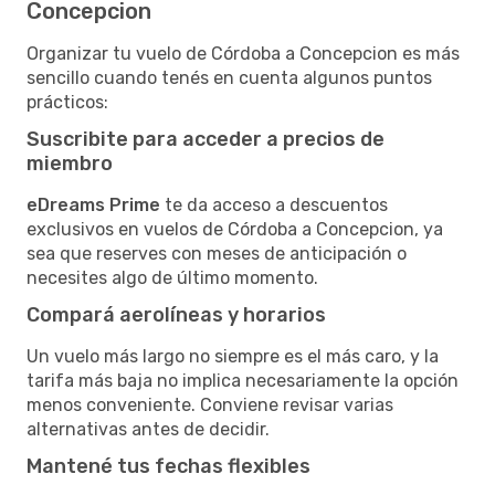
Concepcion
Organizar tu vuelo de Córdoba a Concepcion es más
sencillo cuando tenés en cuenta algunos puntos
prácticos:
Suscribite para acceder a precios de
miembro
eDreams Prime
te da acceso a descuentos
exclusivos en vuelos de Córdoba a Concepcion, ya
sea que reserves con meses de anticipación o
necesites algo de último momento.
Compará aerolíneas y horarios
Un vuelo más largo no siempre es el más caro, y la
tarifa más baja no implica necesariamente la opción
menos conveniente. Conviene revisar varias
alternativas antes de decidir.
Mantené tus fechas flexibles