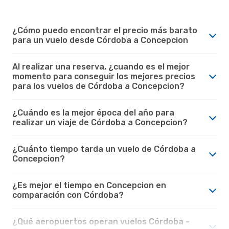
¿Cómo puedo encontrar el precio más barato
para un vuelo desde Córdoba a Concepcion
Al realizar una reserva, ¿cuando es el mejor
momento para conseguir los mejores precios
para los vuelos de Córdoba a Concepcion?
¿Cuándo es la mejor época del año para
realizar un viaje de Córdoba a Concepcion?
¿Cuánto tiempo tarda un vuelo de Córdoba a
Concepcion?
¿Es mejor el tiempo en Concepcion en
comparación con Córdoba?
¿Qué aeropuertos operan vuelos Córdoba -