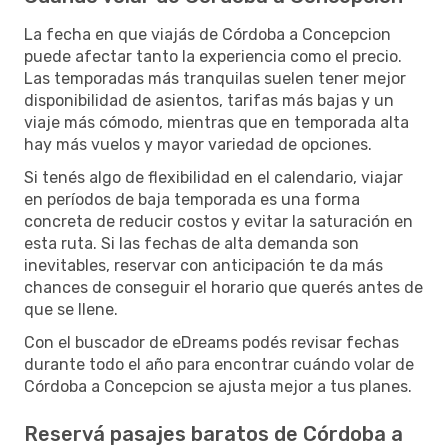
La fecha en que viajás de Córdoba a Concepcion
puede afectar tanto la experiencia como el precio.
Las temporadas más tranquilas suelen tener mejor
disponibilidad de asientos, tarifas más bajas y un
viaje más cómodo, mientras que en temporada alta
hay más vuelos y mayor variedad de opciones.
Si tenés algo de flexibilidad en el calendario, viajar
en períodos de baja temporada es una forma
concreta de reducir costos y evitar la saturación en
esta ruta. Si las fechas de alta demanda son
inevitables, reservar con anticipación te da más
chances de conseguir el horario que querés antes de
que se llene.
Con el buscador de eDreams podés revisar fechas
durante todo el año para encontrar cuándo volar de
Córdoba a Concepcion se ajusta mejor a tus planes.
Reservá pasajes baratos de Córdoba a