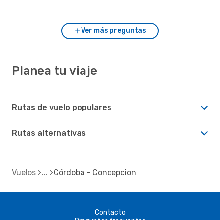
Concepcion?
Ver más preguntas
Planea tu viaje
Rutas de vuelo populares
Rutas alternativas
Vuelos
Córdoba - Concepcion
Contacto