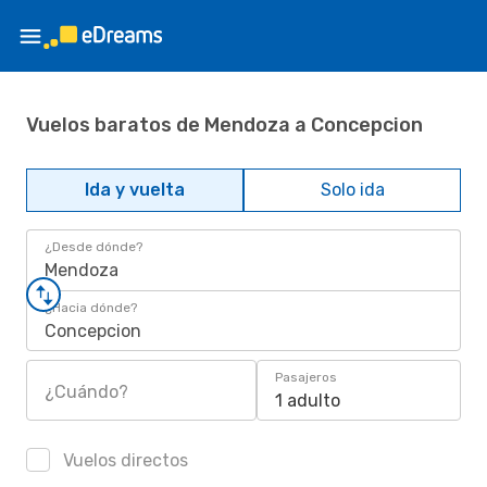
Vuelos baratos de Mendoza a Concepcion
Ida y vuelta
Solo ida
¿Desde dónde?
Mendoza
¿Hacia dónde?
Concepcion
Pasajeros
¿Cuándo?
1 adulto
Vuelos directos