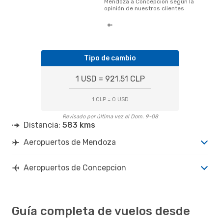
Mendoza a Concepcion según la
opinión de nuestros clientes
Tipo de cambio
1 USD = 921.51 CLP
1 CLP = 0 USD
Revisado por última vez el Dom. 9-08
Distancia:
583 kms
Aeropuertos de Mendoza
Aeropuertos de Concepcion
Guía completa de vuelos desde