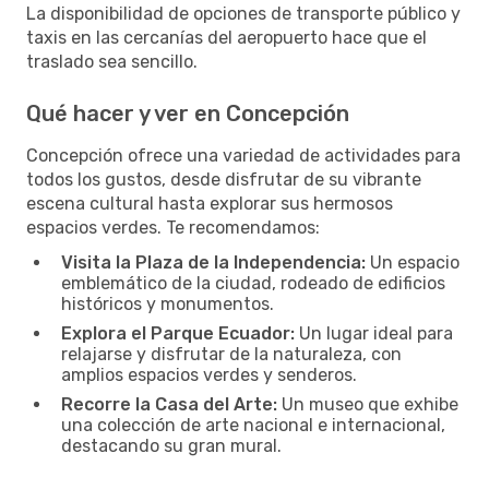
La disponibilidad de opciones de transporte público y
taxis en las cercanías del aeropuerto hace que el
traslado sea sencillo.
Qué hacer y ver en Concepción
Concepción ofrece una variedad de actividades para
todos los gustos, desde disfrutar de su vibrante
escena cultural hasta explorar sus hermosos
espacios verdes. Te recomendamos:
Visita la Plaza de la Independencia:
Un espacio
emblemático de la ciudad, rodeado de edificios
históricos y monumentos.
Explora el Parque Ecuador:
Un lugar ideal para
relajarse y disfrutar de la naturaleza, con
amplios espacios verdes y senderos.
Recorre la Casa del Arte:
Un museo que exhibe
una colección de arte nacional e internacional,
destacando su gran mural.