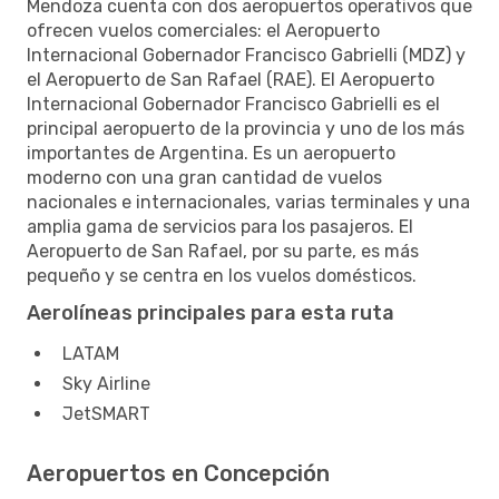
Mendoza cuenta con dos aeropuertos operativos que
ofrecen vuelos comerciales: el Aeropuerto
Internacional Gobernador Francisco Gabrielli (MDZ) y
el Aeropuerto de San Rafael (RAE). El Aeropuerto
Internacional Gobernador Francisco Gabrielli es el
principal aeropuerto de la provincia y uno de los más
importantes de Argentina. Es un aeropuerto
moderno con una gran cantidad de vuelos
nacionales e internacionales, varias terminales y una
amplia gama de servicios para los pasajeros. El
Aeropuerto de San Rafael, por su parte, es más
pequeño y se centra en los vuelos domésticos.
Aerolíneas principales para esta ruta
LATAM
Sky Airline
JetSMART
Aeropuertos en Concepción