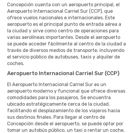
Concepción cuenta con un aeropuerto principal, el
Aeropuerto Internacional Carriel Sur (CCP), que
ofrece vuelos nacionales e internacionales. Este
aeropuerto es el principal punto de entrada aérea a
la ciudad y sirve como centro de operaciones para
varias aerolíneas importantes. Desde el aeropuerto
se puede acceder fácilmente al centro de la ciudad a
través de diversos medios de transporte, incluyendo
el servicio público de autobuses, taxis y alquiler de
coches.
Aeropuerto Internacional Carriel Sur (CCP)
El Aeropuerto Internacional Carriel Sur es un
aeropuerto moderno y funcional que ofrece diversas
comodidades para los pasajeros. Se encuentra
ubicado estratégicamente cerca de la ciudad,
facilitando el desplazamiento de los viajeros hacia
sus destinos finales. Para llegar al centro de
Concepción desde el aeropuerto, se puede optar por
tomar un autobús público, un taxi o rentar un coche.