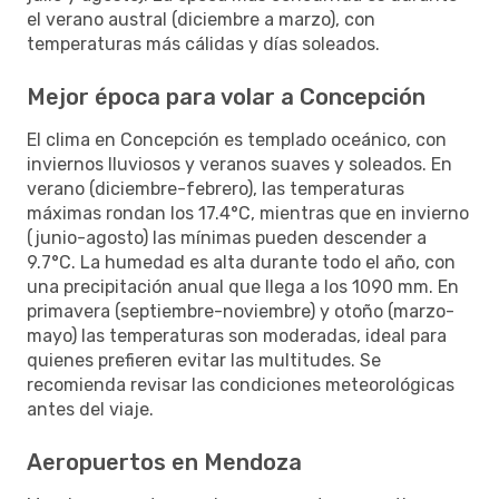
el verano austral (diciembre a marzo), con
temperaturas más cálidas y días soleados.
Mejor época para volar a Concepción
El clima en Concepción es templado oceánico, con
inviernos lluviosos y veranos suaves y soleados. En
verano (diciembre-febrero), las temperaturas
máximas rondan los 17.4°C, mientras que en invierno
(junio-agosto) las mínimas pueden descender a
9.7°C. La humedad es alta durante todo el año, con
una precipitación anual que llega a los 1090 mm. En
primavera (septiembre-noviembre) y otoño (marzo-
mayo) las temperaturas son moderadas, ideal para
quienes prefieren evitar las multitudes. Se
recomienda revisar las condiciones meteorológicas
antes del viaje.
Aeropuertos en Mendoza