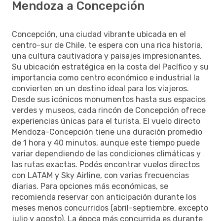
Mendoza a Concepción
Concepción, una ciudad vibrante ubicada en el
centro-sur de Chile, te espera con una rica historia,
una cultura cautivadora y paisajes impresionantes.
Su ubicación estratégica en la costa del Pacífico y su
importancia como centro económico e industrial la
convierten en un destino ideal para los viajeros.
Desde sus icónicos monumentos hasta sus espacios
verdes y museos, cada rincón de Concepción ofrece
experiencias únicas para el turista. El vuelo directo
Mendoza-Concepción tiene una duración promedio
de 1 hora y 40 minutos, aunque este tiempo puede
variar dependiendo de las condiciones climáticas y
las rutas exactas. Podés encontrar vuelos directos
con LATAM y Sky Airline, con varias frecuencias
diarias. Para opciones más económicas, se
recomienda reservar con anticipación durante los
meses menos concurridos (abril-septiembre, excepto
julio y agosto). La época más concurrida es durante