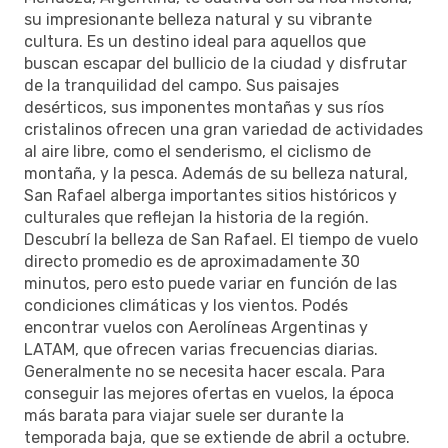
su impresionante belleza natural y su vibrante
cultura. Es un destino ideal para aquellos que
buscan escapar del bullicio de la ciudad y disfrutar
de la tranquilidad del campo. Sus paisajes
desérticos, sus imponentes montañas y sus ríos
cristalinos ofrecen una gran variedad de actividades
al aire libre, como el senderismo, el ciclismo de
montaña, y la pesca. Además de su belleza natural,
San Rafael alberga importantes sitios históricos y
culturales que reflejan la historia de la región.
Descubrí la belleza de San Rafael. El tiempo de vuelo
directo promedio es de aproximadamente 30
minutos, pero esto puede variar en función de las
condiciones climáticas y los vientos. Podés
encontrar vuelos con Aerolíneas Argentinas y
LATAM, que ofrecen varias frecuencias diarias.
Generalmente no se necesita hacer escala. Para
conseguir las mejores ofertas en vuelos, la época
más barata para viajar suele ser durante la
temporada baja, que se extiende de abril a octubre.