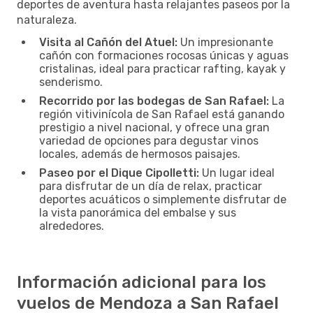
deportes de aventura hasta relajantes paseos por la
naturaleza.
Visita al Cañón del Atuel:
Un impresionante
cañón con formaciones rocosas únicas y aguas
cristalinas, ideal para practicar rafting, kayak y
senderismo.
Recorrido por las bodegas de San Rafael:
La
región vitivinícola de San Rafael está ganando
prestigio a nivel nacional, y ofrece una gran
variedad de opciones para degustar vinos
locales, además de hermosos paisajes.
Paseo por el Dique Cipolletti:
Un lugar ideal
para disfrutar de un día de relax, practicar
deportes acuáticos o simplemente disfrutar de
la vista panorámica del embalse y sus
alrededores.
Información adicional para los
vuelos de Mendoza a San Rafael