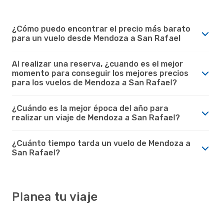
¿Cómo puedo encontrar el precio más barato
para un vuelo desde Mendoza a San Rafael
Al realizar una reserva, ¿cuando es el mejor
momento para conseguir los mejores precios
para los vuelos de Mendoza a San Rafael?
¿Cuándo es la mejor época del año para
realizar un viaje de Mendoza a San Rafael?
¿Cuánto tiempo tarda un vuelo de Mendoza a
San Rafael?
Planea tu viaje