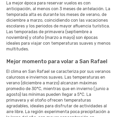
La mejor época para reservar vuelos es con
anticipación, al menos con 3 meses de antelación. La
temporada alta es durante los meses de verano, de
diciembre a marzo, coincidiendo con las vacaciones
escolares y los periodos de mayor afluencia turística.
Las temporadas de primavera (septiembre a
noviembre) y otoño (marzo a mayo) son épocas
ideales para viajar con temperaturas suaves y menos
multitudes.
Mejor momento para volar a San Rafael
El clima en San Rafael se caracteriza por sus veranos
calurosos e inviernos suaves. Las temperaturas en
verano (diciembre a marzo) alcanzan máximas
promedio de 30°C, mientras que en invierno (junio a
agosto) las mínimas pueden llegar a 5°C. La
primavera y el otoño ofrecen temperaturas
agradables, ideales para disfrutar de actividades al
aire libre. La región experimenta poca precipitación a