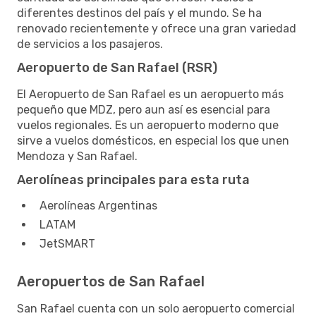
diferentes destinos del país y el mundo. Se ha
renovado recientemente y ofrece una gran variedad
de servicios a los pasajeros.
Aeropuerto de San Rafael (RSR)
El Aeropuerto de San Rafael es un aeropuerto más
pequeño que MDZ, pero aun así es esencial para
vuelos regionales. Es un aeropuerto moderno que
sirve a vuelos domésticos, en especial los que unen
Mendoza y San Rafael.
Aerolíneas principales para esta ruta
Aerolíneas Argentinas
LATAM
JetSMART
Aeropuertos de San Rafael
San Rafael cuenta con un solo aeropuerto comercial