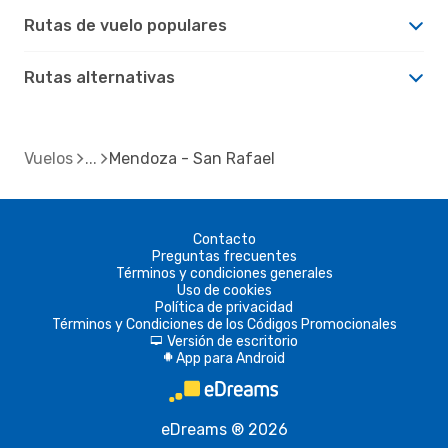
Rutas de vuelo populares
Rutas alternativas
Vuelos
Mendoza - San Rafael
Contacto
Preguntas frecuentes
Términos y condiciones generales
Uso de cookies
Política de privacidad
Términos y Condiciones de los Códigos Promocionales
Versión de escritorio
d
App para Android
A
eDreams ® 2026