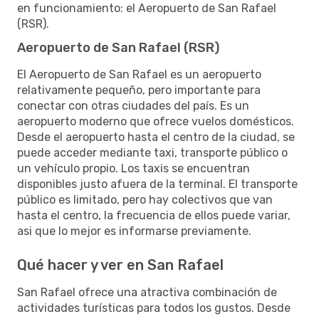
en funcionamiento: el Aeropuerto de San Rafael
(RSR).
Aeropuerto de San Rafael (RSR)
El Aeropuerto de San Rafael es un aeropuerto
relativamente pequeño, pero importante para
conectar con otras ciudades del país. Es un
aeropuerto moderno que ofrece vuelos domésticos.
Desde el aeropuerto hasta el centro de la ciudad, se
puede acceder mediante taxi, transporte público o
un vehículo propio. Los taxis se encuentran
disponibles justo afuera de la terminal. El transporte
público es limitado, pero hay colectivos que van
hasta el centro, la frecuencia de ellos puede variar,
asi que lo mejor es informarse previamente.
Qué hacer y ver en San Rafael
San Rafael ofrece una atractiva combinación de
actividades turísticas para todos los gustos. Desde