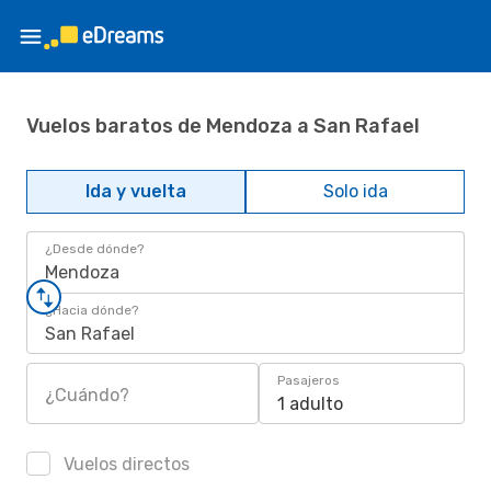
Vuelos baratos de Mendoza a San Rafael
Ida y vuelta
Solo ida
¿Desde dónde?
Mendoza
¿Hacia dónde?
San Rafael
Pasajeros
¿Cuándo?
1 adulto
Vuelos directos