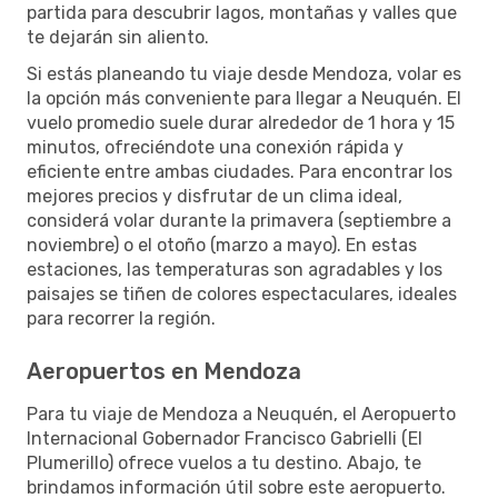
partida para descubrir lagos, montañas y valles que
te dejarán sin aliento.
Si estás planeando tu viaje desde Mendoza, volar es
la opción más conveniente para llegar a Neuquén. El
vuelo promedio suele durar alrededor de 1 hora y 15
minutos, ofreciéndote una conexión rápida y
eficiente entre ambas ciudades. Para encontrar los
mejores precios y disfrutar de un clima ideal,
considerá volar durante la primavera (septiembre a
noviembre) o el otoño (marzo a mayo). En estas
estaciones, las temperaturas son agradables y los
paisajes se tiñen de colores espectaculares, ideales
para recorrer la región.
Aeropuertos en Mendoza
Para tu viaje de Mendoza a Neuquén, el Aeropuerto
Internacional Gobernador Francisco Gabrielli (El
Plumerillo) ofrece vuelos a tu destino. Abajo, te
brindamos información útil sobre este aeropuerto.