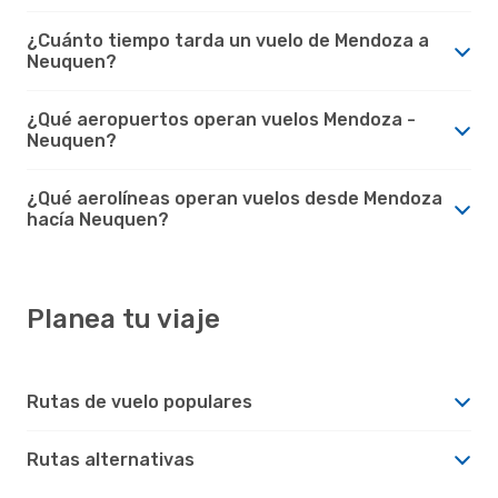
¿Cuánto tiempo tarda un vuelo de Mendoza a
Neuquen?
¿Qué aeropuertos operan vuelos Mendoza -
Neuquen?
¿Qué aerolíneas operan vuelos desde Mendoza
hacía Neuquen?
Planea tu viaje
Rutas de vuelo populares
Rutas alternativas