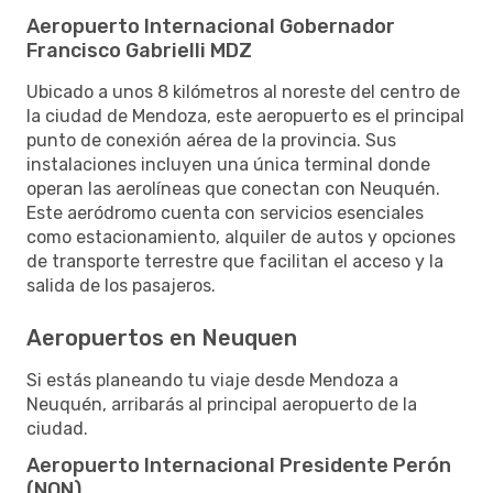
Aeropuerto Internacional Gobernador
Francisco Gabrielli MDZ
Ubicado a unos 8 kilómetros al noreste del centro de
la ciudad de Mendoza, este aeropuerto es el principal
punto de conexión aérea de la provincia. Sus
instalaciones incluyen una única terminal donde
operan las aerolíneas que conectan con Neuquén.
Este aeródromo cuenta con servicios esenciales
como estacionamiento, alquiler de autos y opciones
de transporte terrestre que facilitan el acceso y la
salida de los pasajeros.
Aeropuertos en Neuquen
Si estás planeando tu viaje desde Mendoza a
Neuquén, arribarás al principal aeropuerto de la
ciudad.
Aeropuerto Internacional Presidente Perón
(NQN)