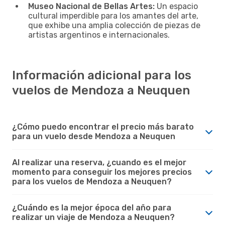
Museo Nacional de Bellas Artes:
Un espacio
cultural imperdible para los amantes del arte,
que exhibe una amplia colección de piezas de
artistas argentinos e internacionales.
Información adicional para los
vuelos de Mendoza a Neuquen
¿Cómo puedo encontrar el precio más barato
para un vuelo desde Mendoza a Neuquen
Al realizar una reserva, ¿cuando es el mejor
momento para conseguir los mejores precios
para los vuelos de Mendoza a Neuquen?
¿Cuándo es la mejor época del año para
realizar un viaje de Mendoza a Neuquen?