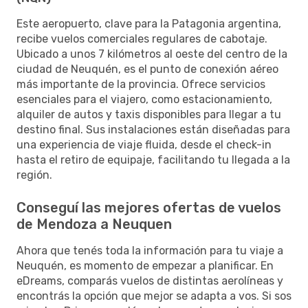
Este aeropuerto, clave para la Patagonia argentina,
recibe vuelos comerciales regulares de cabotaje.
Ubicado a unos 7 kilómetros al oeste del centro de la
ciudad de Neuquén, es el punto de conexión aéreo
más importante de la provincia. Ofrece servicios
esenciales para el viajero, como estacionamiento,
alquiler de autos y taxis disponibles para llegar a tu
destino final. Sus instalaciones están diseñadas para
una experiencia de viaje fluida, desde el check-in
hasta el retiro de equipaje, facilitando tu llegada a la
región.
Conseguí las mejores ofertas de vuelos
de Mendoza a Neuquen
Ahora que tenés toda la información para tu viaje a
Neuquén, es momento de empezar a planificar. En
eDreams, comparás vuelos de distintas aerolíneas y
encontrás la opción que mejor se adapta a vos. Si sos