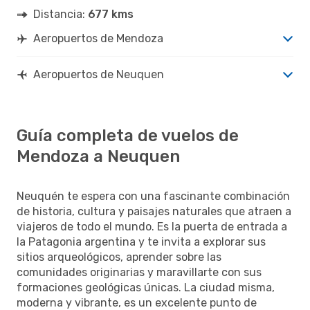
Distancia:
677 kms
Aeropuertos de Mendoza
Aeropuertos de Neuquen
Guía completa de vuelos de
Mendoza a Neuquen
Neuquén te espera con una fascinante combinación
de historia, cultura y paisajes naturales que atraen a
viajeros de todo el mundo. Es la puerta de entrada a
la Patagonia argentina y te invita a explorar sus
sitios arqueológicos, aprender sobre las
comunidades originarias y maravillarte con sus
formaciones geológicas únicas. La ciudad misma,
moderna y vibrante, es un excelente punto de