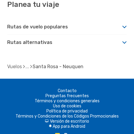
Planea tu viaje
Rutas de vuelo populares
Rutas alternativas
Vuelos
Santa Rosa - Neuquen
Contacto
Preguntas frecuentes
Términos y condiciones generales
Uso de cookies
Política de privacidad
Términos y Condiciones de los Códigos Promocionales
Versión de escritorio
d
App para Android
A