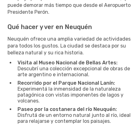
puede demorar más tiempo que desde el Aeropuerto
Presidente Perón.
Qué hacer y ver en Neuquén
Neuquén ofrece una amplia variedad de actividades
para todos los gustos. La ciudad se destaca por su
belleza natural y su rica historia.
Visita al Museo Nacional de Bellas Artes:
Descubrí una colección excepcional de obras de
arte argentino e internacional.
Recorrido por el Parque Nacional Lanín:
Experimentá la inmensidad de la naturaleza
patagónica con vistas imponentes de lagos y
volcanes.
Paseo por la costanera del río Neuquén:
Disfrutá de un entorno natural junto al río, ideal
para relajarse y contemplar los paisajes.