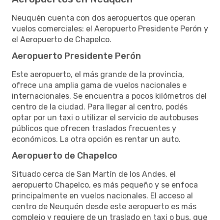
Neuquén cuenta con dos aeropuertos que operan
vuelos comerciales: el Aeropuerto Presidente Perón y
el Aeropuerto de Chapelco.
Aeropuerto Presidente Perón
Este aeropuerto, el más grande de la provincia,
ofrece una amplia gama de vuelos nacionales e
internacionales. Se encuentra a pocos kilómetros del
centro de la ciudad. Para llegar al centro, podés
optar por un taxi o utilizar el servicio de autobuses
públicos que ofrecen traslados frecuentes y
económicos. La otra opción es rentar un auto.
Aeropuerto de Chapelco
Situado cerca de San Martín de los Andes, el
aeropuerto Chapelco, es más pequeño y se enfoca
principalmente en vuelos nacionales. El acceso al
centro de Neuquén desde este aeropuerto es más
complejo y requiere de un traslado en taxi o bus, que