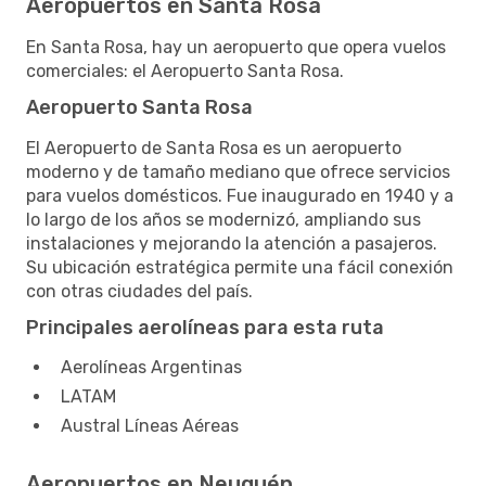
Aeropuertos en Santa Rosa
En Santa Rosa, hay un aeropuerto que opera vuelos
comerciales: el Aeropuerto Santa Rosa.
Aeropuerto Santa Rosa
El Aeropuerto de Santa Rosa es un aeropuerto
moderno y de tamaño mediano que ofrece servicios
para vuelos domésticos. Fue inaugurado en 1940 y a
lo largo de los años se modernizó, ampliando sus
instalaciones y mejorando la atención a pasajeros.
Su ubicación estratégica permite una fácil conexión
con otras ciudades del país.
Principales aerolíneas para esta ruta
Aerolíneas Argentinas
LATAM
Austral Líneas Aéreas
Aeropuertos en Neuquén