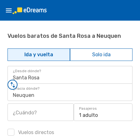
Vuelos baratos de Santa Rosa a Neuquen
Ida y vuelta
Solo ida
¿Desde dónde?
Santa Rosa
¿Hacia dónde?
Neuquen
Pasajeros
¿Cuándo?
1 adulto
Vuelos directos