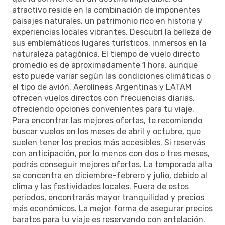
atractivo reside en la combinación de imponentes
paisajes naturales, un patrimonio rico en historia y
experiencias locales vibrantes. Descubrí la belleza de
sus emblemáticos lugares turísticos, inmersos en la
naturaleza patagónica. El tiempo de vuelo directo
promedio es de aproximadamente 1 hora, aunque
esto puede variar según las condiciones climáticas o
el tipo de avión. Aerolíneas Argentinas y LATAM
ofrecen vuelos directos con frecuencias diarias,
ofreciendo opciones convenientes para tu viaje.
Para encontrar las mejores ofertas, te recomiendo
buscar vuelos en los meses de abril y octubre, que
suelen tener los precios más accesibles. Si reservás
con anticipación, por lo menos con dos o tres meses,
podrás conseguir mejores ofertas. La temporada alta
se concentra en diciembre-febrero y julio, debido al
clima y las festividades locales. Fuera de estos
periodos, encontrarás mayor tranquilidad y precios
más económicos. La mejor forma de asegurar precios
baratos para tu viaje es reservando con antelación.