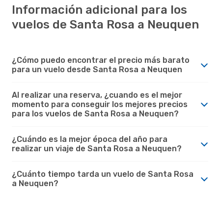
Información adicional para los
vuelos de Santa Rosa a Neuquen
¿Cómo puedo encontrar el precio más barato
para un vuelo desde Santa Rosa a Neuquen
Al realizar una reserva, ¿cuando es el mejor
momento para conseguir los mejores precios
para los vuelos de Santa Rosa a Neuquen?
¿Cuándo es la mejor época del año para
realizar un viaje de Santa Rosa a Neuquen?
¿Cuánto tiempo tarda un vuelo de Santa Rosa
a Neuquen?