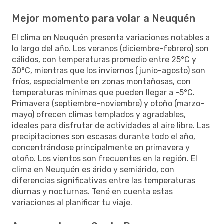
Mejor momento para volar a Neuquén
El clima en Neuquén presenta variaciones notables a
lo largo del año. Los veranos (diciembre-febrero) son
cálidos, con temperaturas promedio entre 25°C y
30°C, mientras que los inviernos (junio-agosto) son
fríos, especialmente en zonas montañosas, con
temperaturas mínimas que pueden llegar a -5°C.
Primavera (septiembre-noviembre) y otoño (marzo-
mayo) ofrecen climas templados y agradables,
ideales para disfrutar de actividades al aire libre. Las
precipitaciones son escasas durante todo el año,
concentrándose principalmente en primavera y
otoño. Los vientos son frecuentes en la región. El
clima en Neuquén es árido y semiárido, con
diferencias significativas entre las temperaturas
diurnas y nocturnas. Tené en cuenta estas
variaciones al planificar tu viaje.