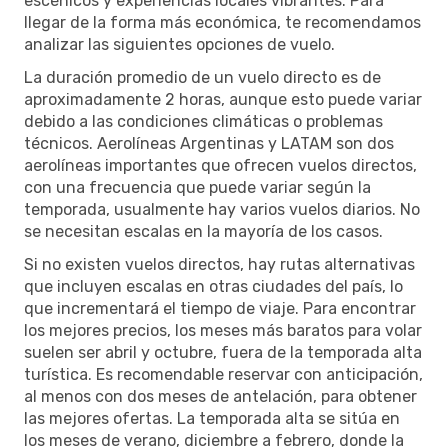
escénicos y experiencias locales vibrantes. Para
llegar de la forma más económica, te recomendamos
analizar las siguientes opciones de vuelo.
La duración promedio de un vuelo directo es de
aproximadamente 2 horas, aunque esto puede variar
debido a las condiciones climáticas o problemas
técnicos. Aerolíneas Argentinas y LATAM son dos
aerolíneas importantes que ofrecen vuelos directos,
con una frecuencia que puede variar según la
temporada, usualmente hay varios vuelos diarios. No
se necesitan escalas en la mayoría de los casos.
Si no existen vuelos directos, hay rutas alternativas
que incluyen escalas en otras ciudades del país, lo
que incrementará el tiempo de viaje. Para encontrar
los mejores precios, los meses más baratos para volar
suelen ser abril y octubre, fuera de la temporada alta
turística. Es recomendable reservar con anticipación,
al menos con dos meses de antelación, para obtener
las mejores ofertas. La temporada alta se sitúa en
los meses de verano, diciembre a febrero, donde la