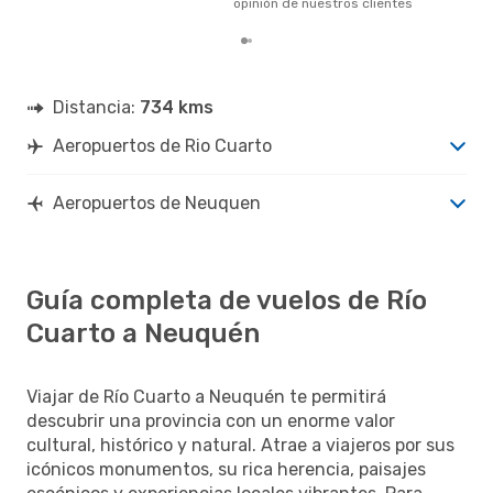
opinión de nuestros clientes
Distancia:
734 kms
Aeropuertos de Rio Cuarto
Aeropuertos de Neuquen
Guía completa de vuelos de Río
Cuarto a Neuquén
Viajar de Río Cuarto a Neuquén te permitirá
descubrir una provincia con un enorme valor
cultural, histórico y natural. Atrae a viajeros por sus
icónicos monumentos, su rica herencia, paisajes