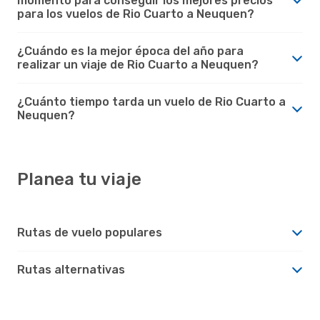
momento para conseguir los mejores precios
para los vuelos de Rio Cuarto a Neuquen?
¿Cuándo es la mejor época del año para
realizar un viaje de Rio Cuarto a Neuquen?
¿Cuánto tiempo tarda un vuelo de Rio Cuarto a
Neuquen?
Planea tu viaje
Rutas de vuelo populares
Rutas alternativas