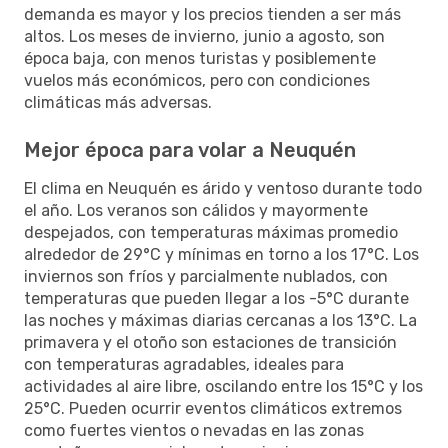
demanda es mayor y los precios tienden a ser más
altos. Los meses de invierno, junio a agosto, son
época baja, con menos turistas y posiblemente
vuelos más económicos, pero con condiciones
climáticas más adversas.
Mejor época para volar a Neuquén
El clima en Neuquén es árido y ventoso durante todo
el año. Los veranos son cálidos y mayormente
despejados, con temperaturas máximas promedio
alrededor de 29°C y mínimas en torno a los 17°C. Los
inviernos son fríos y parcialmente nublados, con
temperaturas que pueden llegar a los -5°C durante
las noches y máximas diarias cercanas a los 13°C. La
primavera y el otoño son estaciones de transición
con temperaturas agradables, ideales para
actividades al aire libre, oscilando entre los 15°C y los
25°C. Pueden ocurrir eventos climáticos extremos
como fuertes vientos o nevadas en las zonas