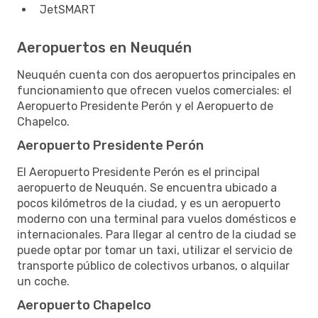
JetSMART
Aeropuertos en Neuquén
Neuquén cuenta con dos aeropuertos principales en
funcionamiento que ofrecen vuelos comerciales: el
Aeropuerto Presidente Perón y el Aeropuerto de
Chapelco.
Aeropuerto Presidente Perón
El Aeropuerto Presidente Perón es el principal
aeropuerto de Neuquén. Se encuentra ubicado a
pocos kilómetros de la ciudad, y es un aeropuerto
moderno con una terminal para vuelos domésticos e
internacionales. Para llegar al centro de la ciudad se
puede optar por tomar un taxi, utilizar el servicio de
transporte público de colectivos urbanos, o alquilar
un coche.
Aeropuerto Chapelco