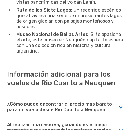
vistas panorámicas del volcán Lanín.
Ruta de los Siete Lagos:
Un recorrido escénico
que atraviesa una serie de impresionantes lagos
de origen glaciar, con paisajes montañosos y
bosques.
Museo Nacional de Bellas Artes:
Si te apasiona
el arte, este museo en Neuquén capital te espera
con una colección rica en historia y cultura
argentina.
Información adicional para los
vuelos de Rio Cuarto a Neuquen
¿Cómo puedo encontrar el precio más barato
para un vuelo desde Rio Cuarto a Neuquen
Al realizar una reserva, ¿cuando es el mejor