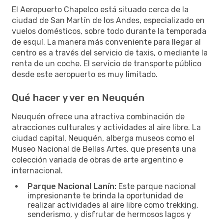
El Aeropuerto Chapelco está situado cerca de la
ciudad de San Martín de los Andes, especializado en
vuelos domésticos, sobre todo durante la temporada
de esquí. La manera más conveniente para llegar al
centro es a través del servicio de taxis, o mediante la
renta de un coche. El servicio de transporte público
desde este aeropuerto es muy limitado.
Qué hacer y ver en Neuquén
Neuquén ofrece una atractiva combinación de
atracciones culturales y actividades al aire libre. La
ciudad capital, Neuquén, alberga museos como el
Museo Nacional de Bellas Artes, que presenta una
colección variada de obras de arte argentino e
internacional.
Parque Nacional Lanín:
Este parque nacional
impresionante te brinda la oportunidad de
realizar actividades al aire libre como trekking,
senderismo, y disfrutar de hermosos lagos y