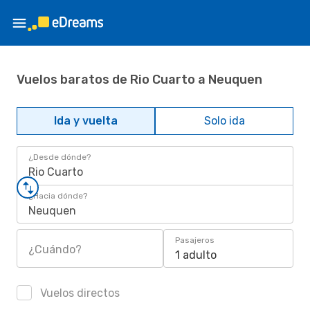
Vuelos baratos de Rio Cuarto a Neuquen
Ida y vuelta
Solo ida
¿Desde dónde?
Rio Cuarto
¿Hacia dónde?
Neuquen
Pasajeros
¿Cuándo?
1 adulto
Vuelos directos