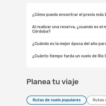
¿Cómo puedo encontrar el precio más 
Al realizar una reserva, ¿cuando es el
Córdoba?
¿Cuándo es la mejor época del año para
¿Cuánto tiempo tarda un vuelo de Rio
Planea tu viaje
Rutas de vuelo populares
Rutas 