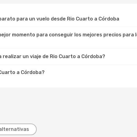
barato para un vuelo desde Rio Cuarto a Córdoba
 mejor momento para conseguir los mejores precios para l
 realizar un viaje de Rio Cuarto a Córdoba?
 Cuarto a Córdoba?
alternativas