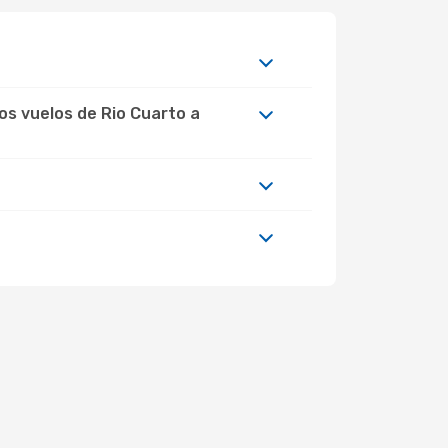
os vuelos de Rio Cuarto a