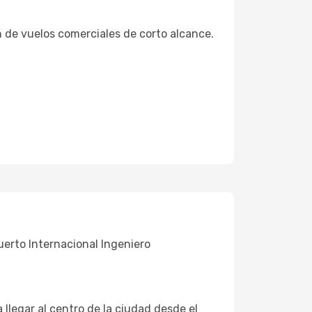
 de vuelos comerciales de corto alcance.
uerto Internacional Ingeniero
llegar al centro de la ciudad desde el