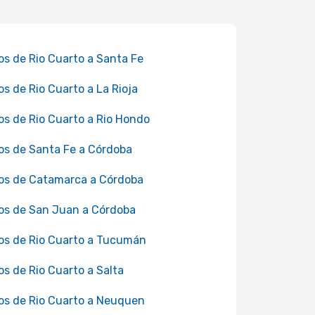
os de Rio Cuarto a Santa Fe
os de Rio Cuarto a La Rioja
os de Rio Cuarto a Rio Hondo
os de Santa Fe a Córdoba
os de Catamarca a Córdoba
os de San Juan a Córdoba
os de Rio Cuarto a Tucumán
os de Rio Cuarto a Salta
os de Rio Cuarto a Neuquen