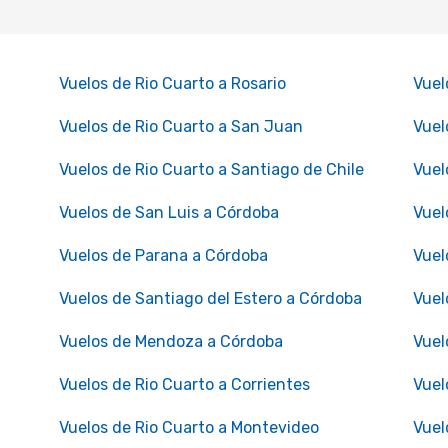
Vuelos de Rio Cuarto a Rosario
Vuel
Vuelos de Rio Cuarto a San Juan
Vuel
Vuelos de Rio Cuarto a Santiago de Chile
Vuel
Vuelos de San Luis a Córdoba
Vuel
Vuelos de Parana a Córdoba
Vuel
Vuelos de Santiago del Estero a Córdoba
Vuel
Vuelos de Mendoza a Córdoba
Vuel
Vuelos de Rio Cuarto a Corrientes
Vuel
Vuelos de Rio Cuarto a Montevideo
Vuel