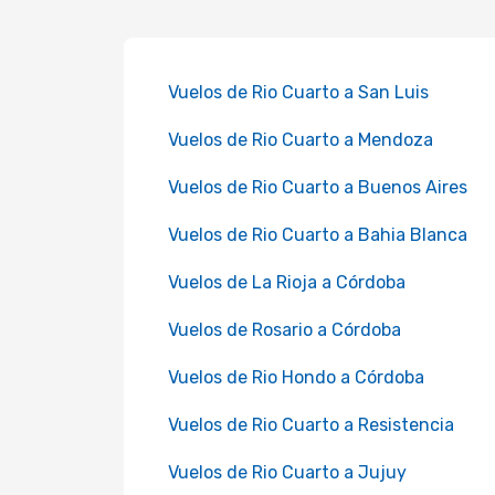
Vuelos de Rio Cuarto a San Luis
Vuelos de Rio Cuarto a Mendoza
Vuelos de Rio Cuarto a Buenos Aires
Vuelos de Rio Cuarto a Bahia Blanca
Vuelos de La Rioja a Córdoba
Vuelos de Rosario a Córdoba
Vuelos de Rio Hondo a Córdoba
Vuelos de Rio Cuarto a Resistencia
Vuelos de Rio Cuarto a Jujuy