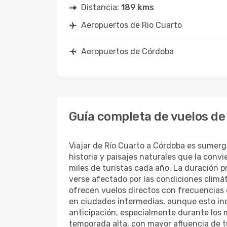
Distancia:
189 kms
Aeropuertos de Rio Cuarto
Aeropuertos de Córdoba
Guía completa de vuelos de
Viajar de Río Cuarto a Córdoba es sumergi
historia y paisajes naturales que la conv
miles de turistas cada año. La duración
verse afectado por las condiciones climá
ofrecen vuelos directos con frecuencias d
en ciudades intermedias, aunque esto inc
anticipación, especialmente durante los
temporada alta, con mayor afluencia de t