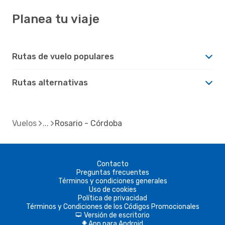
Planea tu viaje
Rutas de vuelo populares
Rutas alternativas
Vuelos
Rosario - Córdoba
Contacto
Preguntas frecuentes
Términos y condiciones generales
Uso de cookies
Política de privacidad
Términos y Condiciones de los Códigos Promocionales
Versión de escritorio
d
App para Android
A