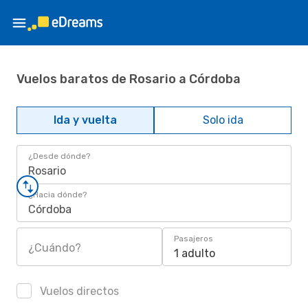
Vuelos baratos de Rosario a Córdoba
Ida y vuelta
Solo ida
¿Desde dónde?
Rosario
¿Hacia dónde?
Córdoba
Pasajeros
¿Cuándo?
1 adulto
Vuelos directos