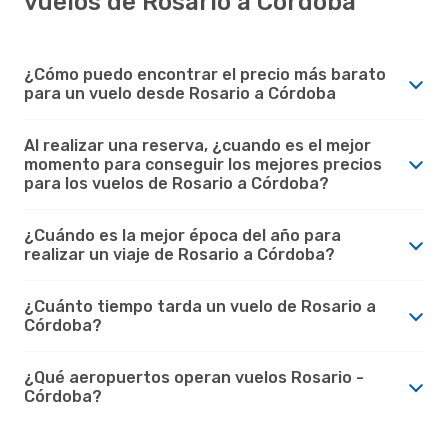
vuelos de Rosario a Córdoba
¿Cómo puedo encontrar el precio más barato
para un vuelo desde Rosario a Córdoba
Al realizar una reserva, ¿cuando es el mejor
momento para conseguir los mejores precios
para los vuelos de Rosario a Córdoba?
¿Cuándo es la mejor época del año para
realizar un viaje de Rosario a Córdoba?
¿Cuánto tiempo tarda un vuelo de Rosario a
Córdoba?
¿Qué aeropuertos operan vuelos Rosario -
Córdoba?