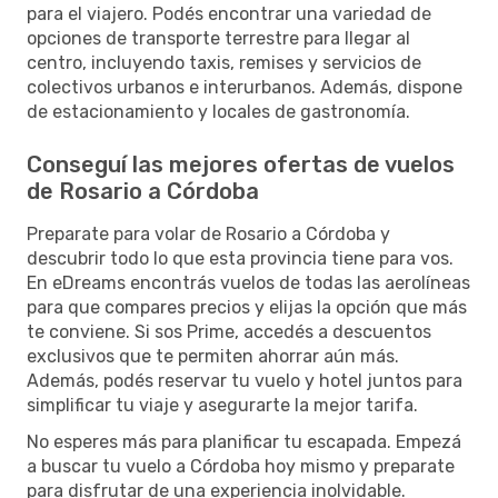
para el viajero. Podés encontrar una variedad de
opciones de transporte terrestre para llegar al
centro, incluyendo taxis, remises y servicios de
colectivos urbanos e interurbanos. Además, dispone
de estacionamiento y locales de gastronomía.
Conseguí las mejores ofertas de vuelos
de Rosario a Córdoba
Preparate para volar de Rosario a Córdoba y
descubrir todo lo que esta provincia tiene para vos.
En eDreams encontrás vuelos de todas las aerolíneas
para que compares precios y elijas la opción que más
te conviene. Si sos Prime, accedés a descuentos
exclusivos que te permiten ahorrar aún más.
Además, podés reservar tu vuelo y hotel juntos para
simplificar tu viaje y asegurarte la mejor tarifa.
No esperes más para planificar tu escapada. Empezá
a buscar tu vuelo a Córdoba hoy mismo y preparate
para disfrutar de una experiencia inolvidable.