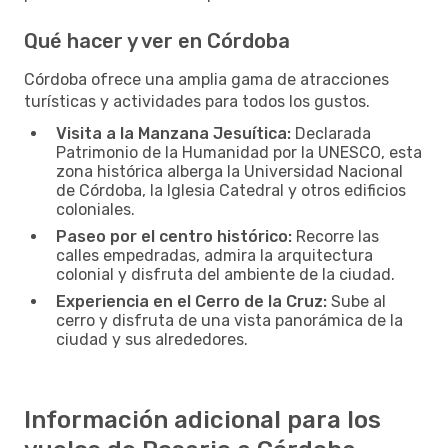
Qué hacer y ver en Córdoba
Córdoba ofrece una amplia gama de atracciones
turísticas y actividades para todos los gustos.
Visita a la Manzana Jesuítica:
Declarada
Patrimonio de la Humanidad por la UNESCO, esta
zona histórica alberga la Universidad Nacional
de Córdoba, la Iglesia Catedral y otros edificios
coloniales.
Paseo por el centro histórico:
Recorre las
calles empedradas, admira la arquitectura
colonial y disfruta del ambiente de la ciudad.
Experiencia en el Cerro de la Cruz:
Sube al
cerro y disfruta de una vista panorámica de la
ciudad y sus alrededores.
Información adicional para los