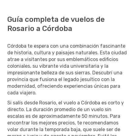
Guía completa de vuelos de
Rosario a Córdoba
Córdoba te espera con una combinación fascinante
de historia, cultura y paisajes naturales. Esta ciudad
atrae a visitantes por sus emblemáticos edificios
coloniales, su vibrante vida universitaria y la
impresionante belleza de sus sierras. Descubrí una
provincia que fusiona el legado jesuítico con la
modernidad, ofreciendo experiencias únicas para
cada viajero.
Si salís desde Rosario, el vuelo a Córdoba es corto y
directo. La duración promedio de un vuelo sin
escalas es de aproximadamente 50 minutos. Para
encontrar los mejores precios, te recomendamos
volar durante la temporada baja, que suele ser de