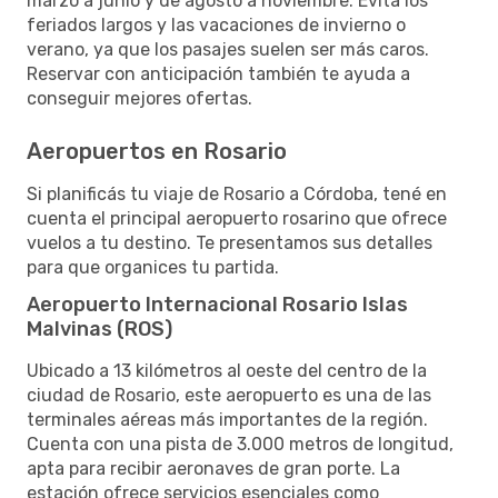
marzo a junio y de agosto a noviembre. Evitá los
feriados largos y las vacaciones de invierno o
verano, ya que los pasajes suelen ser más caros.
Reservar con anticipación también te ayuda a
conseguir mejores ofertas.
Aeropuertos en Rosario
Si planificás tu viaje de Rosario a Córdoba, tené en
cuenta el principal aeropuerto rosarino que ofrece
vuelos a tu destino. Te presentamos sus detalles
para que organices tu partida.
Aeropuerto Internacional Rosario Islas
Malvinas (ROS)
Ubicado a 13 kilómetros al oeste del centro de la
ciudad de Rosario, este aeropuerto es una de las
terminales aéreas más importantes de la región.
Cuenta con una pista de 3.000 metros de longitud,
apta para recibir aeronaves de gran porte. La
estación ofrece servicios esenciales como