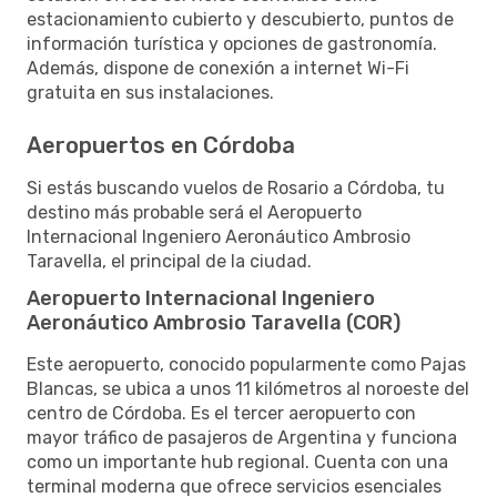
estacionamiento cubierto y descubierto, puntos de
información turística y opciones de gastronomía.
Además, dispone de conexión a internet Wi-Fi
gratuita en sus instalaciones.
Aeropuertos en Córdoba
Si estás buscando vuelos de Rosario a Córdoba, tu
destino más probable será el Aeropuerto
Internacional Ingeniero Aeronáutico Ambrosio
Taravella, el principal de la ciudad.
Aeropuerto Internacional Ingeniero
Aeronáutico Ambrosio Taravella (COR)
Este aeropuerto, conocido popularmente como Pajas
Blancas, se ubica a unos 11 kilómetros al noroeste del
centro de Córdoba. Es el tercer aeropuerto con
mayor tráfico de pasajeros de Argentina y funciona
como un importante hub regional. Cuenta con una
terminal moderna que ofrece servicios esenciales