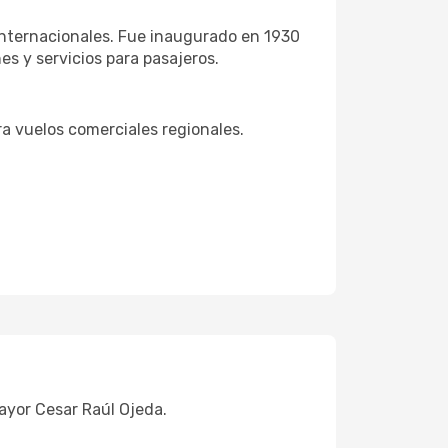
 internacionales. Fue inaugurado en 1930
s y servicios para pasajeros.
ra vuelos comerciales regionales.
ayor Cesar Raúl Ojeda.