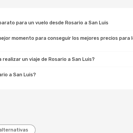
arato para un vuelo desde Rosario a San Luis
 mejor momento para conseguir los mejores precios para 
realizar un viaje de Rosario a San Luis?
rio a San Luis?
alternativas