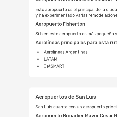
Este aeropuerto es el principal de la ci
y ha experimentado varias remodelaciones 
Aeropuerto Fisherton
Si bien este aeropuerto es más pequeño y 
Aerolíneas principales para esta ru
Aerolíneas Argentinas
LATAM
JetSMART
Aeropuertos de San Luis
San Luis cuenta con un aeropuerto princi
Aeropuerto Brigadier Mayor Cesar R