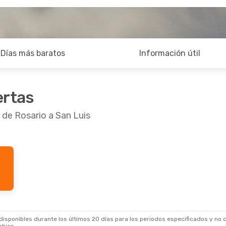
Días más baratos
Información útil
ertas
 de Rosario a San Luis
sponibles durante los últimos 20 días para los periodos especificados y no d