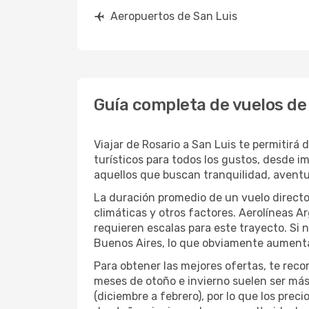
Aeropuertos de San Luis
Guía completa de vuelos de 
Viajar de Rosario a San Luis te permitirá 
turísticos para todos los gustos, desde im
aquellos que buscan tranquilidad, aventur
La duración promedio de un vuelo direct
climáticas y otros factores. Aerolíneas 
requieren escalas para este trayecto. Si 
Buenos Aires, lo que obviamente aumentar
Para obtener las mejores ofertas, te rec
meses de otoño e invierno suelen ser más
(diciembre a febrero), por lo que los pre