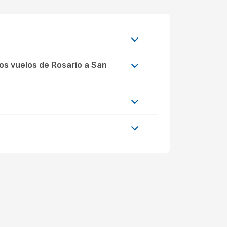
los vuelos de Rosario a San