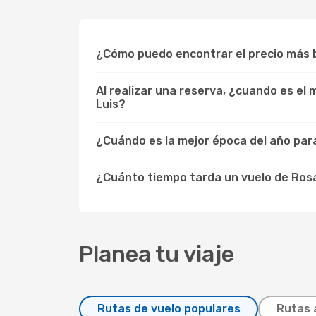
¿Cómo puedo encontrar el precio más b
Al realizar una reserva, ¿cuando es el
Luis?
¿Cuándo es la mejor época del año para 
¿Cuánto tiempo tarda un vuelo de Rosa
Planea tu viaje
Rutas de vuelo populares
Rutas 