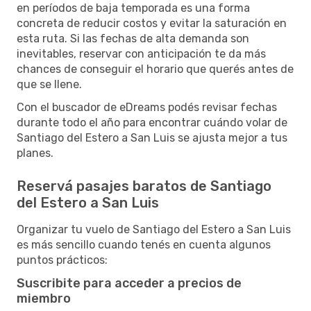
en períodos de baja temporada es una forma
concreta de reducir costos y evitar la saturación en
esta ruta. Si las fechas de alta demanda son
inevitables, reservar con anticipación te da más
chances de conseguir el horario que querés antes de
que se llene.
Con el buscador de eDreams podés revisar fechas
durante todo el año para encontrar cuándo volar de
Santiago del Estero a San Luis se ajusta mejor a tus
planes.
Reservá pasajes baratos de Santiago
del Estero a San Luis
Organizar tu vuelo de Santiago del Estero a San Luis
es más sencillo cuando tenés en cuenta algunos
puntos prácticos:
Suscribite para acceder a precios de
miembro