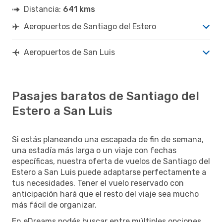
Distancia:
641 kms
Aeropuertos de Santiago del Estero
Aeropuertos de San Luis
Pasajes baratos de Santiago del
Estero a San Luis
Si estás planeando una escapada de fin de semana,
una estadía más larga o un viaje con fechas
específicas, nuestra oferta de vuelos de Santiago del
Estero a San Luis puede adaptarse perfectamente a
tus necesidades. Tener el vuelo reservado con
anticipación hará que el resto del viaje sea mucho
más fácil de organizar.
En eDreams podés buscar entre múltiples opciones