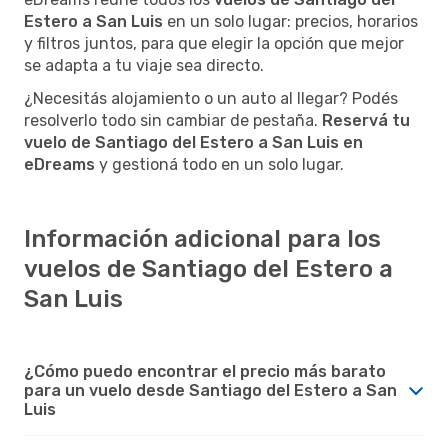
Estero a San Luis
en un solo lugar: precios, horarios
y filtros juntos, para que elegir la opción que mejor
se adapta a tu viaje sea directo.
¿Necesitás alojamiento o un auto al llegar? Podés
resolverlo todo sin cambiar de pestaña.
Reservá tu
vuelo de Santiago del Estero a San Luis en
eDreams
y gestioná todo en un solo lugar.
Información adicional para los
vuelos de Santiago del Estero a
San Luis
¿Cómo puedo encontrar el precio más barato
para un vuelo desde Santiago del Estero a San
Luis