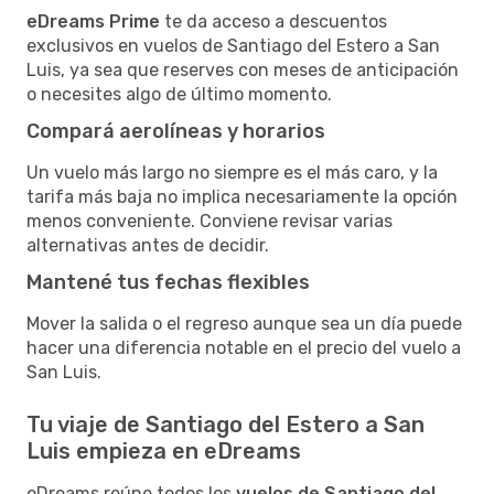
eDreams Prime
te da acceso a descuentos
exclusivos en vuelos de Santiago del Estero a San
Luis, ya sea que reserves con meses de anticipación
o necesites algo de último momento.
Compará aerolíneas y horarios
Un vuelo más largo no siempre es el más caro, y la
tarifa más baja no implica necesariamente la opción
menos conveniente. Conviene revisar varias
alternativas antes de decidir.
Mantené tus fechas flexibles
Mover la salida o el regreso aunque sea un día puede
hacer una diferencia notable en el precio del vuelo a
San Luis.
Tu viaje de Santiago del Estero a San
Luis empieza en eDreams
eDreams reúne todos los
vuelos de Santiago del