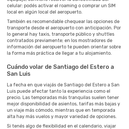
celular: podés activar el roaming o comprar un SIM
local en algún local del aeropuerto.
También es recomendable chequear las opciones de
transporte desde el aeropuerto con anticipación. Por
lo general hay taxis, transporte público y shuttles
contratados previamente; en los mostradores de
información del aeropuerto te pueden orientar sobre
la forma más práctica de llegar a tu alojamiento.
Cuándo volar de Santiago del Estero a
San Luis
La fecha en que viajás de Santiago del Estero a San
Luis puede afectar tanto la experiencia como el
precio. Las temporadas más tranquilas suelen tener
mejor disponibilidad de asientos, tarifas más bajas y
un viaje más cómodo, mientras que en temporada
alta hay más vuelos y mayor variedad de opciones.
Si tenés algo de flexibilidad en el calendario, viajar