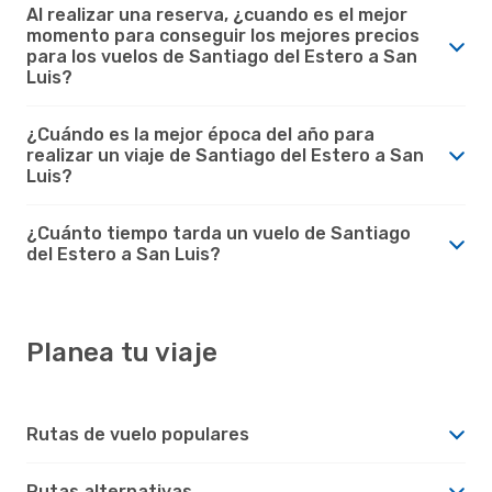
Al realizar una reserva, ¿cuando es el mejor
momento para conseguir los mejores precios
para los vuelos de Santiago del Estero a San
Luis?
¿Cuándo es la mejor época del año para
realizar un viaje de Santiago del Estero a San
Luis?
¿Cuánto tiempo tarda un vuelo de Santiago
del Estero a San Luis?
Planea tu viaje
Rutas de vuelo populares
Rutas alternativas