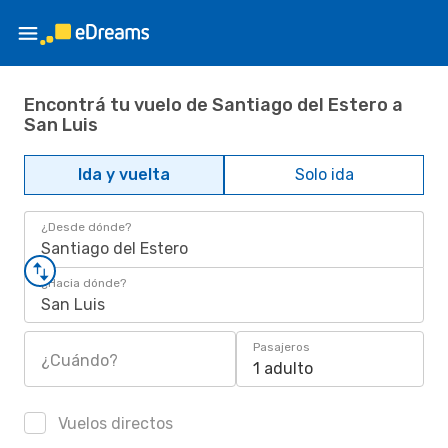
Encontrá tu vuelo de Santiago del Estero a
San Luis
Ida y vuelta
Solo ida
¿Desde dónde?
Santiago del Estero
¿Hacia dónde?
San Luis
Pasajeros
¿Cuándo?
1 adulto
Vuelos directos