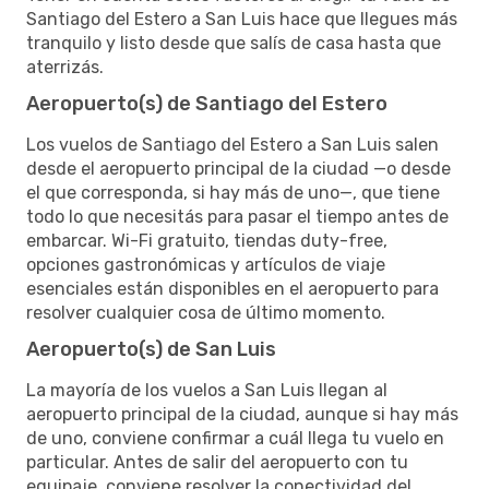
Santiago del Estero a San Luis hace que llegues más
tranquilo y listo desde que salís de casa hasta que
aterrizás.
Aeropuerto(s) de Santiago del Estero
Los vuelos de Santiago del Estero a San Luis salen
desde el aeropuerto principal de la ciudad —o desde
el que corresponda, si hay más de uno—, que tiene
todo lo que necesitás para pasar el tiempo antes de
embarcar. Wi-Fi gratuito, tiendas duty-free,
opciones gastronómicas y artículos de viaje
esenciales están disponibles en el aeropuerto para
resolver cualquier cosa de último momento.
Aeropuerto(s) de San Luis
La mayoría de los vuelos a San Luis llegan al
aeropuerto principal de la ciudad, aunque si hay más
de uno, conviene confirmar a cuál llega tu vuelo en
particular. Antes de salir del aeropuerto con tu
equipaje, conviene resolver la conectividad del