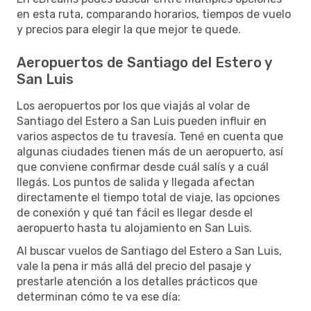
en esta ruta, comparando horarios, tiempos de vuelo
y precios para elegir la que mejor te quede.
Aeropuertos de Santiago del Estero y
San Luis
Los aeropuertos por los que viajás al volar de
Santiago del Estero a San Luis pueden influir en
varios aspectos de tu travesía. Tené en cuenta que
algunas ciudades tienen más de un aeropuerto, así
que conviene confirmar desde cuál salís y a cuál
llegás. Los puntos de salida y llegada afectan
directamente el tiempo total de viaje, las opciones
de conexión y qué tan fácil es llegar desde el
aeropuerto hasta tu alojamiento en San Luis.
Al buscar vuelos de Santiago del Estero a San Luis,
vale la pena ir más allá del precio del pasaje y
prestarle atención a los detalles prácticos que
determinan cómo te va ese día: