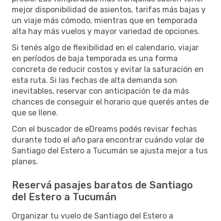
mejor disponibilidad de asientos, tarifas más bajas y
un viaje más cómodo, mientras que en temporada
alta hay más vuelos y mayor variedad de opciones.
Si tenés algo de flexibilidad en el calendario, viajar
en períodos de baja temporada es una forma
concreta de reducir costos y evitar la saturación en
esta ruta. Si las fechas de alta demanda son
inevitables, reservar con anticipación te da más
chances de conseguir el horario que querés antes de
que se llene.
Con el buscador de eDreams podés revisar fechas
durante todo el año para encontrar cuándo volar de
Santiago del Estero a Tucumán se ajusta mejor a tus
planes.
Reservá pasajes baratos de Santiago
del Estero a Tucumán
Organizar tu vuelo de Santiago del Estero a