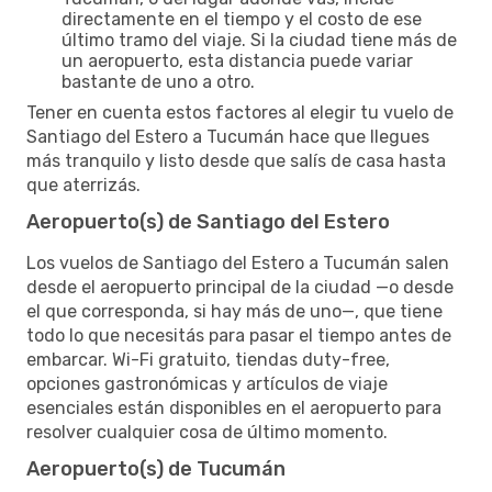
directamente en el tiempo y el costo de ese
último tramo del viaje. Si la ciudad tiene más de
un aeropuerto, esta distancia puede variar
bastante de uno a otro.
Tener en cuenta estos factores al elegir tu vuelo de
Santiago del Estero a Tucumán hace que llegues
más tranquilo y listo desde que salís de casa hasta
que aterrizás.
Aeropuerto(s) de Santiago del Estero
Los vuelos de Santiago del Estero a Tucumán salen
desde el aeropuerto principal de la ciudad —o desde
el que corresponda, si hay más de uno—, que tiene
todo lo que necesitás para pasar el tiempo antes de
embarcar. Wi-Fi gratuito, tiendas duty-free,
opciones gastronómicas y artículos de viaje
esenciales están disponibles en el aeropuerto para
resolver cualquier cosa de último momento.
Aeropuerto(s) de Tucumán