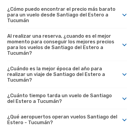
¿Cómo puedo encontrar el precio más barato
para un vuelo desde Santiago del Estero a
Tucumán
Al realizar una reserva, ¿cuando es el mejor
momento para conseguir los mejores precios
para los vuelos de Santiago del Estero a
Tucumán?
¿Cuándo es la mejor época del año para
realizar un viaje de Santiago del Estero a
Tucumán?
¿Cuánto tiempo tarda un vuelo de Santiago
del Estero a Tucumán?
¿Qué aeropuertos operan vuelos Santiago del
Estero - Tucumán?