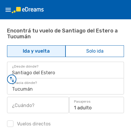
Encontrá tu vuelo de Santiago del Estero a
Tucumán
Ida y vuelta
Solo ida
¿Desde dónde?
Santiago del Estero
¿Hacia dónde?
Tucumán
Pasajeros
¿Cuándo?
1 adulto
Vuelos directos