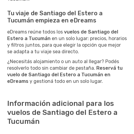
Tu viaje de Santiago del Estero a
Tucumán empieza en eDreams
eDreams reúne todos los
vuelos de Santiago del
Estero a Tucumán
en un solo lugar: precios, horarios
y filtros juntos, para que elegir la opción que mejor
se adapta a tu viaje sea directo.
¿Necesitás alojamiento o un auto al llegar? Podés
resolverlo todo sin cambiar de pestaña.
Reservá tu
vuelo de Santiago del Estero a Tucumán en
eDreams
y gestioná todo en un solo lugar.
Información adicional para los
vuelos de Santiago del Estero a
Tucumán