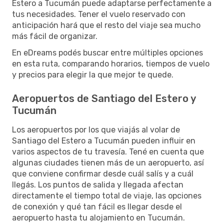
Estero a Tucumán puede adaptarse perfectamente a
tus necesidades. Tener el vuelo reservado con
anticipación hará que el resto del viaje sea mucho
más fácil de organizar.
En eDreams podés buscar entre múltiples opciones
en esta ruta, comparando horarios, tiempos de vuelo
y precios para elegir la que mejor te quede.
Aeropuertos de Santiago del Estero y
Tucumán
Los aeropuertos por los que viajás al volar de
Santiago del Estero a Tucumán pueden influir en
varios aspectos de tu travesía. Tené en cuenta que
algunas ciudades tienen más de un aeropuerto, así
que conviene confirmar desde cuál salís y a cuál
llegás. Los puntos de salida y llegada afectan
directamente el tiempo total de viaje, las opciones
de conexión y qué tan fácil es llegar desde el
aeropuerto hasta tu alojamiento en Tucumán.