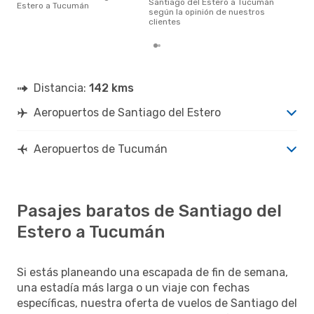
Santiago del Estero a Tucumán
Estero a Tucumán
según la opinión de nuestros
clientes
Distancia:
142 kms
Aeropuertos de Santiago del Estero
Aeropuertos de Tucumán
Pasajes baratos de Santiago del
Estero a Tucumán
Si estás planeando una escapada de fin de semana,
una estadía más larga o un viaje con fechas
específicas, nuestra oferta de vuelos de Santiago del