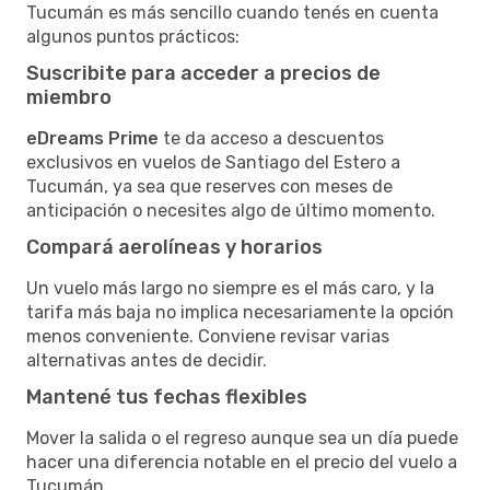
Tucumán es más sencillo cuando tenés en cuenta
algunos puntos prácticos:
Suscribite para acceder a precios de
miembro
eDreams Prime
te da acceso a descuentos
exclusivos en vuelos de Santiago del Estero a
Tucumán, ya sea que reserves con meses de
anticipación o necesites algo de último momento.
Compará aerolíneas y horarios
Un vuelo más largo no siempre es el más caro, y la
tarifa más baja no implica necesariamente la opción
menos conveniente. Conviene revisar varias
alternativas antes de decidir.
Mantené tus fechas flexibles
Mover la salida o el regreso aunque sea un día puede
hacer una diferencia notable en el precio del vuelo a
Tucumán.