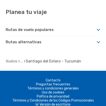
Planea tu viaje
Rutas de vuelo populares
Rutas alternativas
Vuelos
Santiago del Estero - Tucumán
Contacto
Preguntas frecuentes
Términos y condiciones generales
Uso de cookies
Política de privacidad
Términos y Condiciones de los Códigos Promocionales
Versión de escritorio
d