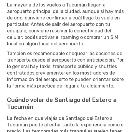
La mayoría de los vuelos a Tucumán llegan al
aeropuerto principal de la ciudad, aunque si hay más
de uno, conviene confirmar a cuál llega tu vuelo en
particular. Antes de salir del aeropuerto con tu
equipaje, conviene resolver la conectividad del
celular: podés activar el roaming o comprar un SIM
local en algún local del aeropuerto.
También es recomendable chequear las opciones de
transporte desde el aeropuerto con anticipación. Por
lo general hay taxis, transporte público y shuttles
contratados previamente; en los mostradores de
información del aeropuerto te pueden orientar sobre
la forma más práctica de llegar a tu alojamiento.
Cuándo volar de Santiago del Estero a
Tucumán
La fecha en que viajás de Santiago del Estero a
Tucumán puede afectar tanto la experiencia como el
precio. Las temporadas más tranquilas suelen tener