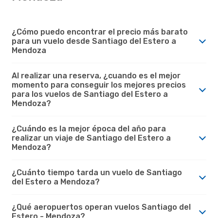
¿Cómo puedo encontrar el precio más barato
para un vuelo desde Santiago del Estero a
Mendoza
Al realizar una reserva, ¿cuando es el mejor
momento para conseguir los mejores precios
para los vuelos de Santiago del Estero a
Mendoza?
¿Cuándo es la mejor época del año para
realizar un viaje de Santiago del Estero a
Mendoza?
¿Cuánto tiempo tarda un vuelo de Santiago
del Estero a Mendoza?
¿Qué aeropuertos operan vuelos Santiago del
Estero - Mendoza?