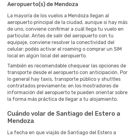
Aeropuerto(s) de Mendoza
La mayoría de los vuelos a Mendoza llegan al
aeropuerto principal de la ciudad, aunque si hay más
de uno, conviene confirmar a cuál llega tu vuelo en
particular. Antes de salir del aeropuerto con tu
equipaje, conviene resolver la conectividad del
celular: podés activar el roaming o comprar un SIM
local en algún local del aeropuerto.
También es recomendable chequear las opciones de
transporte desde el aeropuerto con anticipación. Por
lo general hay taxis, transporte público y shuttles
contratados previamente; en los mostradores de
información del aeropuerto te pueden orientar sobre
la forma más práctica de llegar a tu alojamiento.
Cuándo volar de Santiago del Estero a
Mendoza
La fecha en que viajás de Santiago del Estero a