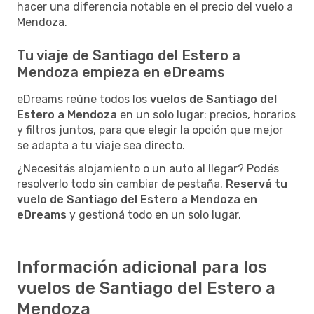
hacer una diferencia notable en el precio del vuelo a
Mendoza.
Tu viaje de Santiago del Estero a
Mendoza empieza en eDreams
eDreams reúne todos los
vuelos de Santiago del
Estero a Mendoza
en un solo lugar: precios, horarios
y filtros juntos, para que elegir la opción que mejor
se adapta a tu viaje sea directo.
¿Necesitás alojamiento o un auto al llegar? Podés
resolverlo todo sin cambiar de pestaña.
Reservá tu
vuelo de Santiago del Estero a Mendoza en
eDreams
y gestioná todo en un solo lugar.
Información adicional para los
vuelos de Santiago del Estero a
Mendoza