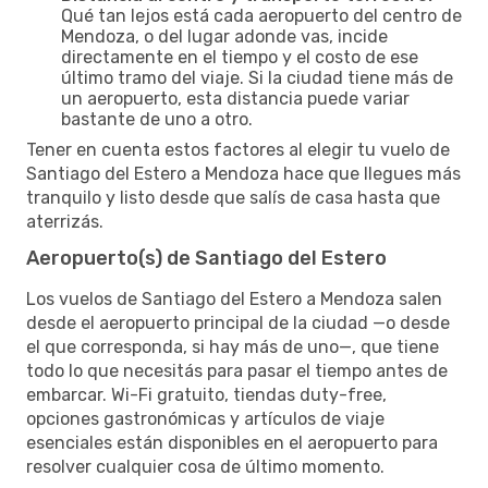
Qué tan lejos está cada aeropuerto del centro de
Mendoza, o del lugar adonde vas, incide
directamente en el tiempo y el costo de ese
último tramo del viaje. Si la ciudad tiene más de
un aeropuerto, esta distancia puede variar
bastante de uno a otro.
Tener en cuenta estos factores al elegir tu vuelo de
Santiago del Estero a Mendoza hace que llegues más
tranquilo y listo desde que salís de casa hasta que
aterrizás.
Aeropuerto(s) de Santiago del Estero
Los vuelos de Santiago del Estero a Mendoza salen
desde el aeropuerto principal de la ciudad —o desde
el que corresponda, si hay más de uno—, que tiene
todo lo que necesitás para pasar el tiempo antes de
embarcar. Wi-Fi gratuito, tiendas duty-free,
opciones gastronómicas y artículos de viaje
esenciales están disponibles en el aeropuerto para
resolver cualquier cosa de último momento.