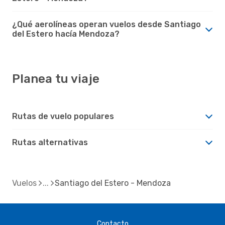
¿Qué aerolíneas operan vuelos desde Santiago
del Estero hacía Mendoza?
Planea tu viaje
Rutas de vuelo populares
Rutas alternativas
Vuelos
Santiago del Estero - Mendoza
Contacto