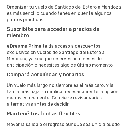
Organizar tu vuelo de Santiago del Estero a Mendoza
es más sencillo cuando tenés en cuenta algunos
puntos prácticos:
Suscribite para acceder a precios de
miembro
eDreams Prime
te da acceso a descuentos
exclusivos en vuelos de Santiago del Estero a
Mendoza, ya sea que reserves con meses de
anticipación o necesites algo de último momento.
Compará aerolíneas y horarios
Un vuelo más largo no siempre es el más caro, y la
tarifa más baja no implica necesariamente la opción
menos conveniente. Conviene revisar varias
alternativas antes de decidir.
Mantené tus fechas flexibles
Mover la salida o el regreso aunque sea un día puede