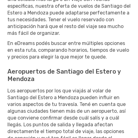
específicas, nuestra oferta de vuelos de Santiago del
Estero a Mendoza puede adaptarse perfectamente a
tus necesidades. Tener el vuelo reservado con
anticipación hará que el resto del viaje sea mucho
más fácil de organizar.
En eDreams podés buscar entre múltiples opciones
en esta ruta, comparando horarios, tiempos de vuelo
y precios para elegir la que mejor te quede.
Aeropuertos de Santiago del Estero y
Mendoza
Los aeropuertos por los que viajás al volar de
Santiago del Estero a Mendoza pueden influir en
varios aspectos de tu travesía. Tené en cuenta que
algunas ciudades tienen más de un aeropuerto, así
que conviene confirmar desde cuál salís y a cuál
llegás. Los puntos de salida y llegada afectan
directamente el tiempo total de viaje, las opciones