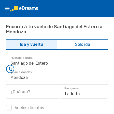
Encontrá tu vuelo de Santiago del Estero a
Mendoza
Ida y vuelta
Solo ida
¿Desde dónde?
Santiago del Estero
¿Hacia dónde?
Mendoza
Pasajeros
¿Cuándo?
1 adulto
Vuelos directos