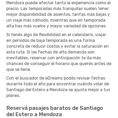
Mendoza puede afectar tanto la experiencia como el
precio. Las temporadas más tranquilas suelen tener
mejor disponibilidad de asientos, tarifas más bajas y
un viaje más cómodo, mientras que en temporada
alta hay más vuelos y mayor variedad de opciones.
Si tenés algo de flexibilidad en el calendario, viajar
en períodos de baja temporada es una forma
concreta de reducir costos y evitar la saturación en
esta ruta. Si las fechas de alta demanda son
inevitables, reservar con anticipación te da más
chances de conseguir el horario que querés antes de
que se llene.
Con el buscador de eDreams podés revisar fechas
durante todo el año para encontrar cuándo volar de
Santiago del Estero a Mendoza se ajusta mejor a tus
planes.
Reservá pasajes baratos de Santiago
del Estero a Mendoza