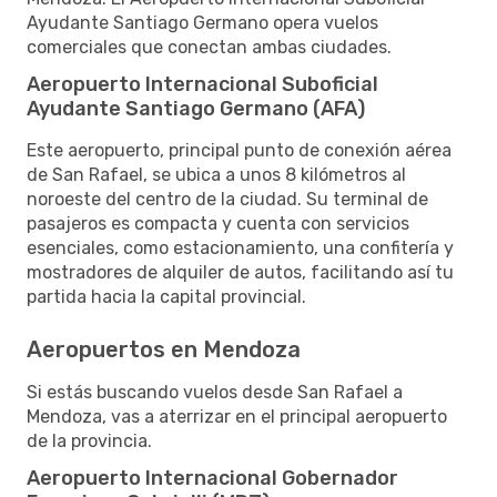
Ayudante Santiago Germano opera vuelos
comerciales que conectan ambas ciudades.
Aeropuerto Internacional Suboficial
Ayudante Santiago Germano (AFA)
Este aeropuerto, principal punto de conexión aérea
de San Rafael, se ubica a unos 8 kilómetros al
noroeste del centro de la ciudad. Su terminal de
pasajeros es compacta y cuenta con servicios
esenciales, como estacionamiento, una confitería y
mostradores de alquiler de autos, facilitando así tu
partida hacia la capital provincial.
Aeropuertos en Mendoza
Si estás buscando vuelos desde San Rafael a
Mendoza, vas a aterrizar en el principal aeropuerto
de la provincia.
Aeropuerto Internacional Gobernador