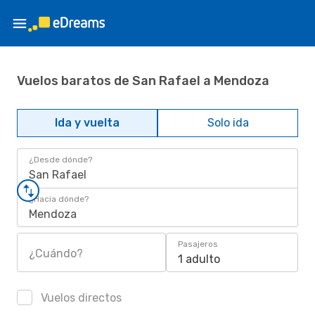
Vuelos baratos de San Rafael a Mendoza
Ida y vuelta
Solo ida
¿Desde dónde?
San Rafael
¿Hacia dónde?
Mendoza
Pasajeros
¿Cuándo?
1 adulto
Vuelos directos