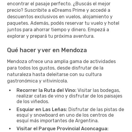
encontrar el pasaje perfecto. ¿Buscás el mejor
precio? Suscribite a eDreams Prime y accedé a
descuentos exclusivos en vuelos, alojamiento y
paquetes. Además, podés reservar tu vuelo y hotel
juntos para ahorrar tiempo y dinero. Empezá a
explorar y prepará tu próxima aventura.
Qué hacer y ver en Mendoza
Mendoza ofrece una amplia gama de actividades
para todos los gustos, desde disfrutar de la
naturaleza hasta deleitarse con su cultura
gastronómica y vitivinícola.
Recorrer la Ruta del Vino:
Visitar las bodegas,
realizar catas de vino y disfrutar de los paisajes
de los viñedos.
Esquiar en Las Leñas:
Disfrutar de las pistas de
esquí y snowboard en uno de los centros de
esquí más importantes de Argentina.
Visitar el Parque Provincial Aconcagua: