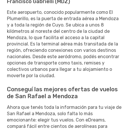
Francisco Gabrielli (MDZ)
Este aeropuerto, conocido popularmente como El
Plumerillo, es la puerta de entrada aérea a Mendoza
y a toda la región de Cuyo. Se ubica a unos 8
kilómetros al noreste del centro de la ciudad de
Mendoza, lo que facilita el acceso a la capital
provincial. Es la terminal aérea más transitada de la
región, ofreciendo conexiones con varios destinos
nacionales. Desde este aeródromo, podés encontrar
opciones de transporte como taxis, remises y
colectivos urbanos para llegar a tu alojamiento o
moverte por la ciudad.
Conseguí las mejores ofertas de vuelos
de San Rafael a Mendoza
Ahora que tenés toda la información para tu viaje de
San Rafael a Mendoza, solo falta lo más
emocionante: elegir tus vuelos. Con eDreams,
compará fácil entre cientos de aerolíneas para