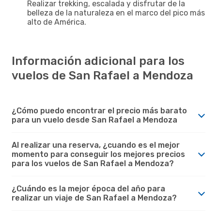
Realizar trekking, escalada y disfrutar de la
belleza de la naturaleza en el marco del pico más
alto de América.
Información adicional para los
vuelos de San Rafael a Mendoza
¿Cómo puedo encontrar el precio más barato
para un vuelo desde San Rafael a Mendoza
Al realizar una reserva, ¿cuando es el mejor
momento para conseguir los mejores precios
para los vuelos de San Rafael a Mendoza?
¿Cuándo es la mejor época del año para
realizar un viaje de San Rafael a Mendoza?