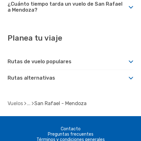
¿Cuánto tiempo tarda un vuelo de San Rafael
a Mendoza?
Planea tu viaje
Rutas de vuelo populares
Rutas alternativas
Vuelos
San Rafael - Mendoza
Contacto
Preguntas frecuentes
Términos y condiciones generales