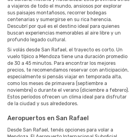
a viajeros de todo el mundo, ansiosos por explorar
sus paisajes montañosos, recorrer bodegas
centenarias y sumergirse en su rica herencia.
Descubrí por qué es el destino ideal para quienes
buscan experiencias memorables al aire libre y un
profundo legado cultural.
Si volás desde San Rafael, el trayecto es corto. Un
vuelo típico a Mendoza tiene una duración promedio
de 30 a 45 minutos. Para encontrar los mejores
precios, te recomendamos reservar con anticipación,
especialmente si pensás viajar en temporada alta,
como los meses de primavera (septiembre a
noviembre) o durante el verano (diciembre a febrero).
Estos períodos ofrecen un clima ideal para disfrutar
de la ciudad y sus alrededores.
Aeropuertos en San Rafael
Desde San Rafael, tenés opciones para volar a
Mendoza. El Aeropuerto Internacional Suboficial