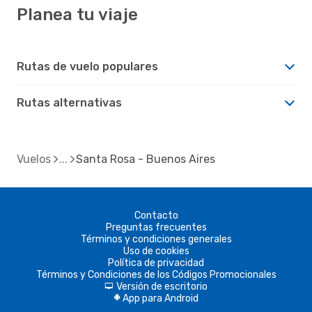
Planea tu viaje
Rutas de vuelo populares
Rutas alternativas
Vuelos
Santa Rosa - Buenos Aires
Contacto
Preguntas frecuentes
Términos y condiciones generales
Uso de cookies
Política de privacidad
Términos y Condiciones de los Códigos Promocionales
Versión de escritorio
d
App para Android
A