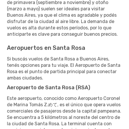
de primavera (septiembre a noviembre) y otoño
(marzo a mayo) suelen ser ideales para visitar
Buenos Aires, ya que el clima es agradable y podés
disfrutar de la ciudad al aire libre. La demanda de
vuelos es alta durante estos períodos, por lo que
anticiparte es clave para conseguir buenos precios.
Aeropuertos en Santa Rosa
Si buscás vuelos de Santa Rosa a Buenos Aires,
tenés opciones para tu viaje. El Aeropuerto de Santa
Rosa es el punto de partida principal para conectar
ambas ciudades.
Aeropuerto de Santa Rosa (RSA)
Este aeropuerto, conocido como Aeropuerto Coronel
de Marina Tomás Z.めて, es el único que opera vuelos
comerciales de pasajeros desde la capital pampeana.
Se encuentra a 5 kilómetros al noreste del centro de
la ciudad de Santa Rosa. La terminal cuenta con