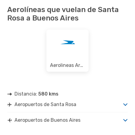
Aerolíneas que vuelan de Santa
Rosa a Buenos Aires
Aerolineas Argentinas
Distancia:
580 kms
Aeropuertos de Santa Rosa
Aeropuertos de Buenos Aires