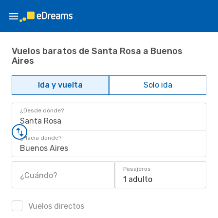
Vuelos baratos de Santa Rosa a Buenos
Aires
Ida y vuelta
Solo ida
¿Desde dónde?
Santa Rosa
¿Hacia dónde?
Buenos Aires
Pasajeros
¿Cuándo?
1 adulto
Vuelos directos