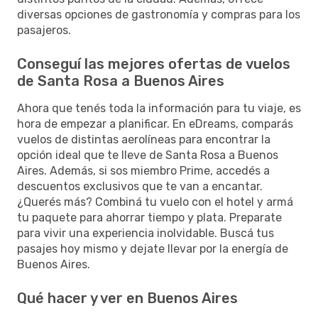
diversas opciones de gastronomía y compras para los
pasajeros.
Conseguí las mejores ofertas de vuelos
de Santa Rosa a Buenos Aires
Ahora que tenés toda la información para tu viaje, es
hora de empezar a planificar. En eDreams, comparás
vuelos de distintas aerolíneas para encontrar la
opción ideal que te lleve de Santa Rosa a Buenos
Aires. Además, si sos miembro Prime, accedés a
descuentos exclusivos que te van a encantar.
¿Querés más? Combiná tu vuelo con el hotel y armá
tu paquete para ahorrar tiempo y plata. Preparate
para vivir una experiencia inolvidable. Buscá tus
pasajes hoy mismo y dejate llevar por la energía de
Buenos Aires.
Qué hacer y ver en Buenos Aires