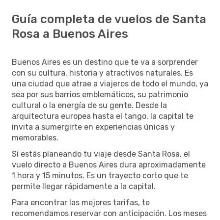
Guía completa de vuelos de Santa
Rosa a Buenos Aires
Buenos Aires es un destino que te va a sorprender
con su cultura, historia y atractivos naturales. Es
una ciudad que atrae a viajeros de todo el mundo, ya
sea por sus barrios emblemáticos, su patrimonio
cultural o la energía de su gente. Desde la
arquitectura europea hasta el tango, la capital te
invita a sumergirte en experiencias únicas y
memorables.
Si estás planeando tu viaje desde Santa Rosa, el
vuelo directo a Buenos Aires dura aproximadamente
1 hora y 15 minutos. Es un trayecto corto que te
permite llegar rápidamente a la capital.
Para encontrar las mejores tarifas, te
recomendamos reservar con anticipación. Los meses