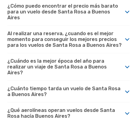
¿Cómo puedo encontrar el precio más barato
para un vuelo desde Santa Rosa a Buenos
Aires
Al realizar una reserva, ¿cuando es el mejor
momento para conseguir los mejores precios
para los vuelos de Santa Rosa a Buenos Aires?
¿Cuándo es la mejor época del año para
realizar un viaje de Santa Rosa a Buenos
Aires?
¿Cuánto tiempo tarda un vuelo de Santa Rosa
a Buenos Aires?
¿Qué aerolíneas operan vuelos desde Santa
Rosa hacía Buenos Aires?