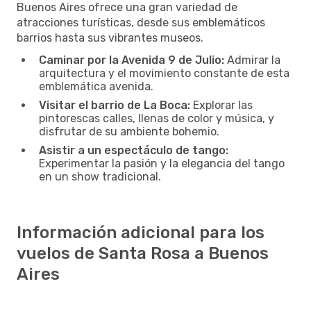
Buenos Aires ofrece una gran variedad de
atracciones turísticas, desde sus emblemáticos
barrios hasta sus vibrantes museos.
Caminar por la Avenida 9 de Julio:
Admirar la
arquitectura y el movimiento constante de esta
emblemática avenida.
Visitar el barrio de La Boca:
Explorar las
pintorescas calles, llenas de color y música, y
disfrutar de su ambiente bohemio.
Asistir a un espectáculo de tango:
Experimentar la pasión y la elegancia del tango
en un show tradicional.
Información adicional para los
vuelos de Santa Rosa a Buenos
Aires