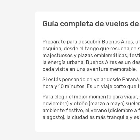
Guía completa de vuelos de
Preparate para descubrir Buenos Aires, un
esquina, desde el tango que resuena en su
majestuosos y plazas emblemáticas, test
la energía urbana. Buenos Aires es un de
cada visita en una aventura memorable.
Si estás pensando en volar desde Paraná
hora y 10 minutos. Es un viaje corto que t
Para elegir el mejor momento para viajar
noviembre) y otoño (marzo a mayo) suelen 
ambiente festivo, el verano (diciembre a 
a agosto), la ciudad es más tranquila y es