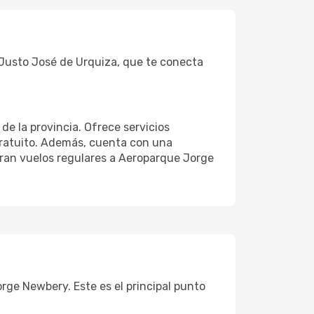
l Justo José de Urquiza, que te conecta
 de la provincia. Ofrece servicios
 gratuito. Además, cuenta con una
peran vuelos regulares a Aeroparque Jorge
rge Newbery. Este es el principal punto