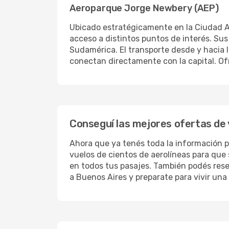
Aeroparque Jorge Newbery (AEP)
Ubicado estratégicamente en la Ciudad Au
acceso a distintos puntos de interés. Su
Sudamérica. El transporte desde y hacia l
conectan directamente con la capital. Ofr
Conseguí las mejores ofertas de
Ahora que ya tenés toda la información p
vuelos de cientos de aerolíneas para que
en todos tus pasajes. También podés rese
a Buenos Aires y preparate para vivir una 