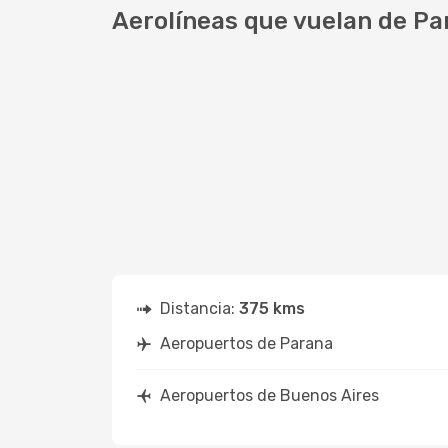
Aerolíneas que vuelan de Pa
Distancia:
375 kms
Aeropuertos de Parana
Aeropuertos de Buenos Aires