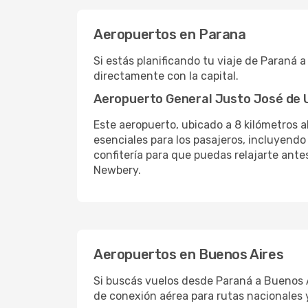
Aeropuertos en Parana
Si estás planificando tu viaje de Paraná 
directamente con la capital.
Aeropuerto General Justo José de 
Este aeropuerto, ubicado a 8 kilómetros al
esenciales para los pasajeros, incluyendo
confitería para que puedas relajarte ante
Newbery.
Aeropuertos en Buenos Aires
Si buscás vuelos desde Paraná a Buenos A
de conexión aérea para rutas nacionales y