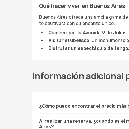
Qué hacer y ver en Buenos Aires
Buenos Aires ofrece una amplia gama de a
te cautivará con su encanto único.
Caminar por la Avenida 9 de Julio:
L
Visitar el Obelisco:
Un monumento emb
Disfrutar un espectáculo de tango
Información adicional 
¿Cómo puedo encontrar el precio más 
Al realizar una reserva, ¿cuando es el
Aires?