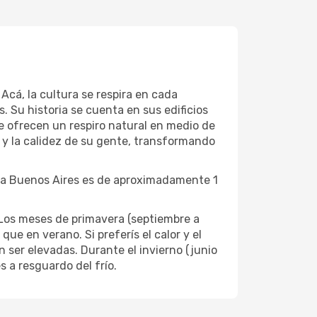
Acá, la cultura se respira en cada
. Su historia se cuenta en sus edificios
 ofrecen un respiro natural en medio de
 y la calidez de su gente, transformando
o a Buenos Aires es de aproximadamente 1
 Los meses de primavera (septiembre a
e en verano. Si preferís el calor y el
 ser elevadas. Durante el invierno (junio
s a resguardo del frío.