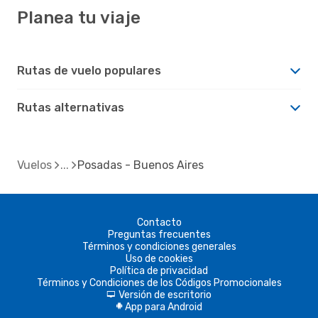
Planea tu viaje
Rutas de vuelo populares
Rutas alternativas
Vuelos
Posadas - Buenos Aires
Contacto
Preguntas frecuentes
Términos y condiciones generales
Uso de cookies
Política de privacidad
Términos y Condiciones de los Códigos Promocionales
Versión de escritorio
d
App para Android
A