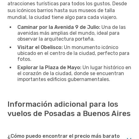
atracciones turísticas para todos los gustos. Desde
sus icónicos barrios hasta sus museos de talla
mundial, la ciudad tiene algo para cada viajero.
Caminar por la Avenida 9 de Julio:
Una de las
avenidas más amplias del mundo, ideal para
observar la arquitectura porteña.
Visitar el Obelisco:
Un monumento icónico
ubicado en el centro de la ciudad, perfecto para
fotos.
Explorar la Plaza de Mayo:
Un lugar histórico en
el corazón de la ciudad, donde se encuentran
importantes edificios gubernamentales.
Información adicional para los
vuelos de Posadas a Buenos Aires
¿Cómo puedo encontrar el precio más barato