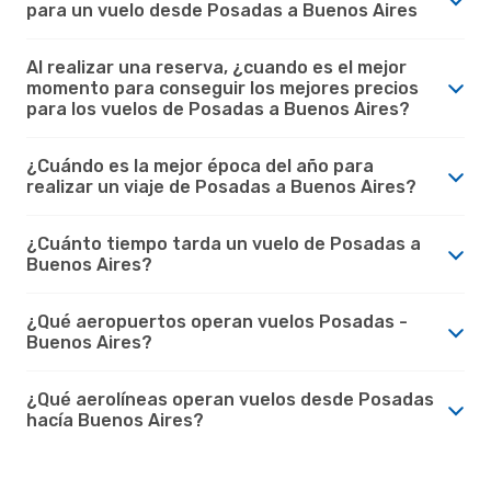
para un vuelo desde Posadas a Buenos Aires
Al realizar una reserva, ¿cuando es el mejor
momento para conseguir los mejores precios
para los vuelos de Posadas a Buenos Aires?
¿Cuándo es la mejor época del año para
realizar un viaje de Posadas a Buenos Aires?
¿Cuánto tiempo tarda un vuelo de Posadas a
Buenos Aires?
¿Qué aeropuertos operan vuelos Posadas -
Buenos Aires?
¿Qué aerolíneas operan vuelos desde Posadas
hacía Buenos Aires?