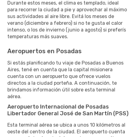
Durante estos meses, el clima es templado, ideal
para recorrer la ciudad a pie y aprovechar al máximo
sus actividades al aire libre. Evitá los meses de
verano (diciembre a febrero) si no te gusta el calor
intenso, o los de invierno (junio a agosto) si preferís
temperaturas más suaves.
Aeropuertos en Posadas
Si estás planificando tu viaje de Posadas a Buenos
Aires, tené en cuenta que la capital misionera
cuenta con un aeropuerto que ofrece vuelos
directos a la ciudad porteña. A continuación, te
brindamos información útil sobre esta terminal
aérea.
Aeropuerto Internacional de Posadas
Libertador General José de San Martín (PSS)
Esta terminal aérea se ubica a unos 10 kilómetros al
oeste del centro de la ciudad. El aeropuerto cuenta