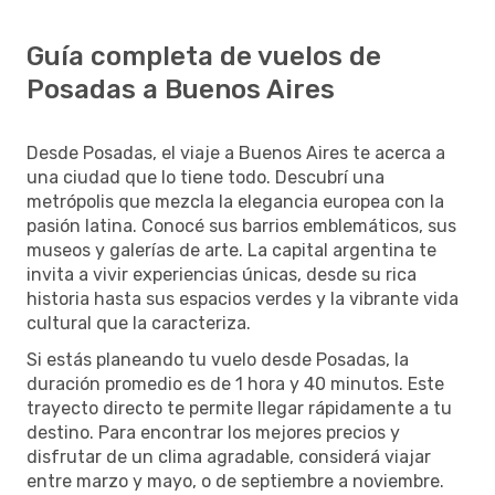
Guía completa de vuelos de
Posadas a Buenos Aires
Desde Posadas, el viaje a Buenos Aires te acerca a
una ciudad que lo tiene todo. Descubrí una
metrópolis que mezcla la elegancia europea con la
pasión latina. Conocé sus barrios emblemáticos, sus
museos y galerías de arte. La capital argentina te
invita a vivir experiencias únicas, desde su rica
historia hasta sus espacios verdes y la vibrante vida
cultural que la caracteriza.
Si estás planeando tu vuelo desde Posadas, la
duración promedio es de 1 hora y 40 minutos. Este
trayecto directo te permite llegar rápidamente a tu
destino. Para encontrar los mejores precios y
disfrutar de un clima agradable, considerá viajar
entre marzo y mayo, o de septiembre a noviembre.