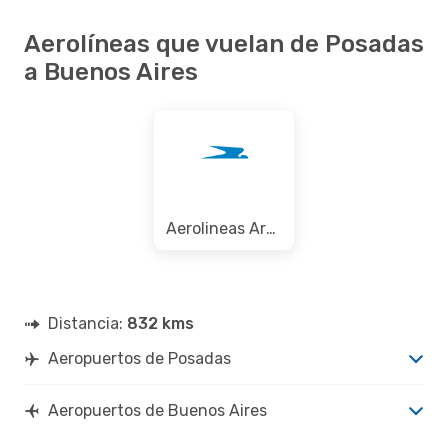
Aerolíneas que vuelan de Posadas
a Buenos Aires
Aerolineas Argentinas
Distancia:
832 kms
Aeropuertos de Posadas
Aeropuertos de Buenos Aires