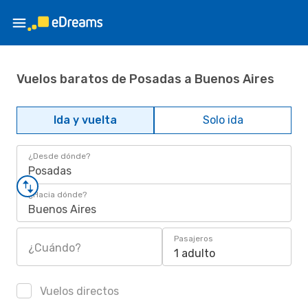
Vuelos baratos de Posadas a Buenos Aires
Ida y vuelta
Solo ida
¿Desde dónde?
Posadas
¿Hacia dónde?
Buenos Aires
Pasajeros
¿Cuándo?
1 adulto
Vuelos directos