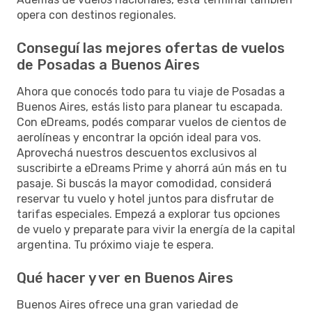
opera con destinos regionales.
Conseguí las mejores ofertas de vuelos
de Posadas a Buenos Aires
Ahora que conocés todo para tu viaje de Posadas a
Buenos Aires, estás listo para planear tu escapada.
Con eDreams, podés comparar vuelos de cientos de
aerolíneas y encontrar la opción ideal para vos.
Aprovechá nuestros descuentos exclusivos al
suscribirte a eDreams Prime y ahorrá aún más en tu
pasaje. Si buscás la mayor comodidad, considerá
reservar tu vuelo y hotel juntos para disfrutar de
tarifas especiales. Empezá a explorar tus opciones
de vuelo y preparate para vivir la energía de la capital
argentina. Tu próximo viaje te espera.
Qué hacer y ver en Buenos Aires
Buenos Aires ofrece una gran variedad de