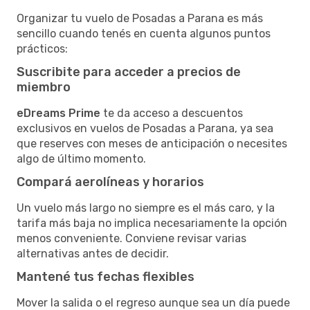
Organizar tu vuelo de Posadas a Parana es más
sencillo cuando tenés en cuenta algunos puntos
prácticos:
Suscribite para acceder a precios de
miembro
eDreams Prime
te da acceso a descuentos
exclusivos en vuelos de Posadas a Parana, ya sea
que reserves con meses de anticipación o necesites
algo de último momento.
Compará aerolíneas y horarios
Un vuelo más largo no siempre es el más caro, y la
tarifa más baja no implica necesariamente la opción
menos conveniente. Conviene revisar varias
alternativas antes de decidir.
Mantené tus fechas flexibles
Mover la salida o el regreso aunque sea un día puede