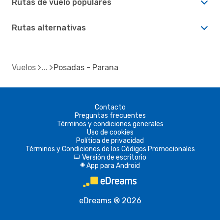
Rutas de vuelo populares
Rutas alternativas
Vuelos
Posadas - Parana
Contacto
Preguntas frecuentes
Términos y condiciones generales
Uso de cookies
Política de privacidad
Términos y Condiciones de los Códigos Promocionales
Versión de escritorio
d
App para Android
A
eDreams ® 2026