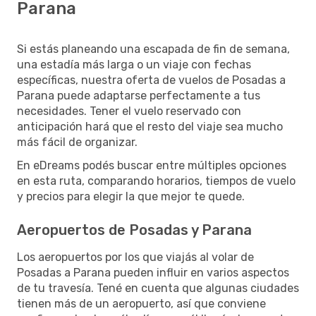
Parana
Si estás planeando una escapada de fin de semana,
una estadía más larga o un viaje con fechas
específicas, nuestra oferta de vuelos de Posadas a
Parana puede adaptarse perfectamente a tus
necesidades. Tener el vuelo reservado con
anticipación hará que el resto del viaje sea mucho
más fácil de organizar.
En eDreams podés buscar entre múltiples opciones
en esta ruta, comparando horarios, tiempos de vuelo
y precios para elegir la que mejor te quede.
Aeropuertos de Posadas y Parana
Los aeropuertos por los que viajás al volar de
Posadas a Parana pueden influir en varios aspectos
de tu travesía. Tené en cuenta que algunas ciudades
tienen más de un aeropuerto, así que conviene