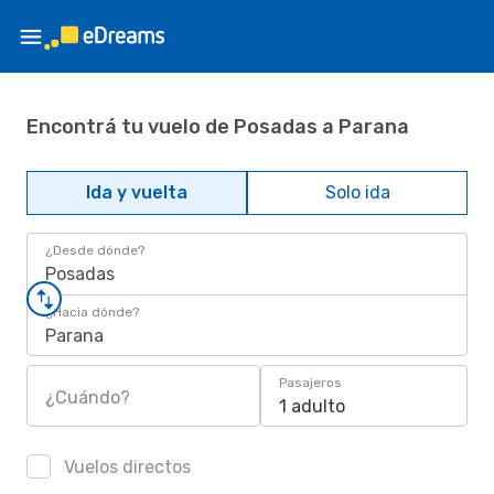
Encontrá tu vuelo de Posadas a Parana
Ida y vuelta
Solo ida
¿Desde dónde?
Posadas
¿Hacia dónde?
Parana
Pasajeros
¿Cuándo?
1 adulto
Vuelos directos