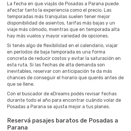
La fecha en que viajás de Posadas a Parana puede
afectar tanto la experiencia como el precio. Las
temporadas más tranquilas suelen tener mejor
disponibilidad de asientos, tarifas más bajas y un
viaje más cómodo, mientras que en temporada alta
hay más vuelos y mayor variedad de opciones.
Si tenés algo de flexibilidad en el calendario, viajar
en períodos de baja temporada es una forma
concreta de reducir costos y evitar la saturación en
esta ruta. Si las fechas de alta demanda son
inevitables, reservar con anticipación te da más
chances de conseguir el horario que querés antes de
que se llene.
Con el buscador de eDreams podés revisar fechas
durante todo el año para encontrar cuándo volar de
Posadas a Parana se ajusta mejor a tus planes.
Reservá pasajes baratos de Posadas a
Parana