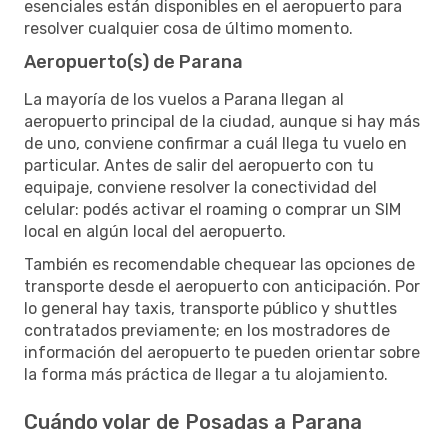
esenciales están disponibles en el aeropuerto para
resolver cualquier cosa de último momento.
Aeropuerto(s) de Parana
La mayoría de los vuelos a Parana llegan al
aeropuerto principal de la ciudad, aunque si hay más
de uno, conviene confirmar a cuál llega tu vuelo en
particular. Antes de salir del aeropuerto con tu
equipaje, conviene resolver la conectividad del
celular: podés activar el roaming o comprar un SIM
local en algún local del aeropuerto.
También es recomendable chequear las opciones de
transporte desde el aeropuerto con anticipación. Por
lo general hay taxis, transporte público y shuttles
contratados previamente; en los mostradores de
información del aeropuerto te pueden orientar sobre
la forma más práctica de llegar a tu alojamiento.
Cuándo volar de Posadas a Parana