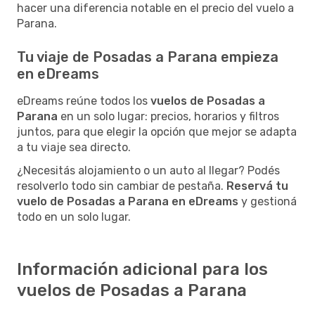
hacer una diferencia notable en el precio del vuelo a
Parana.
Tu viaje de Posadas a Parana empieza
en eDreams
eDreams reúne todos los
vuelos de Posadas a
Parana
en un solo lugar: precios, horarios y filtros
juntos, para que elegir la opción que mejor se adapta
a tu viaje sea directo.
¿Necesitás alojamiento o un auto al llegar? Podés
resolverlo todo sin cambiar de pestaña.
Reservá tu
vuelo de Posadas a Parana en eDreams
y gestioná
todo en un solo lugar.
Información adicional para los
vuelos de Posadas a Parana