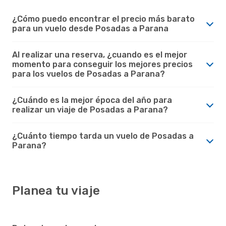
¿Cómo puedo encontrar el precio más barato
para un vuelo desde Posadas a Parana
Al realizar una reserva, ¿cuando es el mejor
momento para conseguir los mejores precios
para los vuelos de Posadas a Parana?
¿Cuándo es la mejor época del año para
realizar un viaje de Posadas a Parana?
¿Cuánto tiempo tarda un vuelo de Posadas a
Parana?
Planea tu viaje