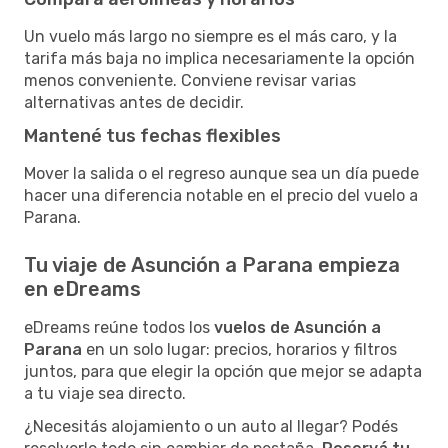
Un vuelo más largo no siempre es el más caro, y la
tarifa más baja no implica necesariamente la opción
menos conveniente. Conviene revisar varias
alternativas antes de decidir.
Mantené tus fechas flexibles
Mover la salida o el regreso aunque sea un día puede
hacer una diferencia notable en el precio del vuelo a
Parana.
Tu viaje de Asunción a Parana empieza
en eDreams
eDreams reúne todos los
vuelos de Asunción a
Parana
en un solo lugar: precios, horarios y filtros
juntos, para que elegir la opción que mejor se adapta
a tu viaje sea directo.
¿Necesitás alojamiento o un auto al llegar? Podés