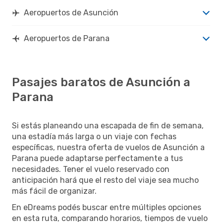
Aeropuertos de Asunción
Aeropuertos de Parana
Pasajes baratos de Asunción a
Parana
Si estás planeando una escapada de fin de semana,
una estadía más larga o un viaje con fechas
específicas, nuestra oferta de vuelos de Asunción a
Parana puede adaptarse perfectamente a tus
necesidades. Tener el vuelo reservado con
anticipación hará que el resto del viaje sea mucho
más fácil de organizar.
En eDreams podés buscar entre múltiples opciones
en esta ruta, comparando horarios, tiempos de vuelo