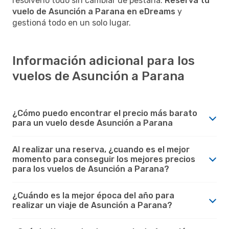
resolverlo todo sin cambiar de pestaña.
Reservá tu
vuelo de Asunción a Parana en eDreams
y
gestioná todo en un solo lugar.
Información adicional para los
vuelos de Asunción a Parana
¿Cómo puedo encontrar el precio más barato
para un vuelo desde Asunción a Parana
Al realizar una reserva, ¿cuando es el mejor
momento para conseguir los mejores precios
para los vuelos de Asunción a Parana?
¿Cuándo es la mejor época del año para
realizar un viaje de Asunción a Parana?