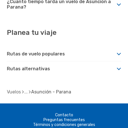
¿Cuánto tiempo tarda un vuelo de Asunción a
Parana?
Planea tu viaje
Rutas de vuelo populares
Rutas alternativas
Vuelos
Asunción - Parana
Contacto
Preguntas frecuentes
Términos y condiciones generales