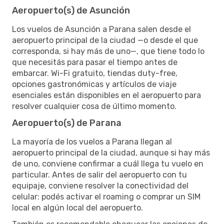
Aeropuerto(s) de Asunción
Los vuelos de Asunción a Parana salen desde el
aeropuerto principal de la ciudad —o desde el que
corresponda, si hay más de uno—, que tiene todo lo
que necesitás para pasar el tiempo antes de
embarcar. Wi-Fi gratuito, tiendas duty-free,
opciones gastronómicas y artículos de viaje
esenciales están disponibles en el aeropuerto para
resolver cualquier cosa de último momento.
Aeropuerto(s) de Parana
La mayoría de los vuelos a Parana llegan al
aeropuerto principal de la ciudad, aunque si hay más
de uno, conviene confirmar a cuál llega tu vuelo en
particular. Antes de salir del aeropuerto con tu
equipaje, conviene resolver la conectividad del
celular: podés activar el roaming o comprar un SIM
local en algún local del aeropuerto.