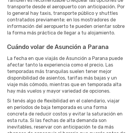
También es recomendable chequear las opciones de
transporte desde el aeropuerto con anticipación. Por
lo general hay taxis, transporte público y shuttles
contratados previamente; en los mostradores de
información del aeropuerto te pueden orientar sobre
la forma más práctica de llegar a tu alojamiento.
Cuándo volar de Asunción a Parana
La fecha en que viajás de Asunción a Parana puede
afectar tanto la experiencia como el precio. Las
temporadas más tranquilas suelen tener mejor
disponibilidad de asientos, tarifas más bajas y un
viaje más cómodo, mientras que en temporada alta
hay más vuelos y mayor variedad de opciones.
Si tenés algo de flexibilidad en el calendario, viajar
en períodos de baja temporada es una forma
concreta de reducir costos y evitar la saturación en
esta ruta. Si las fechas de alta demanda son
inevitables, reservar con anticipación te da más