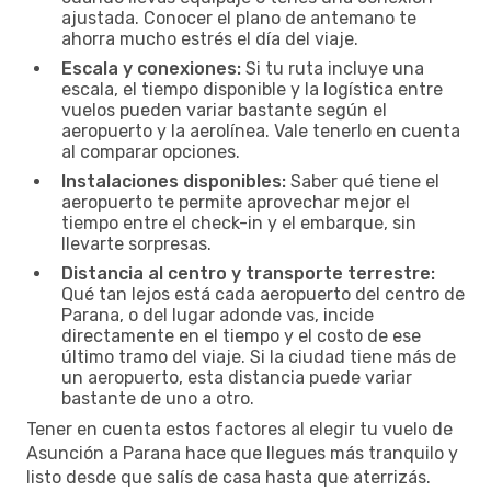
ajustada. Conocer el plano de antemano te
ahorra mucho estrés el día del viaje.
Escala y conexiones:
Si tu ruta incluye una
escala, el tiempo disponible y la logística entre
vuelos pueden variar bastante según el
aeropuerto y la aerolínea. Vale tenerlo en cuenta
al comparar opciones.
Instalaciones disponibles:
Saber qué tiene el
aeropuerto te permite aprovechar mejor el
tiempo entre el check-in y el embarque, sin
llevarte sorpresas.
Distancia al centro y transporte terrestre:
Qué tan lejos está cada aeropuerto del centro de
Parana, o del lugar adonde vas, incide
directamente en el tiempo y el costo de ese
último tramo del viaje. Si la ciudad tiene más de
un aeropuerto, esta distancia puede variar
bastante de uno a otro.
Tener en cuenta estos factores al elegir tu vuelo de
Asunción a Parana hace que llegues más tranquilo y
listo desde que salís de casa hasta que aterrizás.