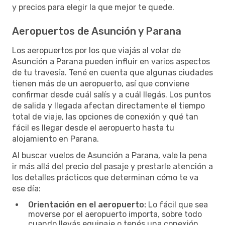
y precios para elegir la que mejor te quede.
Aeropuertos de Asunción y Parana
Los aeropuertos por los que viajás al volar de
Asunción a Parana pueden influir en varios aspectos
de tu travesía. Tené en cuenta que algunas ciudades
tienen más de un aeropuerto, así que conviene
confirmar desde cuál salís y a cuál llegás. Los puntos
de salida y llegada afectan directamente el tiempo
total de viaje, las opciones de conexión y qué tan
fácil es llegar desde el aeropuerto hasta tu
alojamiento en Parana.
Al buscar vuelos de Asunción a Parana, vale la pena
ir más allá del precio del pasaje y prestarle atención a
los detalles prácticos que determinan cómo te va
ese día:
Orientación en el aeropuerto:
Lo fácil que sea
moverse por el aeropuerto importa, sobre todo
cuando llevás equipaje o tenés una conexión