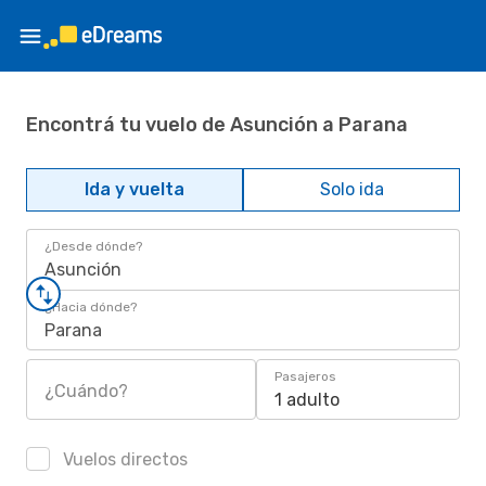
Encontrá tu vuelo de Asunción a Parana
Ida y vuelta
Solo ida
¿Desde dónde?
Asunción
¿Hacia dónde?
Parana
Pasajeros
¿Cuándo?
1 adulto
Vuelos directos