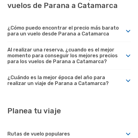
vuelos de Parana a Catamarca
¿Cómo puedo encontrar el precio más barato
para un vuelo desde Parana a Catamarca
Al realizar una reserva, ¿cuando es el mejor
momento para conseguir los mejores precios
para los vuelos de Parana a Catamarca?
¿Cuándo es la mejor época del año para
realizar un viaje de Parana a Catamarca?
Planea tu viaje
Rutas de vuelo populares