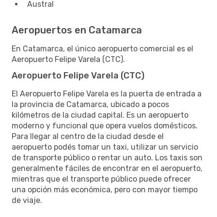
Austral
Aeropuertos en Catamarca
En Catamarca, el único aeropuerto comercial es el
Aeropuerto Felipe Varela (CTC).
Aeropuerto Felipe Varela (CTC)
El Aeropuerto Felipe Varela es la puerta de entrada a
la provincia de Catamarca, ubicado a pocos
kilómetros de la ciudad capital. Es un aeropuerto
moderno y funcional que opera vuelos domésticos.
Para llegar al centro de la ciudad desde el
aeropuerto podés tomar un taxi, utilizar un servicio
de transporte público o rentar un auto. Los taxis son
generalmente fáciles de encontrar en el aeropuerto,
mientras que el transporte público puede ofrecer
una opción más económica, pero con mayor tiempo
de viaje.