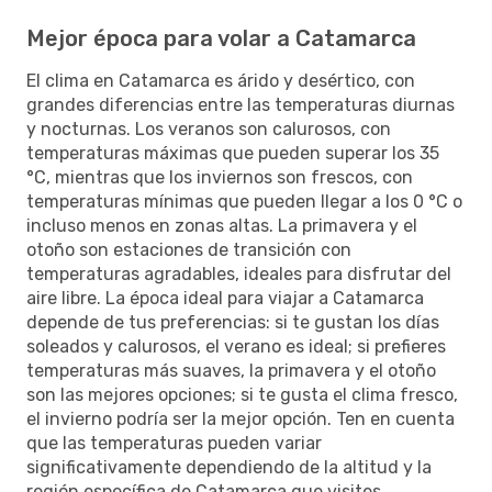
Mejor época para volar a Catamarca
El clima en Catamarca es árido y desértico, con
grandes diferencias entre las temperaturas diurnas
y nocturnas. Los veranos son calurosos, con
temperaturas máximas que pueden superar los 35
°C, mientras que los inviernos son frescos, con
temperaturas mínimas que pueden llegar a los 0 °C o
incluso menos en zonas altas. La primavera y el
otoño son estaciones de transición con
temperaturas agradables, ideales para disfrutar del
aire libre. La época ideal para viajar a Catamarca
depende de tus preferencias: si te gustan los días
soleados y calurosos, el verano es ideal; si prefieres
temperaturas más suaves, la primavera y el otoño
son las mejores opciones; si te gusta el clima fresco,
el invierno podría ser la mejor opción. Ten en cuenta
que las temperaturas pueden variar
significativamente dependiendo de la altitud y la
región específica de Catamarca que visites.