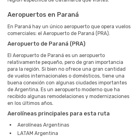
Aeropuertos en Paraná
En Paraná hay un único aeropuerto que opera vuelos
comerciales: el Aeropuerto de Paraná (PRA).
Aeropuerto de Paraná (PRA)
El Aeropuerto de Paraná es un aeropuerto
relativamente pequeño, pero de gran importancia
para la región. Si bien no ofrece una gran cantidad
de vuelos internacionales o domésticos, tiene una
buena conexión con algunas ciudades importantes
de Argentina. Es un aeropuerto moderno que ha
recibido algunas remodelaciones y modernizaciones
en los últimos años.
Aerolíneas principales para esta ruta
Aerolíneas Argentinas
LATAM Argentina