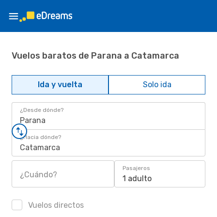
Vuelos baratos de Parana a Catamarca
Ida y vuelta
Solo ida
¿Desde dónde?
Parana
¿Hacia dónde?
Catamarca
Pasajeros
¿Cuándo?
1 adulto
Vuelos directos