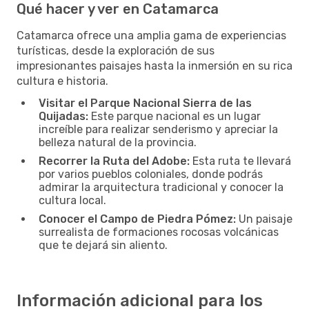
Qué hacer y ver en Catamarca
Catamarca ofrece una amplia gama de experiencias
turísticas, desde la exploración de sus
impresionantes paisajes hasta la inmersión en su rica
cultura e historia.
Visitar el Parque Nacional Sierra de las
Quijadas:
Este parque nacional es un lugar
increíble para realizar senderismo y apreciar la
belleza natural de la provincia.
Recorrer la Ruta del Adobe:
Esta ruta te llevará
por varios pueblos coloniales, donde podrás
admirar la arquitectura tradicional y conocer la
cultura local.
Conocer el Campo de Piedra Pómez:
Un paisaje
surrealista de formaciones rocosas volcánicas
que te dejará sin aliento.
Información adicional para los