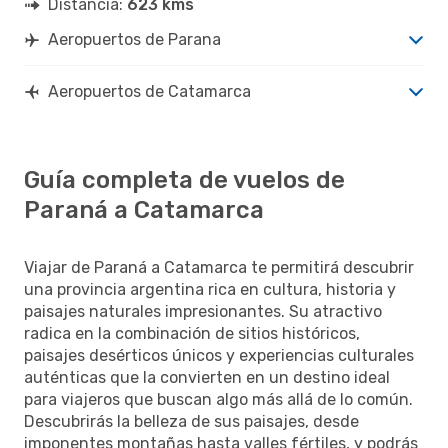
Distancia:
623 kms
Aeropuertos de Parana
Aeropuertos de Catamarca
Guía completa de vuelos de
Paraná a Catamarca
Viajar de Paraná a Catamarca te permitirá descubrir
una provincia argentina rica en cultura, historia y
paisajes naturales impresionantes. Su atractivo
radica en la combinación de sitios históricos,
paisajes desérticos únicos y experiencias culturales
auténticas que la convierten en un destino ideal
para viajeros que buscan algo más allá de lo común.
Descubrirás la belleza de sus paisajes, desde
imponentes montañas hasta valles fértiles, y podrás