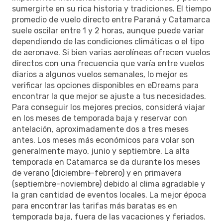
sumergirte en su rica historia y tradiciones. El tiempo
promedio de vuelo directo entre Paraná y Catamarca
suele oscilar entre 1 y 2 horas, aunque puede variar
dependiendo de las condiciones climáticas o el tipo
de aeronave. Si bien varias aerolíneas ofrecen vuelos
directos con una frecuencia que varía entre vuelos
diarios a algunos vuelos semanales, lo mejor es
verificar las opciones disponibles en eDreams para
encontrar la que mejor se ajuste a tus necesidades.
Para conseguir los mejores precios, considerá viajar
en los meses de temporada baja y reservar con
antelación, aproximadamente dos a tres meses
antes. Los meses más económicos para volar son
generalmente mayo, junio y septiembre. La alta
temporada en Catamarca se da durante los meses
de verano (diciembre-febrero) y en primavera
(septiembre-noviembre) debido al clima agradable y
la gran cantidad de eventos locales. La mejor época
para encontrar las tarifas más baratas es en
temporada baja, fuera de las vacaciones y feriados.