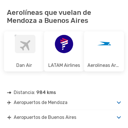
Aerolíneas que vuelan de
Mendoza a Buenos Aires
Dan Air
LATAM Airlines
Aerolineas Argentinas
Distancia:
984 kms
Aeropuertos de Mendoza
Aeropuertos de Buenos Aires