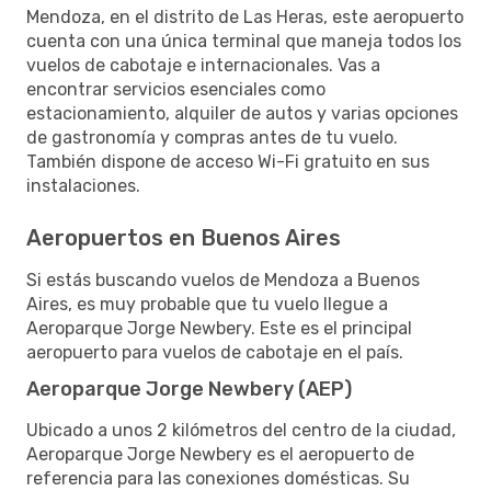
Mendoza, en el distrito de Las Heras, este aeropuerto
cuenta con una única terminal que maneja todos los
vuelos de cabotaje e internacionales. Vas a
encontrar servicios esenciales como
estacionamiento, alquiler de autos y varias opciones
de gastronomía y compras antes de tu vuelo.
También dispone de acceso Wi-Fi gratuito en sus
instalaciones.
Aeropuertos en Buenos Aires
Si estás buscando vuelos de Mendoza a Buenos
Aires, es muy probable que tu vuelo llegue a
Aeroparque Jorge Newbery. Este es el principal
aeropuerto para vuelos de cabotaje en el país.
Aeroparque Jorge Newbery (AEP)
Ubicado a unos 2 kilómetros del centro de la ciudad,
Aeroparque Jorge Newbery es el aeropuerto de
referencia para las conexiones domésticas. Su