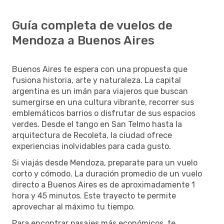
Guía completa de vuelos de
Mendoza a Buenos Aires
Buenos Aires te espera con una propuesta que
fusiona historia, arte y naturaleza. La capital
argentina es un imán para viajeros que buscan
sumergirse en una cultura vibrante, recorrer sus
emblemáticos barrios o disfrutar de sus espacios
verdes. Desde el tango en San Telmo hasta la
arquitectura de Recoleta, la ciudad ofrece
experiencias inolvidables para cada gusto.
Si viajás desde Mendoza, preparate para un vuelo
corto y cómodo. La duración promedio de un vuelo
directo a Buenos Aires es de aproximadamente 1
hora y 45 minutos. Este trayecto te permite
aprovechar al máximo tu tiempo.
Para encontrar pasajes más económicos, te