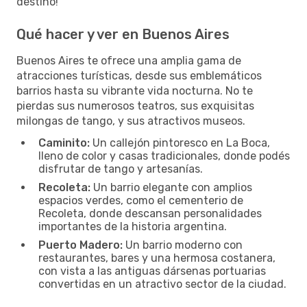
destino!
Qué hacer y ver en Buenos Aires
Buenos Aires te ofrece una amplia gama de
atracciones turísticas, desde sus emblemáticos
barrios hasta su vibrante vida nocturna. No te
pierdas sus numerosos teatros, sus exquisitas
milongas de tango, y sus atractivos museos.
Caminito:
Un callejón pintoresco en La Boca,
lleno de color y casas tradicionales, donde podés
disfrutar de tango y artesanías.
Recoleta:
Un barrio elegante con amplios
espacios verdes, como el cementerio de
Recoleta, donde descansan personalidades
importantes de la historia argentina.
Puerto Madero:
Un barrio moderno con
restaurantes, bares y una hermosa costanera,
con vista a las antiguas dársenas portuarias
convertidas en un atractivo sector de la ciudad.