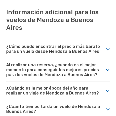
Información adicional para los
vuelos de Mendoza a Buenos
Aires
¿Cómo puedo encontrar el precio más barato
para un vuelo desde Mendoza a Buenos Aires
Al realizar una reserva, ¿cuando es el mejor
momento para conseguir los mejores precios
para los vuelos de Mendoza a Buenos Aires?
¿Cuándo es la mejor época del año para
realizar un viaje de Mendoza a Buenos Aires?
¿Cuánto tiempo tarda un vuelo de Mendoza a
Buenos Aires?