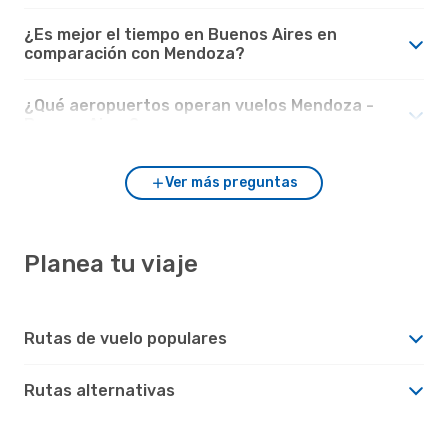
¿Es mejor el tiempo en Buenos Aires en
comparación con Mendoza?
¿Qué aeropuertos operan vuelos Mendoza -
Buenos Aires?
Ver más preguntas
Planea tu viaje
Rutas de vuelo populares
Rutas alternativas