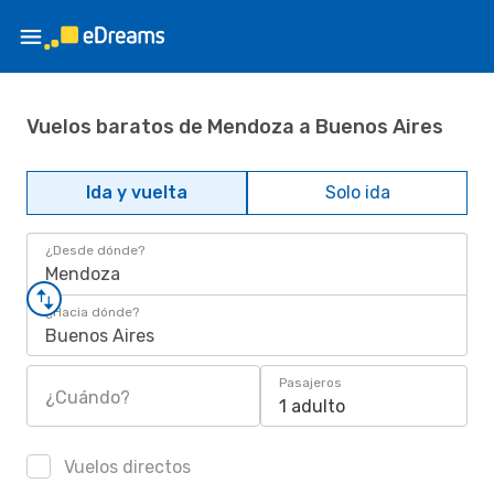
Vuelos baratos de Mendoza a Buenos Aires
Ida y vuelta
Solo ida
¿Desde dónde?
Mendoza
¿Hacia dónde?
Buenos Aires
Pasajeros
¿Cuándo?
1 adulto
Vuelos directos