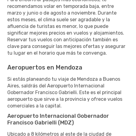
recomendamos volar en temporada baja, entre
marzo y junio o de agosto a noviembre. Durante
estos meses, el clima suele ser agradable y la
afluencia de turistas es menor, lo que puede
significar mejores precios en vuelos y alojamientos.
Reservar tus vuelos con anticipación también es
clave para conseguir las mejores ofertas y asegurar
tu lugar en el horario que más te convenga.
Aeropuertos en Mendoza
Si estás planeando tu viaje de Mendoza a Buenos
Aires, saldrás del Aeropuerto Internacional
Gobernador Francisco Gabrielli. Este es el principal
aeropuerto que sirve a la provincia y ofrece vuelos
comerciales a la capital.
Aeropuerto Internacional Gobernador
Francisco Gabrielli (MDZ)
Ubicado a 8 kilómetros al este de la ciudad de