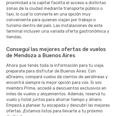
proximidad a la capital facilita el acceso a distintas
zonas de la ciudad mediante transporte público o
taxi, lo cual lo convierte en una opción muy
conveniente para quienes viajan por trabajo o
turismo dentro del país. Las instalaciones de este
terminal incluyen una variada oferta gastronómica y
tiendas.
Conseguí las mejores ofertas de vuelos
de Mendoza a Buenos Aires
Ahora que tenés toda la información para tu viaje,
preparate para disfrutar de Buenos Aires. Con
eDreams, compará vuelos de cientos de aerolíneas y
encontrá siempre la mejor opción para vos. Si sos
miembro Prime, accedé a descuentos exclusivos en
miles de vuelos y alojamientos. Además, reservá tu
vuelo y hotel juntos para ahorrar tiempo y dinero.
Empezá a planear tu escapada y descubrí las mejores
ofertas. ¡Estamos listos para llevarte a tu próximo