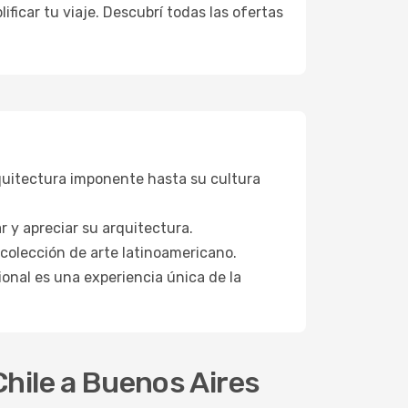
ficar tu viaje. Descubrí todas las ofertas
rquitectura imponente hasta su cultura
 y apreciar su arquitectura.
colección de arte latinoamericano.
onal es una experiencia única de la
Chile a Buenos Aires