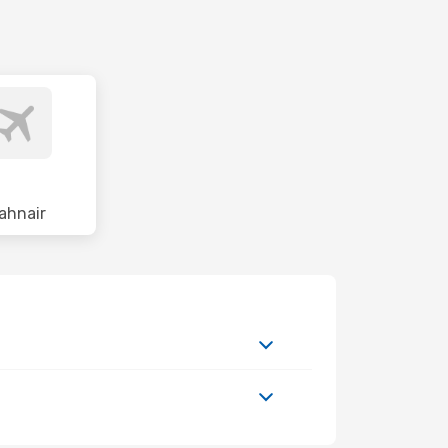
ahnair