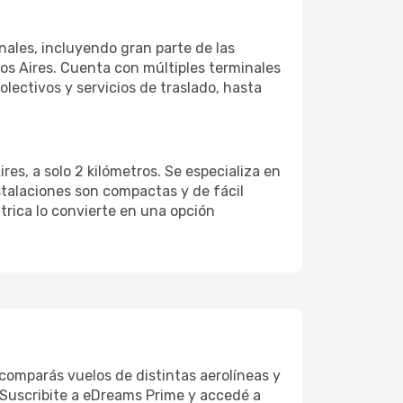
onales, incluyendo gran parte de las
os Aires. Cuenta con múltiples terminales
lectivos y servicios de traslado, hasta
es, a solo 2 kilómetros. Se especializa en
stalaciones son compactas y de fácil
trica lo convierte en una opción
comparás vuelos de distintas aerolíneas y
 Suscribite a eDreams Prime y accedé a