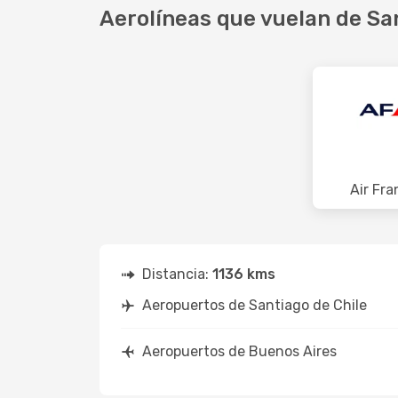
Aerolíneas que vuelan de Sa
Air Fra
Distancia:
1136 kms
Aeropuertos de Santiago de Chile
Aeropuertos de Buenos Aires