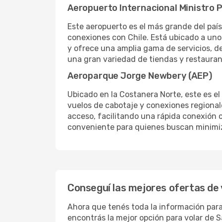
Aeropuerto Internacional Ministro P
Este aeropuerto es el más grande del país
conexiones con Chile. Está ubicado a uno
y ofrece una amplia gama de servicios, de
una gran variedad de tiendas y restaurant
Aeroparque Jorge Newbery (AEP)
Ubicado en la Costanera Norte, este es el
vuelos de cabotaje y conexiones regional
acceso, facilitando una rápida conexión c
conveniente para quienes buscan minimiza
Conseguí las mejores ofertas de 
Ahora que tenés toda la información para
encontrás la mejor opción para volar de 