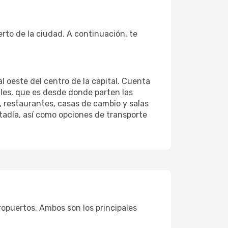
rto de la ciudad. A continuación, te
l oeste del centro de la capital. Cuenta
nales, que es desde donde parten las
, restaurantes, casas de cambio y salas
tadía, así como opciones de transporte
ropuertos. Ambos son los principales