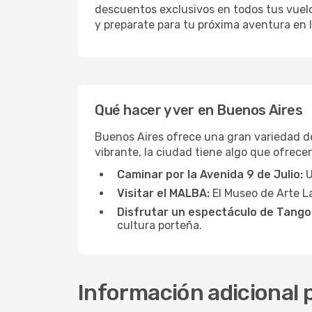
descuentos exclusivos en todos tus vuelos
y preparate para tu próxima aventura en l
Qué hacer y ver en Buenos Aires
Buenos Aires ofrece una gran variedad de
vibrante, la ciudad tiene algo que ofrecer
Caminar por la Avenida 9 de Julio:
U
Visitar el MALBA:
El Museo de Arte L
Disfrutar un espectáculo de Tango
cultura porteña.
Información adicional 