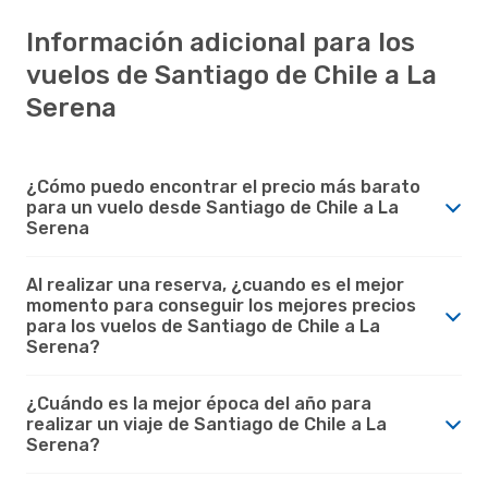
Información adicional para los
vuelos de Santiago de Chile a La
Serena
¿Cómo puedo encontrar el precio más barato
para un vuelo desde Santiago de Chile a La
Serena
Al realizar una reserva, ¿cuando es el mejor
momento para conseguir los mejores precios
para los vuelos de Santiago de Chile a La
Serena?
¿Cuándo es la mejor época del año para
realizar un viaje de Santiago de Chile a La
Serena?