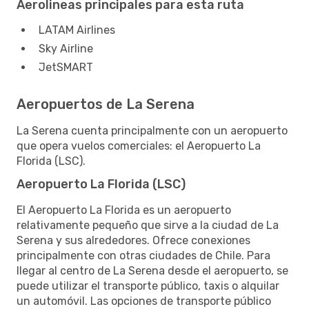
Aerolineas principales para esta ruta
LATAM Airlines
Sky Airline
JetSMART
Aeropuertos de La Serena
La Serena cuenta principalmente con un aeropuerto
que opera vuelos comerciales: el Aeropuerto La
Florida (LSC).
Aeropuerto La Florida (LSC)
El Aeropuerto La Florida es un aeropuerto
relativamente pequeño que sirve a la ciudad de La
Serena y sus alrededores. Ofrece conexiones
principalmente con otras ciudades de Chile. Para
llegar al centro de La Serena desde el aeropuerto, se
puede utilizar el transporte público, taxis o alquilar
un automóvil. Las opciones de transporte público