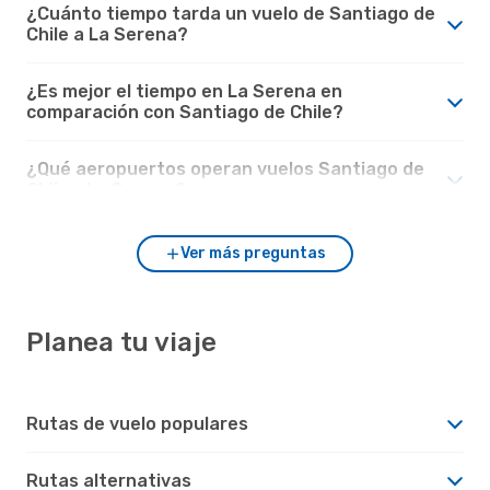
¿Cuánto tiempo tarda un vuelo de Santiago de
Chile a La Serena?
¿Es mejor el tiempo en La Serena en
comparación con Santiago de Chile?
¿Qué aeropuertos operan vuelos Santiago de
Chile - La Serena?
Ver más preguntas
Planea tu viaje
Rutas de vuelo populares
Rutas alternativas