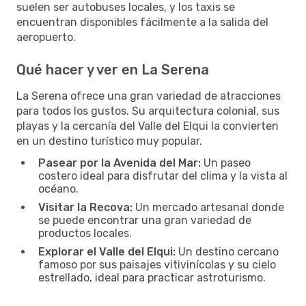
suelen ser autobuses locales, y los taxis se
encuentran disponibles fácilmente a la salida del
aeropuerto.
Qué hacer y ver en La Serena
La Serena ofrece una gran variedad de atracciones
para todos los gustos. Su arquitectura colonial, sus
playas y la cercanía del Valle del Elqui la convierten
en un destino turístico muy popular.
Pasear por la Avenida del Mar:
Un paseo
costero ideal para disfrutar del clima y la vista al
océano.
Visitar la Recova:
Un mercado artesanal donde
se puede encontrar una gran variedad de
productos locales.
Explorar el Valle del Elqui:
Un destino cercano
famoso por sus paisajes vitivinícolas y su cielo
estrellado, ideal para practicar astroturismo.