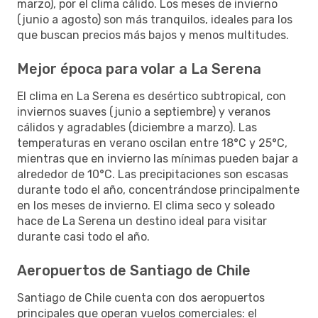
marzo), por el clima cálido. Los meses de invierno
(junio a agosto) son más tranquilos, ideales para los
que buscan precios más bajos y menos multitudes.
Mejor época para volar a La Serena
El clima en La Serena es desértico subtropical, con
inviernos suaves (junio a septiembre) y veranos
cálidos y agradables (diciembre a marzo). Las
temperaturas en verano oscilan entre 18°C y 25°C,
mientras que en invierno las mínimas pueden bajar a
alrededor de 10°C. Las precipitaciones son escasas
durante todo el año, concentrándose principalmente
en los meses de invierno. El clima seco y soleado
hace de La Serena un destino ideal para visitar
durante casi todo el año.
Aeropuertos de Santiago de Chile
Santiago de Chile cuenta con dos aeropuertos
principales que operan vuelos comerciales: el