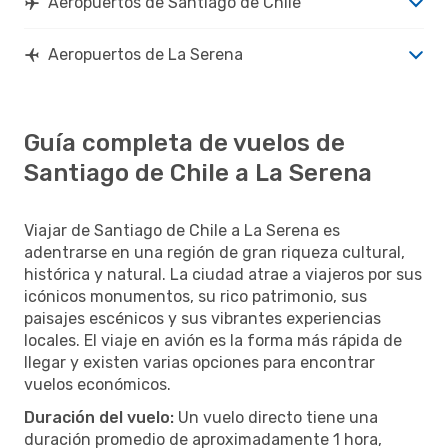
Aeropuertos de Santiago de Chile
Aeropuertos de La Serena
Guía completa de vuelos de
Santiago de Chile a La Serena
Viajar de Santiago de Chile a La Serena es
adentrarse en una región de gran riqueza cultural,
histórica y natural. La ciudad atrae a viajeros por sus
icónicos monumentos, su rico patrimonio, sus
paisajes escénicos y sus vibrantes experiencias
locales. El viaje en avión es la forma más rápida de
llegar y existen varias opciones para encontrar
vuelos económicos.
Duración del vuelo:
Un vuelo directo tiene una
duración promedio de aproximadamente 1 hora,