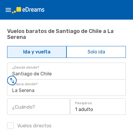
Vuelos baratos de Santiago de Chile a La
Serena
Ida y vuelta
Solo ida
¿Desde dónde?
Santiago de Chile
¿Hacia dónde?
La Serena
Pasajeros
¿Cuándo?
1 adulto
Vuelos directos