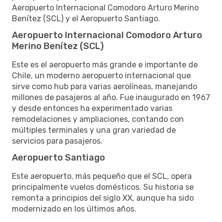
Aeropuerto Internacional Comodoro Arturo Merino
Benítez (SCL) y el Aeropuerto Santiago.
Aeropuerto Internacional Comodoro Arturo
Merino Benítez (SCL)
Este es el aeropuerto más grande e importante de
Chile, un moderno aeropuerto internacional que
sirve como hub para varias aerolíneas, manejando
millones de pasajeros al año. Fue inaugurado en 1967
y desde entonces ha experimentado varias
remodelaciones y ampliaciones, contando con
múltiples terminales y una gran variedad de
servicios para pasajeros.
Aeropuerto Santiago
Este aeropuerto, más pequeño que el SCL, opera
principalmente vuelos domésticos. Su historia se
remonta a principios del siglo XX, aunque ha sido
modernizado en los últimos años.