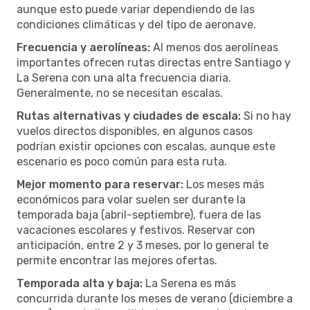
aunque esto puede variar dependiendo de las
condiciones climáticas y del tipo de aeronave.
Frecuencia y aerolíneas:
Al menos dos aerolíneas
importantes ofrecen rutas directas entre Santiago y
La Serena con una alta frecuencia diaria.
Generalmente, no se necesitan escalas.
Rutas alternativas y ciudades de escala:
Si no hay
vuelos directos disponibles, en algunos casos
podrían existir opciones con escalas, aunque este
escenario es poco común para esta ruta.
Mejor momento para reservar:
Los meses más
económicos para volar suelen ser durante la
temporada baja (abril-septiembre), fuera de las
vacaciones escolares y festivos. Reservar con
anticipación, entre 2 y 3 meses, por lo general te
permite encontrar las mejores ofertas.
Temporada alta y baja:
La Serena es más
concurrida durante los meses de verano (diciembre a