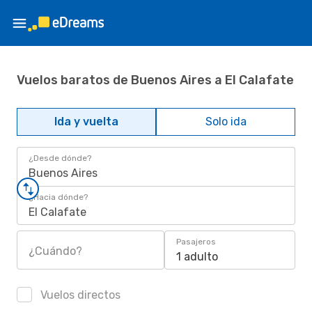
Vuelos baratos de Buenos Aires a El Calafate
Ida y vuelta
Solo ida
¿Desde dónde?
Buenos Aires
¿Hacia dónde?
El Calafate
Pasajeros
¿Cuándo?
1 adulto
Vuelos directos