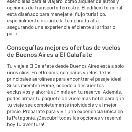
esenciales para el viajero, como alquiler de autos y
opciones de transporte terrestre. El edificio terminal
está diseñado para manejar el flujo turístico,
especialmente durante la temporada alta,
asegurando una experiencia eficiente al arribar o
partir.
Conseguí las mejores ofertas de vuelos
de Buenos Aires a El Calafate
Tu viaje a El Calafate desde Buenos Aires está a solo
unos clics. En eDreams, comparás vuelos de las
principales aerolíneas para encontrar el pasaje ideal.
Si sos miembro Prime, accedé a descuentos
exclusivos y ahorrá aún más en tu reserva. Además,
podés armar tu paquete de vuelo más hotel para que
tu viaje sea completamente inolvidable y al mejor
precio. Preparate para vivir una experiencia única en
la Patagonia. ¡Descubrí todas las opciones y reservá
hoy tu aventura!