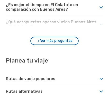
¿Es mejor el tiempo en El Calafate en
comparación con Buenos Aires?
¿Qué aeropuertos operan vuelos Buenos Aires
- El Calafate?
Ver más preguntas
Planea tu viaje
Rutas de vuelo populares
Rutas alternativas