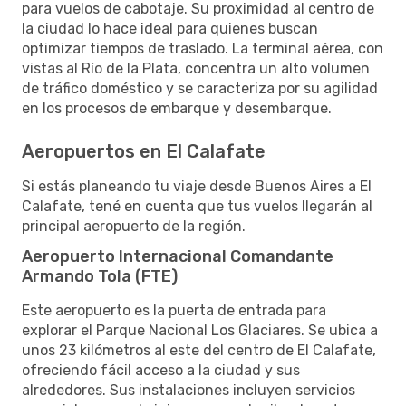
para vuelos de cabotaje. Su proximidad al centro de
la ciudad lo hace ideal para quienes buscan
optimizar tiempos de traslado. La terminal aérea, con
vistas al Río de la Plata, concentra un alto volumen
de tráfico doméstico y se caracteriza por su agilidad
en los procesos de embarque y desembarque.
Aeropuertos en El Calafate
Si estás planeando tu viaje desde Buenos Aires a El
Calafate, tené en cuenta que tus vuelos llegarán al
principal aeropuerto de la región.
Aeropuerto Internacional Comandante
Armando Tola (FTE)
Este aeropuerto es la puerta de entrada para
explorar el Parque Nacional Los Glaciares. Se ubica a
unos 23 kilómetros al este del centro de El Calafate,
ofreciendo fácil acceso a la ciudad y sus
alrededores. Sus instalaciones incluyen servicios