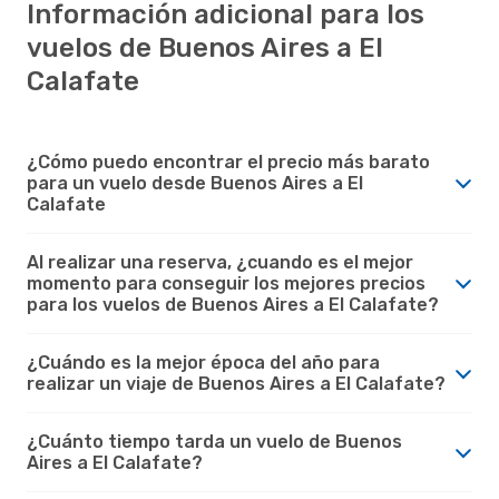
Información adicional para los
vuelos de Buenos Aires a El
Calafate
¿Cómo puedo encontrar el precio más barato
para un vuelo desde Buenos Aires a El
Calafate
Al realizar una reserva, ¿cuando es el mejor
momento para conseguir los mejores precios
para los vuelos de Buenos Aires a El Calafate?
¿Cuándo es la mejor época del año para
realizar un viaje de Buenos Aires a El Calafate?
¿Cuánto tiempo tarda un vuelo de Buenos
Aires a El Calafate?