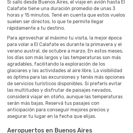
Si salís desde Buenos Aires, el viaje en avión hasta El
Calafate tiene una duración promedio de unas 3
horas y 15 minutos. Tené en cuenta que estos vuelos
suelen ser directos, lo que te permite llegar
rápidamente a tu destino.
Para aprovechar al máximo tu visita, la mejor época
para volar a El Calafate es durante la primavera y el
verano austral, de octubre a marzo. En estos meses,
los días son más largos y las temperaturas son más
agradables, facilitando la exploración de los
glaciares y las actividades al aire libre. La visibilidad
es óptima para las excursiones y tenés más opciones
de servicios turísticos disponibles. Si preferís evitar
las multitudes y disfrutar de paisajes nevados,
considerá viajar en otoño, aunque las temperaturas
serán más bajas. Reservá tus pasajes con
anticipación para conseguir mejores precios y
asegurar tu lugar en la fecha que elijas.
Aeropuertos en Buenos Aires