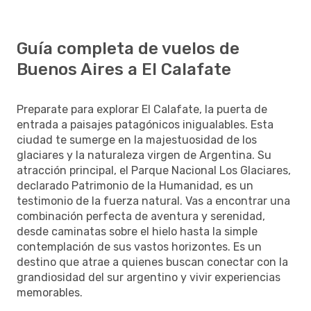
Guía completa de vuelos de
Buenos Aires a El Calafate
Preparate para explorar El Calafate, la puerta de
entrada a paisajes patagónicos inigualables. Esta
ciudad te sumerge en la majestuosidad de los
glaciares y la naturaleza virgen de Argentina. Su
atracción principal, el Parque Nacional Los Glaciares,
declarado Patrimonio de la Humanidad, es un
testimonio de la fuerza natural. Vas a encontrar una
combinación perfecta de aventura y serenidad,
desde caminatas sobre el hielo hasta la simple
contemplación de sus vastos horizontes. Es un
destino que atrae a quienes buscan conectar con la
grandiosidad del sur argentino y vivir experiencias
memorables.