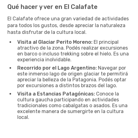
Qué hacer y ver en El Calafate
El Calafate ofrece una gran variedad de actividades
para todos los gustos, desde apreciar la naturaleza
hasta disfrutar de la cultura local.
Visita al Glaciar Perito Moreno:
El principal
atractivo de la zona. Podés realizar excursiones
en barco o incluso trekking sobre el hielo. Es una
experiencia inolvidable.
Recorrido por el Lago Argentino:
Navegar por
este inmenso lago de origen glaciar te permitirá
apreciar la belleza de la Patagonia. Podés optar
por excursiones a distintos brazos del lago.
Visita a Estancias Patagónicas:
Conoce la
cultura gaucha participando en actividades
tradicionales como cabalgatas o asados. Es una
excelente manera de sumergirte en la cultura
local.