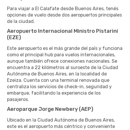
Para viajar a El Calafate desde Buenos Aires, tenés
opciones de vuelo desde dos aeropuertos principales
de la ciudad.
Aeropuerto Internacional Ministro Pistarini
(EZE)
Este aeropuerto es el más grande del país y funciona
como el principal hub para vuelos internacionales,
aunque también ofrece conexiones nacionales. Se
encuentra a 22 kilómetros al suroeste de la Ciudad
Autónoma de Buenos Aires, en la localidad de
Ezeiza. Cuenta con una terminal renovada que
centraliza los servicios de check-in, seguridad y
embarque, facilitando la experiencia de los
pasajeros.
Aeroparque Jorge Newbery (AEP)
Ubicado en la Ciudad Autónoma de Buenos Aires,
este es el aeropuerto más céntrico y conveniente