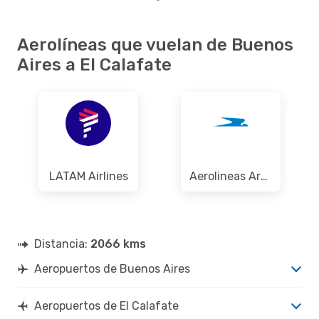
Aerolíneas que vuelan de Buenos
Aires a El Calafate
LATAM Airlines
Aerolineas Argentinas
Distancia:
2066 kms
Aeropuertos de Buenos Aires
Aeropuertos de El Calafate