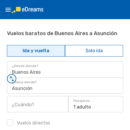
Vuelos baratos de Buenos Aires a Asunción
Ida y vuelta
Solo ida
¿Desde dónde?
Buenos Aires
¿Hacia dónde?
Asunción
Pasajeros
¿Cuándo?
1 adulto
Vuelos directos