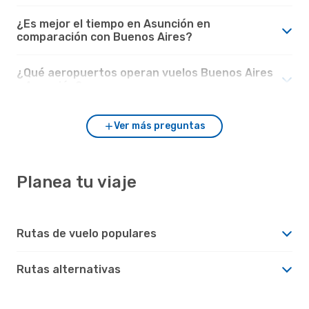
¿Es mejor el tiempo en Asunción en
comparación con Buenos Aires?
¿Qué aeropuertos operan vuelos Buenos Aires
- Asunción?
Ver más preguntas
Planea tu viaje
Rutas de vuelo populares
Rutas alternativas