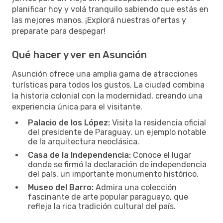
planificar hoy y volá tranquilo sabiendo que estás en
las mejores manos. ¡Explorá nuestras ofertas y
preparate para despegar!
Qué hacer y ver en Asunción
Asunción ofrece una amplia gama de atracciones
turísticas para todos los gustos. La ciudad combina
la historia colonial con la modernidad, creando una
experiencia única para el visitante.
Palacio de los López:
Visita la residencia oficial
del presidente de Paraguay, un ejemplo notable
de la arquitectura neoclásica.
Casa de la Independencia:
Conoce el lugar
donde se firmó la declaración de independencia
del país, un importante monumento histórico.
Museo del Barro:
Admira una colección
fascinante de arte popular paraguayo, que
refleja la rica tradición cultural del país.