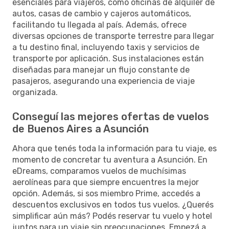
esenciales para viajeros, como oficinas de alquiler de
autos, casas de cambio y cajeros automáticos,
facilitando tu llegada al país. Además, ofrece
diversas opciones de transporte terrestre para llegar
a tu destino final, incluyendo taxis y servicios de
transporte por aplicación. Sus instalaciones están
diseñadas para manejar un flujo constante de
pasajeros, asegurando una experiencia de viaje
organizada.
Conseguí las mejores ofertas de vuelos
de Buenos Aires a Asunción
Ahora que tenés toda la información para tu viaje, es
momento de concretar tu aventura a Asunción. En
eDreams, comparamos vuelos de muchísimas
aerolíneas para que siempre encuentres la mejor
opción. Además, si sos miembro Prime, accedés a
descuentos exclusivos en todos tus vuelos. ¿Querés
simplificar aún más? Podés reservar tu vuelo y hotel
juntos para un viaje sin preocupaciones. Empezá a