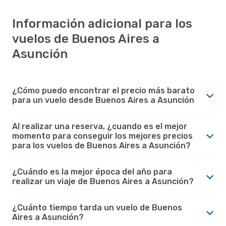
Información adicional para los
vuelos de Buenos Aires a
Asunción
¿Cómo puedo encontrar el precio más barato
para un vuelo desde Buenos Aires a Asunción
Al realizar una reserva, ¿cuando es el mejor
momento para conseguir los mejores precios
para los vuelos de Buenos Aires a Asunción?
¿Cuándo es la mejor época del año para
realizar un viaje de Buenos Aires a Asunción?
¿Cuánto tiempo tarda un vuelo de Buenos
Aires a Asunción?