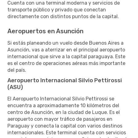
Cuenta con una terminal moderna y servicios de
transporte público y privado que conectan
directamente con distintos puntos de la capital.
Aeropuertos en Asunción
Si estás planeando un vuelo desde Buenos Aires a
Asunción, vas a aterrizar en el principal aeropuerto
internacional que sirve a la capital paraguaya. Este
es el centro de operaciones aéreas más importante
del país.
Aeropuerto Internacional Silvio Pettirossi
(ASU)
El Aeropuerto Internacional Silvio Pettirossi se
encuentra a aproximadamente 10 kilómetros del
centro de Asunción, en la ciudad de Luque. Es el
aeropuerto con mayor tráfico de pasajeros en
Paraguay y conecta la capital con varios destinos
internacionales. Este terminal cuenta con servicios