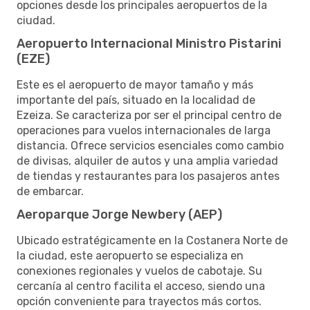
opciones desde los principales aeropuertos de la
ciudad.
Aeropuerto Internacional Ministro Pistarini
(EZE)
Este es el aeropuerto de mayor tamaño y más
importante del país, situado en la localidad de
Ezeiza. Se caracteriza por ser el principal centro de
operaciones para vuelos internacionales de larga
distancia. Ofrece servicios esenciales como cambio
de divisas, alquiler de autos y una amplia variedad
de tiendas y restaurantes para los pasajeros antes
de embarcar.
Aeroparque Jorge Newbery (AEP)
Ubicado estratégicamente en la Costanera Norte de
la ciudad, este aeropuerto se especializa en
conexiones regionales y vuelos de cabotaje. Su
cercanía al centro facilita el acceso, siendo una
opción conveniente para trayectos más cortos.