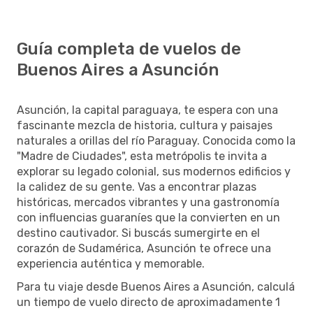
Guía completa de vuelos de
Buenos Aires a Asunción
Asunción, la capital paraguaya, te espera con una
fascinante mezcla de historia, cultura y paisajes
naturales a orillas del río Paraguay. Conocida como la
"Madre de Ciudades", esta metrópolis te invita a
explorar su legado colonial, sus modernos edificios y
la calidez de su gente. Vas a encontrar plazas
históricas, mercados vibrantes y una gastronomía
con influencias guaraníes que la convierten en un
destino cautivador. Si buscás sumergirte en el
corazón de Sudamérica, Asunción te ofrece una
experiencia auténtica y memorable.
Para tu viaje desde Buenos Aires a Asunción, calculá
un tiempo de vuelo directo de aproximadamente 1