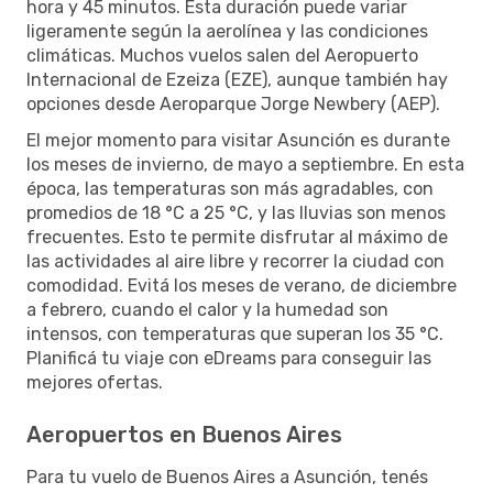
hora y 45 minutos. Esta duración puede variar
ligeramente según la aerolínea y las condiciones
climáticas. Muchos vuelos salen del Aeropuerto
Internacional de Ezeiza (EZE), aunque también hay
opciones desde Aeroparque Jorge Newbery (AEP).
El mejor momento para visitar Asunción es durante
los meses de invierno, de mayo a septiembre. En esta
época, las temperaturas son más agradables, con
promedios de 18 °C a 25 °C, y las lluvias son menos
frecuentes. Esto te permite disfrutar al máximo de
las actividades al aire libre y recorrer la ciudad con
comodidad. Evitá los meses de verano, de diciembre
a febrero, cuando el calor y la humedad son
intensos, con temperaturas que superan los 35 °C.
Planificá tu viaje con eDreams para conseguir las
mejores ofertas.
Aeropuertos en Buenos Aires
Para tu vuelo de Buenos Aires a Asunción, tenés