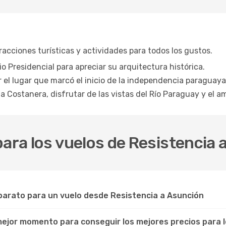
acciones turísticas y actividades para todos los gustos.
cio Presidencial para apreciar su arquitectura histórica.
 el lugar que marcó el inicio de la independencia paraguaya
a Costanera, disfrutar de las vistas del Río Paraguay y el a
para los vuelos de Resistencia 
arato para un vuelo desde Resistencia a Asunción
 mejor momento para conseguir los mejores precios para l