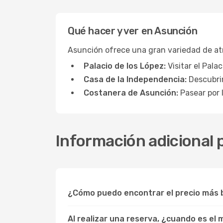
Qué hacer y ver en Asunción
Asunción ofrece una gran variedad de atr
Palacio de los López:
Visitar el Pala
Casa de la Independencia:
Descubrir
Costanera de Asunción:
Pasear por l
Información adicional 
¿Cómo puedo encontrar el precio más b
Al realizar una reserva, ¿cuando es el