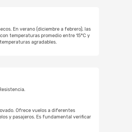
cos. En verano (diciembre a febrero), las
, con temperaturas promedio entre 15°C y
 temperaturas agradables.
Resistencia.
ovado. Ofrece vuelos a diferentes
os y pasajeros. Es fundamental verificar