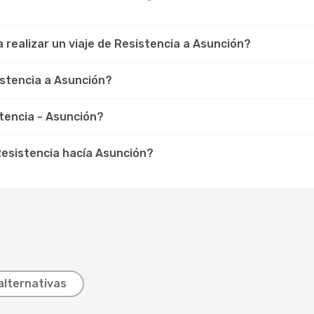
 realizar un viaje de Resistencia a Asunción?
stencia a Asunción?
tencia - Asunción?
esistencia hacía Asunción?
alternativas