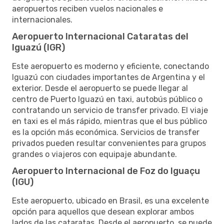
aeropuertos reciben vuelos nacionales e
internacionales.
Aeropuerto Internacional Cataratas del
Iguazú (IGR)
Este aeropuerto es moderno y eficiente, conectando
Iguazú con ciudades importantes de Argentina y el
exterior. Desde el aeropuerto se puede llegar al
centro de Puerto Iguazú en taxi, autobús público o
contratando un servicio de transfer privado. El viaje
en taxi es el más rápido, mientras que el bus público
es la opción más económica. Servicios de transfer
privados pueden resultar convenientes para grupos
grandes o viajeros con equipaje abundante.
Aeropuerto Internacional de Foz do Iguaçu
(IGU)
Este aeropuerto, ubicado en Brasil, es una excelente
opción para aquellos que desean explorar ambos
lados de las cataratas. Desde el aeropuerto, se puede