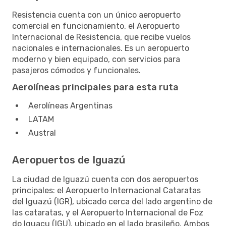
Resistencia cuenta con un único aeropuerto
comercial en funcionamiento, el Aeropuerto
Internacional de Resistencia, que recibe vuelos
nacionales e internacionales. Es un aeropuerto
moderno y bien equipado, con servicios para
pasajeros cómodos y funcionales.
Aerolíneas principales para esta ruta
Aerolíneas Argentinas
LATAM
Austral
Aeropuertos de Iguazú
La ciudad de Iguazú cuenta con dos aeropuertos
principales: el Aeropuerto Internacional Cataratas
del Iguazú (IGR), ubicado cerca del lado argentino de
las cataratas, y el Aeropuerto Internacional de Foz
do Iguaçu (IGU), ubicado en el lado brasileño. Ambos