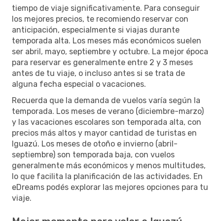
tiempo de viaje significativamente. Para conseguir
los mejores precios, te recomiendo reservar con
anticipación, especialmente si viajas durante
temporada alta. Los meses más económicos suelen
ser abril, mayo, septiembre y octubre. La mejor época
para reservar es generalmente entre 2 y 3 meses
antes de tu viaje, o incluso antes si se trata de
alguna fecha especial o vacaciones.
Recuerda que la demanda de vuelos varía según la
temporada. Los meses de verano (diciembre-marzo)
y las vacaciones escolares son temporada alta, con
precios más altos y mayor cantidad de turistas en
Iguazú. Los meses de otoño e invierno (abril-
septiembre) son temporada baja, con vuelos
generalmente más económicos y menos multitudes,
lo que facilita la planificación de las actividades. En
eDreams podés explorar las mejores opciones para tu
viaje.