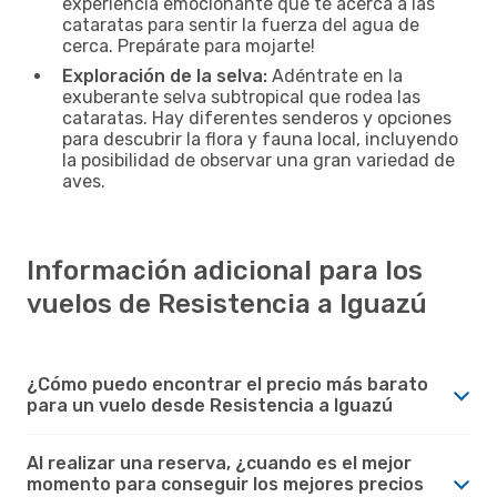
experiencia emocionante que te acerca a las
cataratas para sentir la fuerza del agua de
cerca. Prepárate para mojarte!
Exploración de la selva:
Adéntrate en la
exuberante selva subtropical que rodea las
cataratas. Hay diferentes senderos y opciones
para descubrir la flora y fauna local, incluyendo
la posibilidad de observar una gran variedad de
aves.
Información adicional para los
vuelos de Resistencia a Iguazú
¿Cómo puedo encontrar el precio más barato
para un vuelo desde Resistencia a Iguazú
Al realizar una reserva, ¿cuando es el mejor
momento para conseguir los mejores precios