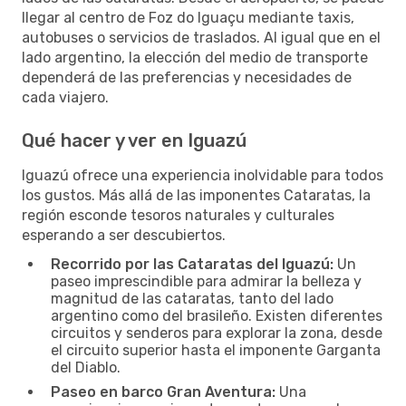
llegar al centro de Foz do Iguaçu mediante taxis,
autobuses o servicios de traslados. Al igual que en el
lado argentino, la elección del medio de transporte
dependerá de las preferencias y necesidades de
cada viajero.
Qué hacer y ver en Iguazú
Iguazú ofrece una experiencia inolvidable para todos
los gustos. Más allá de las imponentes Cataratas, la
región esconde tesoros naturales y culturales
esperando a ser descubiertos.
Recorrido por las Cataratas del Iguazú:
Un
paseo imprescindible para admirar la belleza y
magnitud de las cataratas, tanto del lado
argentino como del brasileño. Existen diferentes
circuitos y senderos para explorar la zona, desde
el circuito superior hasta el imponente Garganta
del Diablo.
Paseo en barco Gran Aventura:
Una