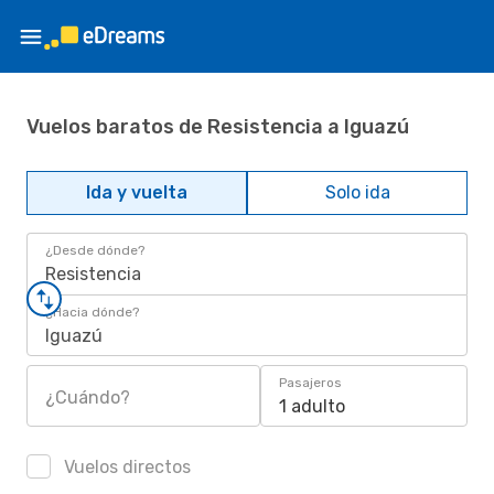
Vuelos baratos de Resistencia a Iguazú
Ida y vuelta
Solo ida
¿Desde dónde?
Resistencia
¿Hacia dónde?
Iguazú
Pasajeros
¿Cuándo?
1 adulto
Vuelos directos