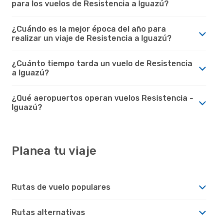
para los vuelos de Resistencia a Iguazú?
¿Cuándo es la mejor época del año para
realizar un viaje de Resistencia a Iguazú?
¿Cuánto tiempo tarda un vuelo de Resistencia
a Iguazú?
¿Qué aeropuertos operan vuelos Resistencia -
Iguazú?
Planea tu viaje
Rutas de vuelo populares
Rutas alternativas