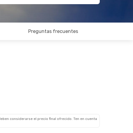
Preguntas frecuentes
eben considerarse el precio final ofrecido. Ten en cuenta