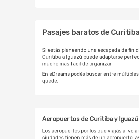
Pasajes baratos de Curitiba
Si estás planeando una escapada de fin d
Curitiba a Iguazú puede adaptarse perfec
mucho más fácil de organizar.
En eDreams podés buscar entre múltiples 
quede.
Aeropuertos de Curitiba y Iguazú
Los aeropuertos por los que viajás al vol
ciudades tienen más de un aeropuerto, así