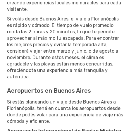
creando experiencias locales memorables para cada
visitante.
Si volás desde Buenos Aires, el viaje a Florianópolis
es rápido y cómodo. El tiempo de vuelo promedio
ronda las 2 horas y 20 minutos, lo que te permite
aprovechar al máximo tu escapada. Para encontrar
los mejores precios y evitar la temporada alta,
considerá viajar entre marzo y junio, o de agosto a
noviembre. Durante estos meses, el clima es
agradable y las playas están menos concurridas,
ofreciéndote una experiencia más tranquila y
auténtica.
Aeropuertos en Buenos Aires
Si estás planeando un viaje desde Buenos Aires a
Florianópolis, tené en cuenta los aeropuertos desde
donde podés volar para una experiencia de viaje más
cómoda y eficiente.
Aeropuerto Internacional de Ezeiza Ministro