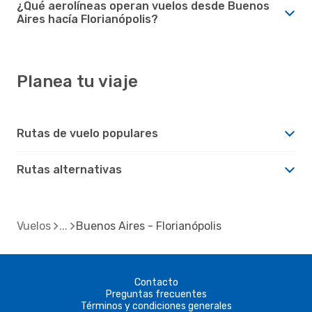
¿Qué aerolíneas operan vuelos desde Buenos
Aires hacía Florianópolis?
Planea tu viaje
Rutas de vuelo populares
Rutas alternativas
Vuelos
Buenos Aires - Florianópolis
Contacto
Preguntas frecuentes
Términos y condiciones generales