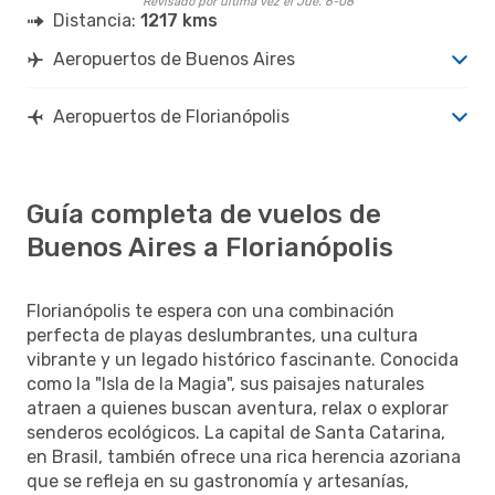
Revisado por última vez el Jue. 6-08
Distancia:
1217 kms
Aeropuertos de Buenos Aires
Aeropuertos de Florianópolis
Guía completa de vuelos de
Buenos Aires a Florianópolis
Florianópolis te espera con una combinación
perfecta de playas deslumbrantes, una cultura
vibrante y un legado histórico fascinante. Conocida
como la "Isla de la Magia", sus paisajes naturales
atraen a quienes buscan aventura, relax o explorar
senderos ecológicos. La capital de Santa Catarina,
en Brasil, también ofrece una rica herencia azoriana
que se refleja en su gastronomía y artesanías,