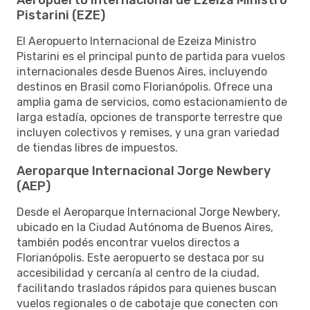
Pistarini (EZE)
El Aeropuerto Internacional de Ezeiza Ministro
Pistarini es el principal punto de partida para vuelos
internacionales desde Buenos Aires, incluyendo
destinos en Brasil como Florianópolis. Ofrece una
amplia gama de servicios, como estacionamiento de
larga estadía, opciones de transporte terrestre que
incluyen colectivos y remises, y una gran variedad
de tiendas libres de impuestos.
Aeroparque Internacional Jorge Newbery
(AEP)
Desde el Aeroparque Internacional Jorge Newbery,
ubicado en la Ciudad Autónoma de Buenos Aires,
también podés encontrar vuelos directos a
Florianópolis. Este aeropuerto se destaca por su
accesibilidad y cercanía al centro de la ciudad,
facilitando traslados rápidos para quienes buscan
vuelos regionales o de cabotaje que conecten con