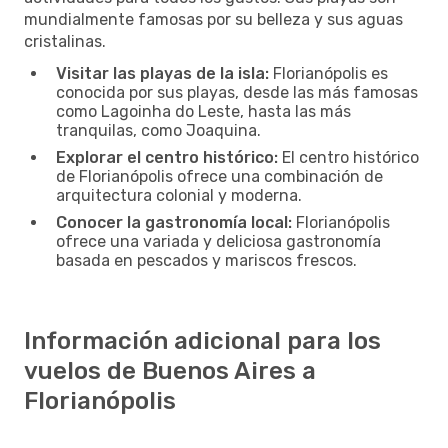
mundialmente famosas por su belleza y sus aguas
cristalinas.
Visitar las playas de la isla:
Florianópolis es
conocida por sus playas, desde las más famosas
como Lagoinha do Leste, hasta las más
tranquilas, como Joaquina.
Explorar el centro histórico:
El centro histórico
de Florianópolis ofrece una combinación de
arquitectura colonial y moderna.
Conocer la gastronomía local:
Florianópolis
ofrece una variada y deliciosa gastronomía
basada en pescados y mariscos frescos.
Información adicional para los
vuelos de Buenos Aires a
Florianópolis