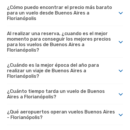
¿Cómo puedo encontrar el precio más barato
para un vuelo desde Buenos Aires a
Florianópolis
Al realizar una reserva, ¿cuando es el mejor
momento para conseguir los mejores precios
para los vuelos de Buenos Aires a
Florianópolis?
¿Cuándo es la mejor época del año para
realizar un viaje de Buenos Aires a
Florianópolis?
¿Cuánto tiempo tarda un vuelo de Buenos
Aires a Florianópolis?
¿Qué aeropuertos operan vuelos Buenos Aires
- Florianópolis?