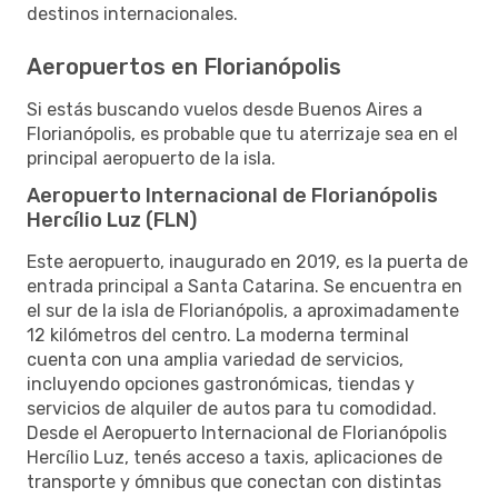
destinos internacionales.
Aeropuertos en Florianópolis
Si estás buscando vuelos desde Buenos Aires a
Florianópolis, es probable que tu aterrizaje sea en el
principal aeropuerto de la isla.
Aeropuerto Internacional de Florianópolis
Hercílio Luz (FLN)
Este aeropuerto, inaugurado en 2019, es la puerta de
entrada principal a Santa Catarina. Se encuentra en
el sur de la isla de Florianópolis, a aproximadamente
12 kilómetros del centro. La moderna terminal
cuenta con una amplia variedad de servicios,
incluyendo opciones gastronómicas, tiendas y
servicios de alquiler de autos para tu comodidad.
Desde el Aeropuerto Internacional de Florianópolis
Hercílio Luz, tenés acceso a taxis, aplicaciones de
transporte y ómnibus que conectan con distintas