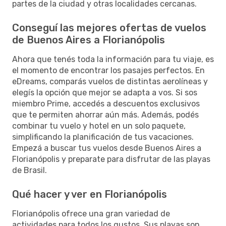
partes de la ciudad y otras localidades cercanas.
Conseguí las mejores ofertas de vuelos
de Buenos Aires a Florianópolis
Ahora que tenés toda la información para tu viaje, es
el momento de encontrar los pasajes perfectos. En
eDreams, comparás vuelos de distintas aerolíneas y
elegís la opción que mejor se adapta a vos. Si sos
miembro Prime, accedés a descuentos exclusivos
que te permiten ahorrar aún más. Además, podés
combinar tu vuelo y hotel en un solo paquete,
simplificando la planificación de tus vacaciones.
Empezá a buscar tus vuelos desde Buenos Aires a
Florianópolis y preparate para disfrutar de las playas
de Brasil.
Qué hacer y ver en Florianópolis
Florianópolis ofrece una gran variedad de
actividades para todos los gustos. Sus playas son