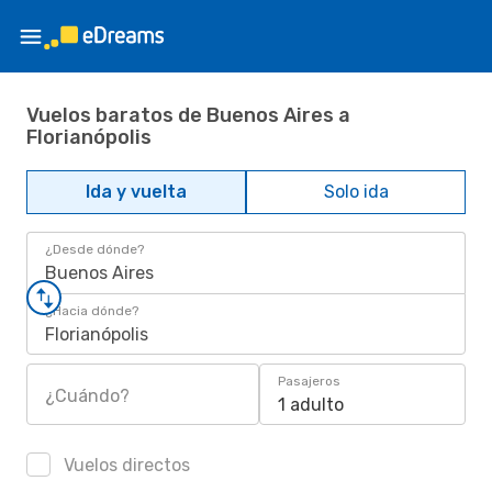
Vuelos baratos de Buenos Aires a
Florianópolis
Ida y vuelta
Solo ida
¿Desde dónde?
Buenos Aires
¿Hacia dónde?
Florianópolis
Pasajeros
¿Cuándo?
1 adulto
Vuelos directos