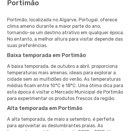
Portimão
Portimão, localizada no Algarve, Portugal, oferece
clima ameno durante a maior parte do ano,
tornando-se um destino atrativo em qualquer época.
No entanto, a melhor altura para visitar depende das
suas preferências.
Baixa temporada em Portimão
A baixa temporada, de outubro a abril, proporciona
temperaturas mais amenas, ideais para explorar a
cidade sem as multidões do verão. As temperaturas
médias ficam entre 10°C e 18°C. Uma ótima dica para
esta época é visitar o Mercado Municipal de Portimão
para experimentar os produtos frescos da região.
Alta temporada em Portimão
A alta temporada, de maio a setembro, é perfeita
para aproveitar as deslumbrantes praias. As