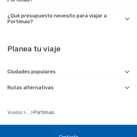
¿Qué presupuesto necesito para viajar a
Portimao?
Planea tu viaje
Ciudades populares
Rutas alternativas
Vuelos
Portimao