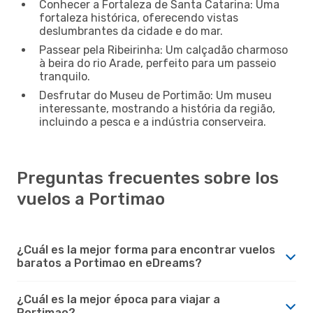
Conhecer a Fortaleza de Santa Catarina: Uma
fortaleza histórica, oferecendo vistas
deslumbrantes da cidade e do mar.
Passear pela Ribeirinha: Um calçadão charmoso
à beira do rio Arade, perfeito para um passeio
tranquilo.
Desfrutar do Museu de Portimão: Um museu
interessante, mostrando a história da região,
incluindo a pesca e a indústria conserveira.
Preguntas frecuentes sobre los
vuelos a Portimao
¿Cuál es la mejor forma para encontrar vuelos
baratos a Portimao en eDreams?
¿Cuál es la mejor época para viajar a
Portimao?