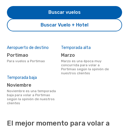
Buscar vuelos
Buscar Vuelo + Hotel
Aeropuerto de destino
Temporada alta
Portimao
marzo
Para vuelos a Portimao
marzo es una época muy
concurrida para volar a
Portimao según la opinión de
nuestros clientes
Temporada baja
noviembre
noviembre es una temporada
baja para volar a Portimao
según la opinión de nuestros
clientes
El mejor momento para volar a