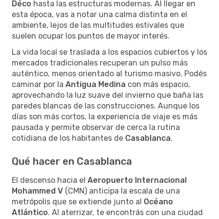
Déco
hasta las estructuras modernas. Al llegar en
esta época, vas a notar una calma distinta en el
ambiente, lejos de las multitudes estivales que
suelen ocupar los puntos de mayor interés.
La vida local se traslada a los espacios cubiertos y los
mercados tradicionales recuperan un pulso más
auténtico, menos orientado al turismo masivo. Podés
caminar por la
Antigua Medina
con más espacio,
aprovechando la luz suave del invierno que baña las
paredes blancas de las construcciones. Aunque los
días son más cortos, la experiencia de viaje es más
pausada y permite observar de cerca la rutina
cotidiana de los habitantes de
Casablanca
.
Qué hacer en Casablanca
El descenso hacia el
Aeropuerto Internacional
Mohammed V
(CMN) anticipa la escala de una
metrópolis que se extiende junto al
Océano
Atlántico
. Al aterrizar, te encontrás con una ciudad