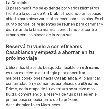
La Corniche
El paseo marítimo se extiende por varios kilómetros
frente a la costa de
Ain Diab
, ofreciendo un espacio
abierto para observar el atardecer sobre las olas. Es el
punto donde los residentes se reúnen para caminar y
disfrutar de la brisa marina, conectando el centro
urbano con las playas de la zona sur.
Reservá tu vuelo a con eDreams
Casablanca y empezá a ahorrar en tu
próximo viaje
Utilizar los filtros de búsqueda flexible en
eDreams
es una excelente estrategia para encontrar las
mejores conexiones hacia
Casablanca
. Al planificar
con antelación y sumar los beneficios de
eDreams
Prime
, cada etapa de tu aventura se vuelve más
fluida, convirtiendo la reserva de tus pasajes en el
primer paso emocionante de tu próximo
descubrimiento en Marruecos.