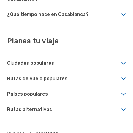
¿Qué tiempo hace en Casablanca?
Planea tu viaje
Ciudades populares
Rutas de vuelo populares
Países populares
Rutas alternativas