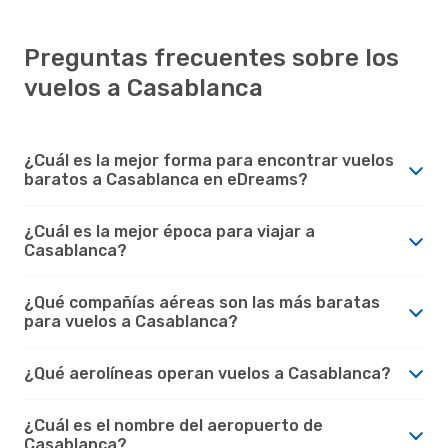
Preguntas frecuentes sobre los
vuelos a Casablanca
¿Cuál es la mejor forma para encontrar vuelos
baratos a Casablanca en eDreams?
¿Cuál es la mejor época para viajar a
Casablanca?
¿Qué compañías aéreas son las más baratas
para vuelos a Casablanca?
¿Qué aerolíneas operan vuelos a Casablanca?
¿Cuál es el nombre del aeropuerto de
Casablanca?