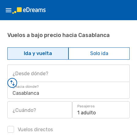
Vuelos a bajo precio hacia Casablanca
Ida y vuelta
Solo ida
¿Desde dónde?
¿Hacia dónde?
Casablanca
Pasajeros
¿Cuándo?
1 adulto
Vuelos directos