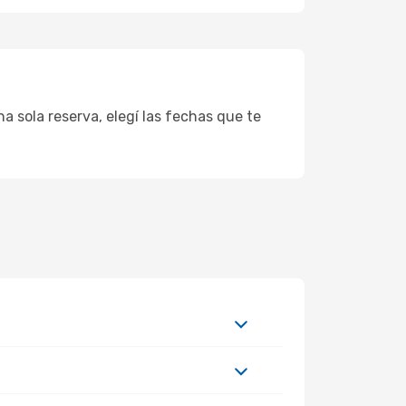
a sola reserva, elegí las fechas que te