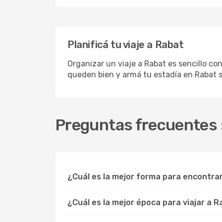
Planificá tu viaje a Rabat
Organizar un viaje a Rabat es sencillo co
queden bien y armá tu estadía en Rabat s
Preguntas frecuentes 
¿Cuál es la mejor forma para encontra
¿Cuál es la mejor época para viajar a 