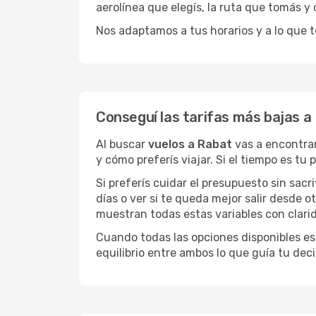
aerolínea que elegís, la ruta que tomás y
Nos adaptamos a tus horarios y a lo que t
Conseguí las tarifas más bajas a
Al buscar
vuelos a Rabat
vas a encontrar
y cómo preferís viajar. Si el tiempo es tu
Si preferís cuidar el presupuesto sin sac
días o ver si te queda mejor salir desde 
muestran todas estas variables con clarid
Cuando todas las opciones disponibles est
equilibrio entre ambos lo que guía tu deci