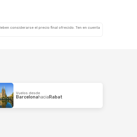
eben considerarse el precio final ofrecido. Ten en cuenta
Vuelos desde
Barcelona
hacia
Rabat