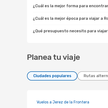
¿Cuál es la mejor forma para encontra
¿Cuál es la mejor época para viajar a R
¿Qué presupuesto necesito para viajar
Planea tu viaje
Ciudades populares
Rutas altern
Vuelos a Jerez de la Frontera