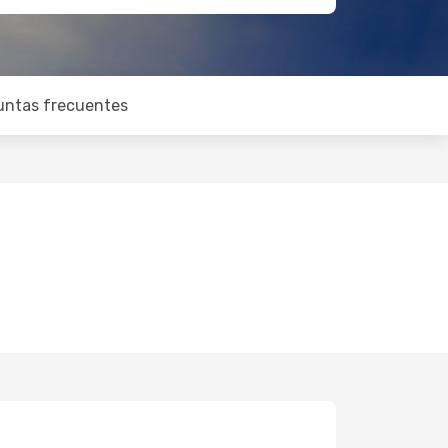
untas frecuentes