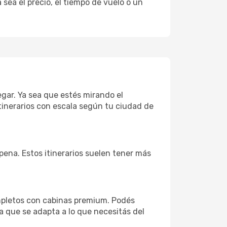
sea el precio, el tiempo de vuelo o un
egar. Ya sea que estés mirando el
tinerarios con escala según tu ciudad de
 pena. Estos itinerarios suelen tener más
mpletos con cabinas premium. Podés
a que se adapta a lo que necesitás del