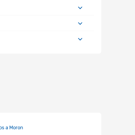
os a Moron