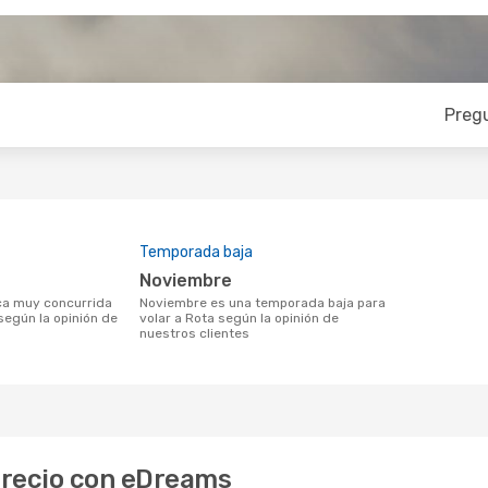
Preg
Temporada baja
noviembre
noviembre es una temporada baja para
según la opinión de
volar a Rota según la opinión de
nuestros clientes
 precio con eDreams