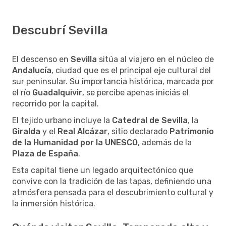
Descubrí Sevilla
El descenso en
Sevilla
sitúa al viajero en el núcleo de
Andalucía
, ciudad que es el principal eje cultural del
sur peninsular. Su importancia histórica, marcada por
el río
Guadalquivir
, se percibe apenas iniciás el
recorrido por la capital.
El tejido urbano incluye la
Catedral de Sevilla
, la
Giralda
y el
Real Alcázar
, sitio declarado
Patrimonio
de la Humanidad por la UNESCO
, además de la
Plaza de España
.
Esta capital tiene un legado arquitectónico que
convive con la tradición de las tapas, definiendo una
atmósfera pensada para el descubrimiento cultural y
la inmersión histórica.