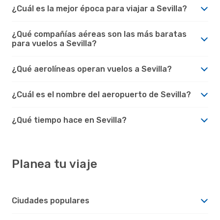
¿Cuál es la mejor época para viajar a Sevilla?
¿Qué compañías aéreas son las más baratas
para vuelos a Sevilla?
¿Qué aerolíneas operan vuelos a Sevilla?
¿Cuál es el nombre del aeropuerto de Sevilla?
¿Qué tiempo hace en Sevilla?
Planea tu viaje
Ciudades populares