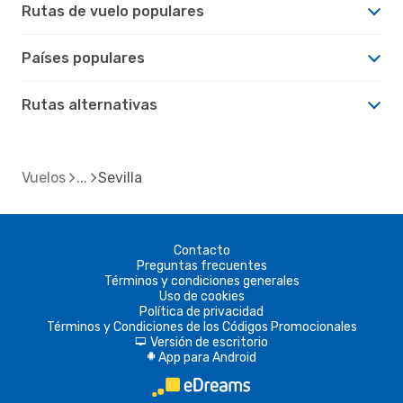
Rutas de vuelo populares
Países populares
Rutas alternativas
Vuelos
Sevilla
Contacto
Preguntas frecuentes
Términos y condiciones generales
Uso de cookies
Política de privacidad
Términos y Condiciones de los Códigos Promocionales
Versión de escritorio
d
App para Android
A