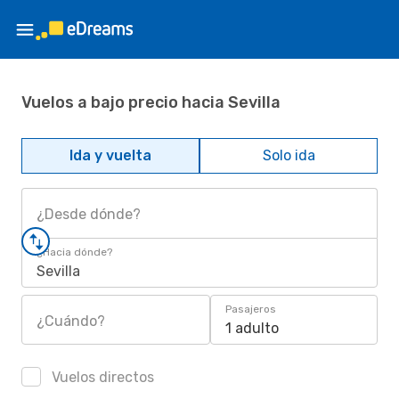
Vuelos a bajo precio hacia Sevilla
Ida y vuelta
Solo ida
¿Desde dónde?
¿Hacia dónde?
Sevilla
Pasajeros
¿Cuándo?
1 adulto
Vuelos directos