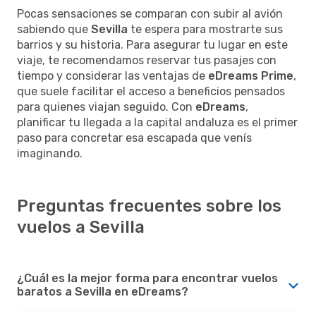
Pocas sensaciones se comparan con subir al avión
sabiendo que
Sevilla
te espera para mostrarte sus
barrios y su historia. Para asegurar tu lugar en este
viaje, te recomendamos reservar tus pasajes con
tiempo y considerar las ventajas de
eDreams Prime
,
que suele facilitar el acceso a beneficios pensados
para quienes viajan seguido. Con
eDreams
,
planificar tu llegada a la capital andaluza es el primer
paso para concretar esa escapada que venís
imaginando.
Preguntas frecuentes sobre los
vuelos a Sevilla
¿Cuál es la mejor forma para encontrar vuelos
baratos a Sevilla en eDreams?