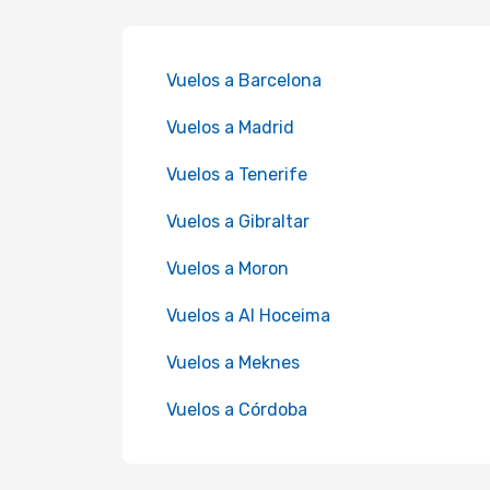
Vuelos a Barcelona
Vuelos a Madrid
Vuelos a Tenerife
Vuelos a Gibraltar
Vuelos a Moron
Vuelos a Al Hoceima
Vuelos a Meknes
Vuelos a Córdoba