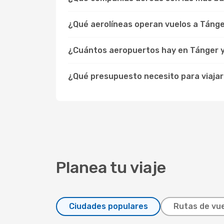
¿Qué aerolíneas operan vuelos a Táng
¿Cuántos aeropuertos hay en Tánger y c
¿Qué presupuesto necesito para viajar
Planea tu viaje
Ciudades populares
Rutas de vue