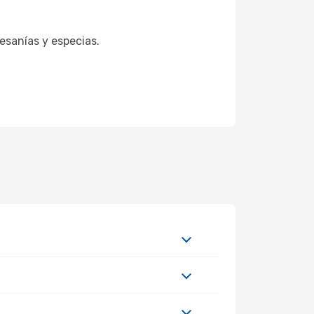
esanías y especias.