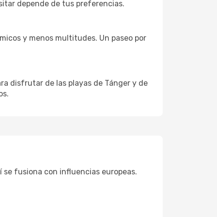
sitar depende de tus preferencias.
ómicos y menos multitudes. Un paseo por
ra disfrutar de las playas de Tánger y de
os.
í se fusiona con influencias europeas.