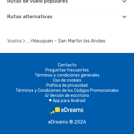
Rutas de vuelo populares
Rutas alternativas
Vuelos
Neuquen - San Martin los Andes
Contacto
Preguntas frecuentes
Términos y condiciones generales
Uso de cookies
Política de privacidad
Términos y Condiciones de los Códigos Promocionales
Versión de escritorio
d
App para Android
A
eDreams ® 2026