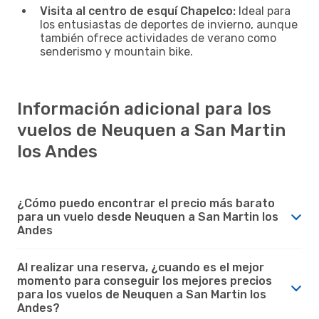
Visita al centro de esquí Chapelco:
Ideal para
los entusiastas de deportes de invierno, aunque
también ofrece actividades de verano como
senderismo y mountain bike.
Información adicional para los
vuelos de Neuquen a San Martin
los Andes
¿Cómo puedo encontrar el precio más barato
para un vuelo desde Neuquen a San Martin los
Andes
Al realizar una reserva, ¿cuando es el mejor
momento para conseguir los mejores precios
para los vuelos de Neuquen a San Martin los
Andes?