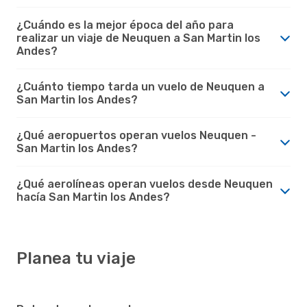
¿Cuándo es la mejor época del año para
realizar un viaje de Neuquen a San Martin los
Andes?
¿Cuánto tiempo tarda un vuelo de Neuquen a
San Martin los Andes?
¿Qué aeropuertos operan vuelos Neuquen -
San Martin los Andes?
¿Qué aerolíneas operan vuelos desde Neuquen
hacía San Martin los Andes?
Planea tu viaje