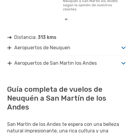
Neuquen a San Martin los Andes
según la opinión de nuestros
clientes
Distancia:
313 kms
Aeropuertos de Neuquen
Aeropuertos de San Martin los Andes
Guía completa de vuelos de
Neuquén a San Martín de los
Andes
San Martín de los Andes te espera con una belleza
natural impresionante, una rica cultura y una