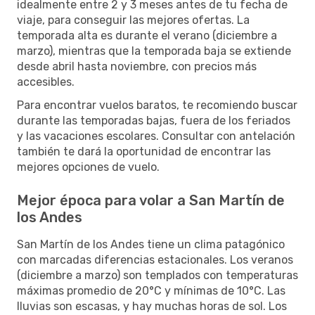
idealmente entre 2 y 3 meses antes de tu fecha de
viaje, para conseguir las mejores ofertas. La
temporada alta es durante el verano (diciembre a
marzo), mientras que la temporada baja se extiende
desde abril hasta noviembre, con precios más
accesibles.
Para encontrar vuelos baratos, te recomiendo buscar
durante las temporadas bajas, fuera de los feriados
y las vacaciones escolares. Consultar con antelación
también te dará la oportunidad de encontrar las
mejores opciones de vuelo.
Mejor época para volar a San Martín de
los Andes
San Martín de los Andes tiene un clima patagónico
con marcadas diferencias estacionales. Los veranos
(diciembre a marzo) son templados con temperaturas
máximas promedio de 20°C y mínimas de 10°C. Las
lluvias son escasas, y hay muchas horas de sol. Los