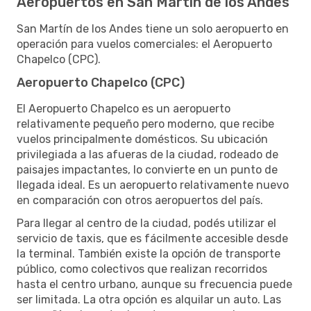
Aeropuertos en San Martín de los Andes
San Martín de los Andes tiene un solo aeropuerto en
operación para vuelos comerciales: el Aeropuerto
Chapelco (CPC).
Aeropuerto Chapelco (CPC)
El Aeropuerto Chapelco es un aeropuerto
relativamente pequeño pero moderno, que recibe
vuelos principalmente domésticos. Su ubicación
privilegiada a las afueras de la ciudad, rodeado de
paisajes impactantes, lo convierte en un punto de
llegada ideal. Es un aeropuerto relativamente nuevo
en comparación con otros aeropuertos del país.
Para llegar al centro de la ciudad, podés utilizar el
servicio de taxis, que es fácilmente accesible desde
la terminal. También existe la opción de transporte
público, como colectivos que realizan recorridos
hasta el centro urbano, aunque su frecuencia puede
ser limitada. La otra opción es alquilar un auto. Las