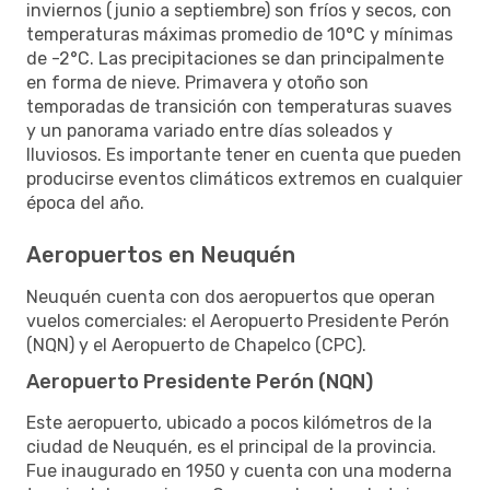
inviernos (junio a septiembre) son fríos y secos, con
temperaturas máximas promedio de 10°C y mínimas
de -2°C. Las precipitaciones se dan principalmente
en forma de nieve. Primavera y otoño son
temporadas de transición con temperaturas suaves
y un panorama variado entre días soleados y
lluviosos. Es importante tener en cuenta que pueden
producirse eventos climáticos extremos en cualquier
época del año.
Aeropuertos en Neuquén
Neuquén cuenta con dos aeropuertos que operan
vuelos comerciales: el Aeropuerto Presidente Perón
(NQN) y el Aeropuerto de Chapelco (CPC).
Aeropuerto Presidente Perón (NQN)
Este aeropuerto, ubicado a pocos kilómetros de la
ciudad de Neuquén, es el principal de la provincia.
Fue inaugurado en 1950 y cuenta con una moderna