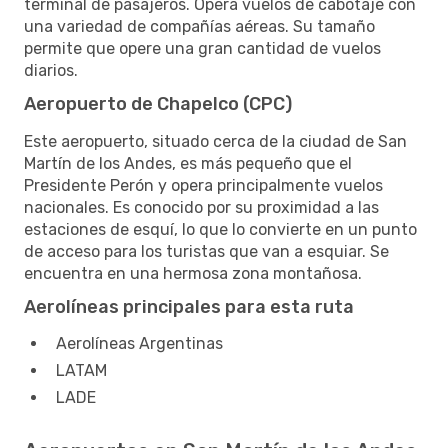
terminal de pasajeros. Opera vuelos de cabotaje con
una variedad de compañías aéreas. Su tamaño
permite que opere una gran cantidad de vuelos
diarios.
Aeropuerto de Chapelco (CPC)
Este aeropuerto, situado cerca de la ciudad de San
Martín de los Andes, es más pequeño que el
Presidente Perón y opera principalmente vuelos
nacionales. Es conocido por su proximidad a las
estaciones de esquí, lo que lo convierte en un punto
de acceso para los turistas que van a esquiar. Se
encuentra en una hermosa zona montañosa.
Aerolíneas principales para esta ruta
Aerolíneas Argentinas
LATAM
LADE