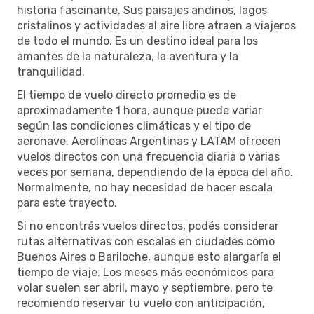
historia fascinante. Sus paisajes andinos, lagos
cristalinos y actividades al aire libre atraen a viajeros
de todo el mundo. Es un destino ideal para los
amantes de la naturaleza, la aventura y la
tranquilidad.
El tiempo de vuelo directo promedio es de
aproximadamente 1 hora, aunque puede variar
según las condiciones climáticas y el tipo de
aeronave. Aerolíneas Argentinas y LATAM ofrecen
vuelos directos con una frecuencia diaria o varias
veces por semana, dependiendo de la época del año.
Normalmente, no hay necesidad de hacer escala
para este trayecto.
Si no encontrás vuelos directos, podés considerar
rutas alternativas con escalas en ciudades como
Buenos Aires o Bariloche, aunque esto alargaría el
tiempo de viaje. Los meses más económicos para
volar suelen ser abril, mayo y septiembre, pero te
recomiendo reservar tu vuelo con anticipación,