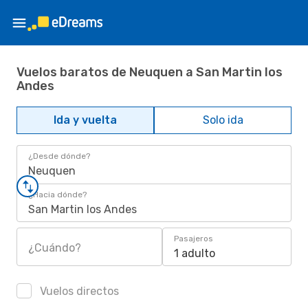
Vuelos baratos de Neuquen a San Martin los
Andes
Ida y vuelta
Solo ida
¿Desde dónde?
Neuquen
¿Hacia dónde?
San Martin los Andes
Pasajeros
¿Cuándo?
1 adulto
Vuelos directos