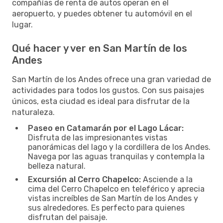
compañías de renta de autos operan en el
aeropuerto, y puedes obtener tu automóvil en el
lugar.
Qué hacer y ver en San Martín de los
Andes
San Martín de los Andes ofrece una gran variedad de
actividades para todos los gustos. Con sus paisajes
únicos, esta ciudad es ideal para disfrutar de la
naturaleza.
Paseo en Catamarán por el Lago Lácar:
Disfruta de las impresionantes vistas
panorámicas del lago y la cordillera de los Andes.
Navega por las aguas tranquilas y contempla la
belleza natural.
Excursión al Cerro Chapelco:
Asciende a la
cima del Cerro Chapelco en teleférico y aprecia
vistas increíbles de San Martín de los Andes y
sus alrededores. Es perfecto para quienes
disfrutan del paisaje.