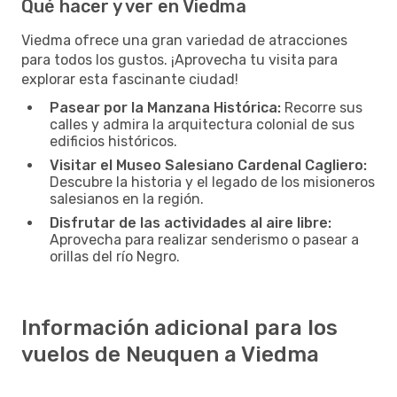
Qué hacer y ver en Viedma
Viedma ofrece una gran variedad de atracciones
para todos los gustos. ¡Aprovecha tu visita para
explorar esta fascinante ciudad!
Pasear por la Manzana Histórica:
Recorre sus
calles y admira la arquitectura colonial de sus
edificios históricos.
Visitar el Museo Salesiano Cardenal Cagliero:
Descubre la historia y el legado de los misioneros
salesianos en la región.
Disfrutar de las actividades al aire libre:
Aprovecha para realizar senderismo o pasear a
orillas del río Negro.
Información adicional para los
vuelos de Neuquen a Viedma