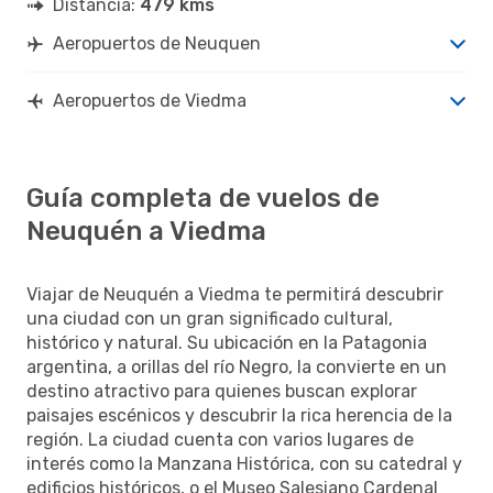
Distancia:
479 kms
Aeropuertos de Neuquen
Aeropuertos de Viedma
Guía completa de vuelos de
Neuquén a Viedma
Viajar de Neuquén a Viedma te permitirá descubrir
una ciudad con un gran significado cultural,
histórico y natural. Su ubicación en la Patagonia
argentina, a orillas del río Negro, la convierte en un
destino atractivo para quienes buscan explorar
paisajes escénicos y descubrir la rica herencia de la
región. La ciudad cuenta con varios lugares de
interés como la Manzana Histórica, con su catedral y
edificios históricos, o el Museo Salesiano Cardenal