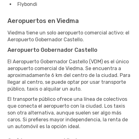
Flybondi
Aeropuertos en Viedma
Viedma tiene un solo aeropuerto comercial activo: el
Aeropuerto Gobernador Castello.
Aeropuerto Gobernador Castello
El Aeropuerto Gobernador Castello (VDM) es el único
aeropuerto comercial de Viedma. Se encuentra a
aproximadamente 6 km del centro de la ciudad. Para
llegar al centro, se puede optar por usar transporte
público, taxis o alquilar un auto.
El transporte público ofrece una línea de colectivos
que conecta el aeropuerto con la ciudad. Los taxis
son otra alternativa, aunque suelen ser algo más
caros. Si prefieres mayor independencia, la renta de
un automóvil es la opción ideal.