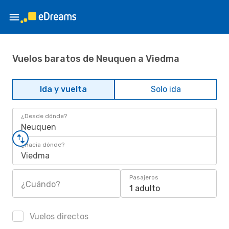
Vuelos baratos de Neuquen a Viedma
Ida y vuelta
Solo ida
¿Desde dónde?
Neuquen
¿Hacia dónde?
Viedma
Pasajeros
¿Cuándo?
1 adulto
Vuelos directos