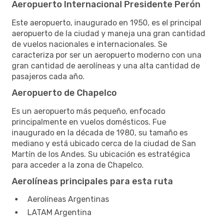
Aeropuerto Internacional Presidente Perón
Este aeropuerto, inaugurado en 1950, es el principal
aeropuerto de la ciudad y maneja una gran cantidad
de vuelos nacionales e internacionales. Se
caracteriza por ser un aeropuerto moderno con una
gran cantidad de aerolíneas y una alta cantidad de
pasajeros cada año.
Aeropuerto de Chapelco
Es un aeropuerto más pequeño, enfocado
principalmente en vuelos domésticos. Fue
inaugurado en la década de 1980, su tamaño es
mediano y está ubicado cerca de la ciudad de San
Martín de los Andes. Su ubicación es estratégica
para acceder a la zona de Chapelco.
Aerolíneas principales para esta ruta
Aerolíneas Argentinas
LATAM Argentina