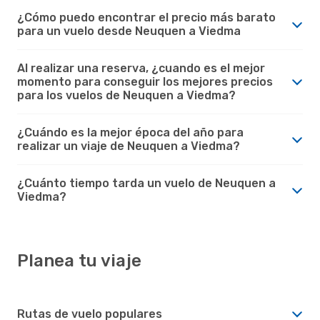
¿Cómo puedo encontrar el precio más barato
para un vuelo desde Neuquen a Viedma
Al realizar una reserva, ¿cuando es el mejor
momento para conseguir los mejores precios
para los vuelos de Neuquen a Viedma?
¿Cuándo es la mejor época del año para
realizar un viaje de Neuquen a Viedma?
¿Cuánto tiempo tarda un vuelo de Neuquen a
Viedma?
Planea tu viaje
Rutas de vuelo populares