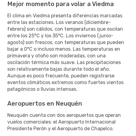
Mejor momento para volar a Viedma
El clima en Viedma presenta diferencias marcadas
entre las estaciones. Los veranos (diciembre-
febrero) son cálidos, con temperaturas que oscilan
entre los 25°C y los 35°C. Los inviernos (junio-
agosto) son frescos, con temperaturas que pueden
bajar a 0°C o incluso menos. Las temperaturas en
primavera y otoño son moderadas, con una
oscilación térmica más suave. Las precipitaciones
son relativamente bajas durante todo el año.
Aunque es poco frecuente, pueden registrarse
eventos climáticos extremos como fuertes vientos
patagónicos o lluvias intensas.
Aeropuertos en Neuquén
Neuquén cuenta con dos aeropuertos que operan
vuelos comerciales: el Aeropuerto Internacional
Presidente Perón y el Aeropuerto de Chapelco.