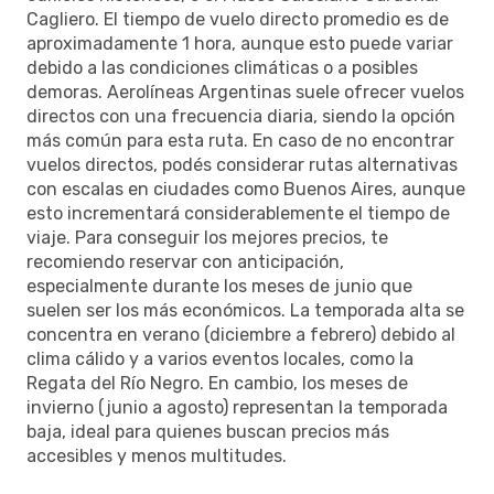
Cagliero. El tiempo de vuelo directo promedio es de
aproximadamente 1 hora, aunque esto puede variar
debido a las condiciones climáticas o a posibles
demoras. Aerolíneas Argentinas suele ofrecer vuelos
directos con una frecuencia diaria, siendo la opción
más común para esta ruta. En caso de no encontrar
vuelos directos, podés considerar rutas alternativas
con escalas en ciudades como Buenos Aires, aunque
esto incrementará considerablemente el tiempo de
viaje. Para conseguir los mejores precios, te
recomiendo reservar con anticipación,
especialmente durante los meses de junio que
suelen ser los más económicos. La temporada alta se
concentra en verano (diciembre a febrero) debido al
clima cálido y a varios eventos locales, como la
Regata del Río Negro. En cambio, los meses de
invierno (junio a agosto) representan la temporada
baja, ideal para quienes buscan precios más
accesibles y menos multitudes.