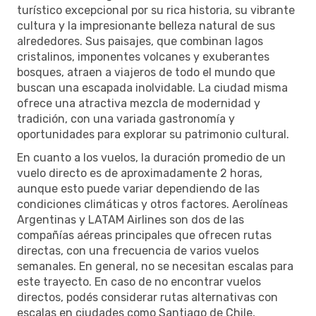
turístico excepcional por su rica historia, su vibrante
cultura y la impresionante belleza natural de sus
alrededores. Sus paisajes, que combinan lagos
cristalinos, imponentes volcanes y exuberantes
bosques, atraen a viajeros de todo el mundo que
buscan una escapada inolvidable. La ciudad misma
ofrece una atractiva mezcla de modernidad y
tradición, con una variada gastronomía y
oportunidades para explorar su patrimonio cultural.
En cuanto a los vuelos, la duración promedio de un
vuelo directo es de aproximadamente 2 horas,
aunque esto puede variar dependiendo de las
condiciones climáticas y otros factores. Aerolíneas
Argentinas y LATAM Airlines son dos de las
compañías aéreas principales que ofrecen rutas
directas, con una frecuencia de varios vuelos
semanales. En general, no se necesitan escalas para
este trayecto. En caso de no encontrar vuelos
directos, podés considerar rutas alternativas con
escalas en ciudades como Santiago de Chile,