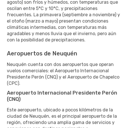
agosto) son fríos y húmedos, con temperaturas que
oscilan entre 5°C y 10°C, y precipitaciones
frecuentes. La primavera (septiembre a noviembre) y
el otoño (marzo a mayo) presentan condiciones
climáticas intermedias, con temperaturas más
agradables y menos lluvia que el invierno, pero aún
con la posibilidad de precipitaciones.
Aeropuertos de Neuquén
Neuquén cuenta con dos aeropuertos que operan
vuelos comerciales: el Aeropuerto Internacional
Presidente Perón (CNQ) y el Aeropuerto de Chapelco
(CPC).
Aeropuerto Internacional Presidente Perón
(CNQ)
Este aeropuerto, ubicado a pocos kilómetros de la
ciudad de Neuquén, es el principal aeropuerto de la
región, ofreciendo una amplia gama de servicios y