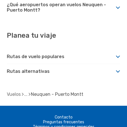
¿Qué aeropuertos operan vuelos Neuquen -
Puerto Montt?
Planea tu viaje
Rutas de vuelo populares
Rutas alternativas
Vuelos
Neuquen - Puerto Montt
Contacto
Preguntas frecuentes
Términos y condiciones generales