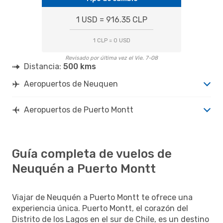
1 USD = 916.35 CLP
1 CLP = 0 USD
Revisado por última vez el Vie. 7-08
Distancia:
500 kms
Aeropuertos de Neuquen
Aeropuertos de Puerto Montt
Guía completa de vuelos de
Neuquén a Puerto Montt
Viajar de Neuquén a Puerto Montt te ofrece una
experiencia única. Puerto Montt, el corazón del
Distrito de los Lagos en el sur de Chile, es un destino