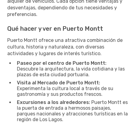
alquiler de vehículos. Cada opción tiene ventajas y
desventajas, dependiendo de tus necesidades y
preferencias.
Qué hacer y ver en Puerto Montt
Puerto Montt ofrece una atractiva combinación de
cultura, historia y naturaleza, con diversas
actividades y lugares de interés turístico.
Paseo por el centro de Puerto Montt:
Descubre la arquitectura, la vida cotidiana y las
plazas de esta ciudad portuaria.
Visita al Mercado de Puerto Montt:
Experimenta la cultura local a través de su
gastronomía y sus productos frescos.
Excursiones a los alrededores:
Puerto Montt es
la puerta de entrada a hermosos paisajes,
parques nacionales y atracciones turísticas en la
región de Los Lagos.