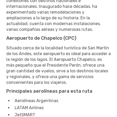
conexiones con destinos nacionales e
internacionales. Inaugurado hace décadas, ha
experimentado varias remodelaciones y
ampliaciones a lo largo de su historia. En la
actualidad, cuenta con modernas instalaciones,
varias compañías aéreas y numerosas rutas.
Aeropuerto de Chapelco (CPC)
Situado cerca de la localidad turística de San Martín
de los Andes, este aeropuerto es ideal para acceder a
la región de los lagos. El Aeropuerto Chapelco, es
más pequeño que el Presidente Perón, ofrece una
gran cantidad de vuelos, sirve a los destinos locales
y regionales, y ofrece una gama de servicios
convenientes para los viajeros.
Principales aerolíneas para esta ruta
Aerolíneas Argentinas
LATAM Airlines
JetSMART