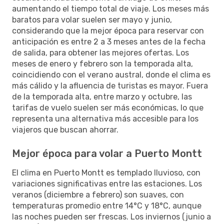
aumentando el tiempo total de viaje. Los meses más
baratos para volar suelen ser mayo y junio,
considerando que la mejor época para reservar con
anticipación es entre 2 a 3 meses antes de la fecha
de salida, para obtener las mejores ofertas. Los
meses de enero y febrero son la temporada alta,
coincidiendo con el verano austral, donde el clima es
más cálido y la afluencia de turistas es mayor. Fuera
de la temporada alta, entre marzo y octubre, las
tarifas de vuelo suelen ser más económicas, lo que
representa una alternativa más accesible para los
viajeros que buscan ahorrar.
Mejor época para volar a Puerto Montt
El clima en Puerto Montt es templado lluvioso, con
variaciones significativas entre las estaciones. Los
veranos (diciembre a febrero) son suaves, con
temperaturas promedio entre 14°C y 18°C, aunque
las noches pueden ser frescas. Los inviernos (junio a