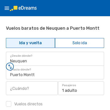
Vuelos baratos de Neuquen a Puerto Montt
Ida y vuelta
Solo ida
¿Desde dónde?
Neuquen
¿Hacia dónde?
Puerto Montt
Pasajeros
¿Cuándo?
1 adulto
Vuelos directos