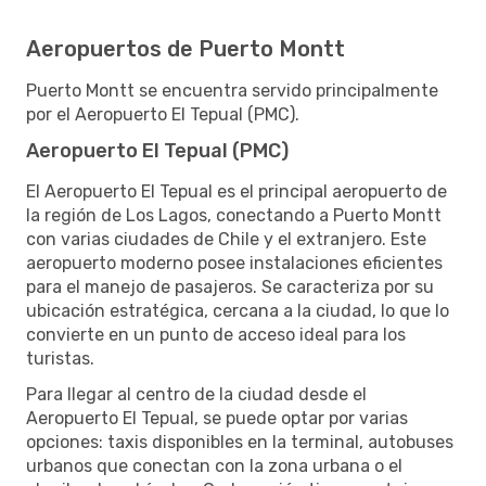
Aeropuertos de Puerto Montt
Puerto Montt se encuentra servido principalmente
por el Aeropuerto El Tepual (PMC).
Aeropuerto El Tepual (PMC)
El Aeropuerto El Tepual es el principal aeropuerto de
la región de Los Lagos, conectando a Puerto Montt
con varias ciudades de Chile y el extranjero. Este
aeropuerto moderno posee instalaciones eficientes
para el manejo de pasajeros. Se caracteriza por su
ubicación estratégica, cercana a la ciudad, lo que lo
convierte en un punto de acceso ideal para los
turistas.
Para llegar al centro de la ciudad desde el
Aeropuerto El Tepual, se puede optar por varias
opciones: taxis disponibles en la terminal, autobuses
urbanos que conectan con la zona urbana o el