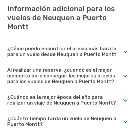
Información adicional para los
vuelos de Neuquen a Puerto
Montt
¿Cómo puedo encontrar el precio más barato
para un vuelo desde Neuquen a Puerto Montt
Al realizar una reserva, ¿cuando es el mejor
momento para conseguir los mejores precios
para los vuelos de Neuquen a Puerto Montt?
¿Cuándo es la mejor época del año para
realizar un viaje de Neuquen a Puerto Montt?
¿Cuánto tiempo tarda un vuelo de Neuquen a
Puerto Montt?