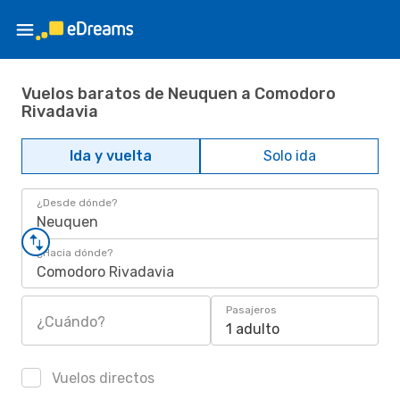
Vuelos baratos de Neuquen a Comodoro
Rivadavia
Ida y vuelta
Solo ida
¿Desde dónde?
Neuquen
¿Hacia dónde?
Comodoro Rivadavia
Pasajeros
¿Cuándo?
1 adulto
Vuelos directos