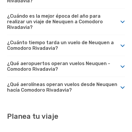
Rivadavia?
¿Cuándo es la mejor época del año para
realizar un viaje de Neuquen a Comodoro
Rivadavia?
¿Cuánto tiempo tarda un vuelo de Neuquen a
Comodoro Rivadavia?
¿Qué aeropuertos operan vuelos Neuquen -
Comodoro Rivadavia?
¿Qué aerolíneas operan vuelos desde Neuquen
hacía Comodoro Rivadavia?
Planea tu viaje