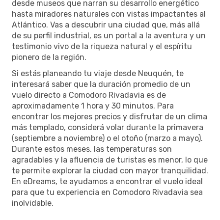
desde museos que narran su desarrollo energético
hasta miradores naturales con vistas impactantes al
Atlántico. Vas a descubrir una ciudad que, más allá
de su perfil industrial, es un portal a la aventura y un
testimonio vivo de la riqueza natural y el espíritu
pionero de la región.
Si estás planeando tu viaje desde Neuquén, te
interesará saber que la duración promedio de un
vuelo directo a Comodoro Rivadavia es de
aproximadamente 1 hora y 30 minutos. Para
encontrar los mejores precios y disfrutar de un clima
más templado, considerá volar durante la primavera
(septiembre a noviembre) o el otoño (marzo a mayo).
Durante estos meses, las temperaturas son
agradables y la afluencia de turistas es menor, lo que
te permite explorar la ciudad con mayor tranquilidad.
En eDreams, te ayudamos a encontrar el vuelo ideal
para que tu experiencia en Comodoro Rivadavia sea
inolvidable.