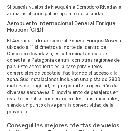
Si buscás vuelos de Neuquén a Comodoro Rivadavia,
arribarás al principal aeropuerto de la ciudad.
Aeropuerto Internacional General Enrique
Mosconi (CRD)
El Aeropuerto Internacional General Enrique Mosconi,
ubicado a 11 kilómetros al norte del centro de
Comodoro Rivadavia, es la terminal aérea que
conecta la Patagonia central con otras regiones del
país. Este aeropuerto es la base para vuelos
comerciales de cabotaje, facilitando el acceso a la
zona. Sus instalaciones incluyen una pista de 2800
metros de longitud, lo que permite la operación de
diversas aeronaves. El movimiento de pasajeros en
esta terminal se concentra en destinos nacionales,
siendo un punto clave para la conectividad de la
provincia.
Conseguí las mejores ofertas de vuelos