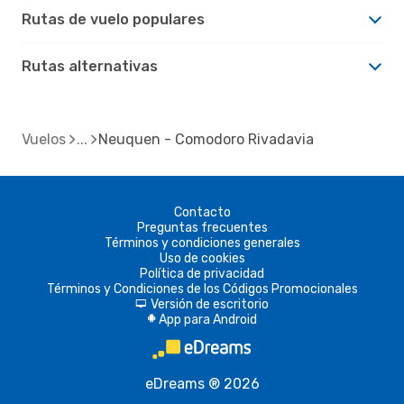
Rutas de vuelo populares
Rutas alternativas
Vuelos
Neuquen - Comodoro Rivadavia
Contacto
Preguntas frecuentes
Términos y condiciones generales
Uso de cookies
Política de privacidad
Términos y Condiciones de los Códigos Promocionales
Versión de escritorio
d
App para Android
A
eDreams ® 2026