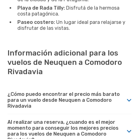
Playa de Rada Tilly:
Disfrutá de la hermosa
costa patagónica.
Paseo costero:
Un lugar ideal para relajarse y
disfrutar de las vistas.
Información adicional para los
vuelos de Neuquen a Comodoro
Rivadavia
¿Cómo puedo encontrar el precio más barato
para un vuelo desde Neuquen a Comodoro
Rivadavia
Al realizar una reserva, ¿cuando es el mejor
momento para conseguir los mejores precios
para los vuelos de Neuquen a Comodoro