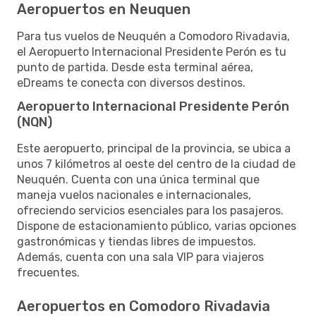
Aeropuertos en Neuquen
Para tus vuelos de Neuquén a Comodoro Rivadavia,
el Aeropuerto Internacional Presidente Perón es tu
punto de partida. Desde esta terminal aérea,
eDreams te conecta con diversos destinos.
Aeropuerto Internacional Presidente Perón
(NQN)
Este aeropuerto, principal de la provincia, se ubica a
unos 7 kilómetros al oeste del centro de la ciudad de
Neuquén. Cuenta con una única terminal que
maneja vuelos nacionales e internacionales,
ofreciendo servicios esenciales para los pasajeros.
Dispone de estacionamiento público, varias opciones
gastronómicas y tiendas libres de impuestos.
Además, cuenta con una sala VIP para viajeros
frecuentes.
Aeropuertos en Comodoro Rivadavia