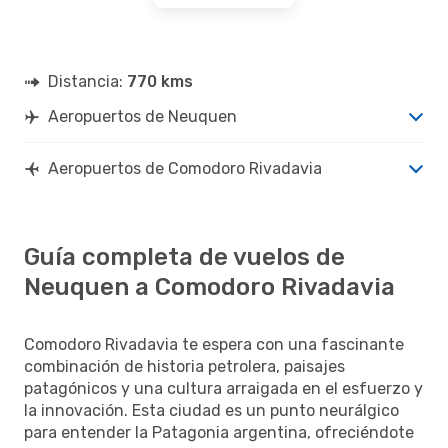
Distancia:
770 kms
Aeropuertos de Neuquen
Aeropuertos de Comodoro Rivadavia
Guía completa de vuelos de
Neuquen a Comodoro Rivadavia
Comodoro Rivadavia te espera con una fascinante
combinación de historia petrolera, paisajes
patagónicos y una cultura arraigada en el esfuerzo y
la innovación. Esta ciudad es un punto neurálgico
para entender la Patagonia argentina, ofreciéndote