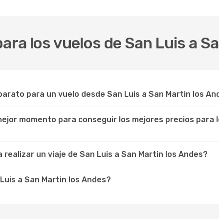
para los vuelos de San Luis a S
arato para un vuelo desde San Luis a San Martin los An
 mejor momento para conseguir los mejores precios para l
 realizar un viaje de San Luis a San Martin los Andes?
Luis a San Martin los Andes?