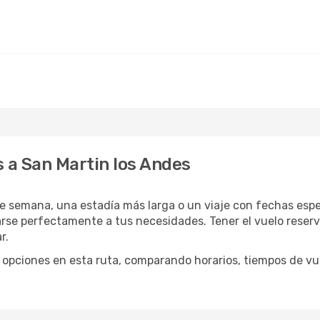
s a San Martin los Andes
e semana, una estadía más larga o un viaje con fechas espe
rse perfectamente a tus necesidades. Tener el vuelo reserv
r.
opciones en esta ruta, comparando horarios, tiempos de vuel