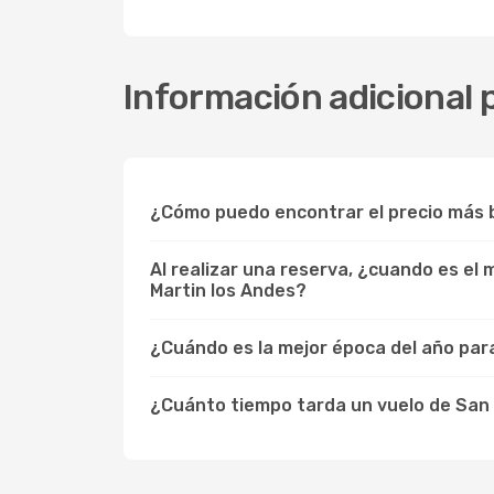
Información adicional 
¿Cómo puedo encontrar el precio más b
Al realizar una reserva, ¿cuando es el
Martin los Andes?
¿Cuándo es la mejor época del año para
¿Cuánto tiempo tarda un vuelo de San 