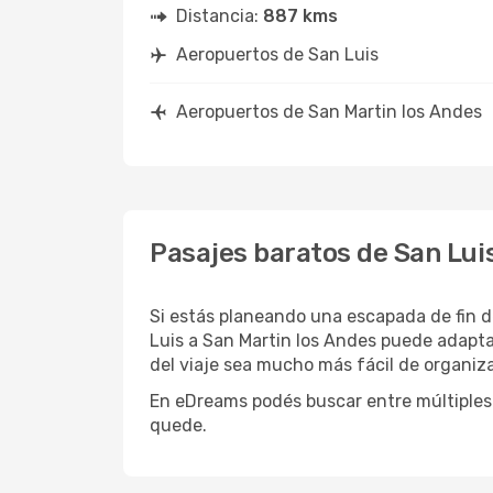
Distancia:
887 kms
Aeropuertos de San Luis
Aeropuertos de San Martin los Andes
Pasajes baratos de San Lui
Si estás planeando una escapada de fin d
Luis a San Martin los Andes puede adapta
del viaje sea mucho más fácil de organiza
En eDreams podés buscar entre múltiples 
quede.