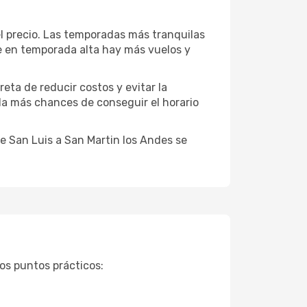
l precio. Las temporadas más tranquilas
ue en temporada alta hay más vuelos y
reta de reducir costos y evitar la
 da más chances de conseguir el horario
e San Luis a San Martin los Andes se
os puntos prácticos: