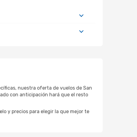
cíficas, nuestra oferta de vuelos de San
ado con anticipación hará que el resto
o y precios para elegir la que mejor te