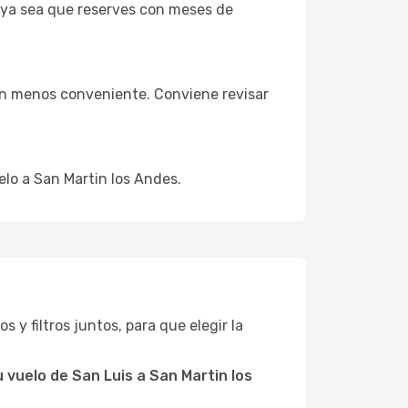
 ya sea que reserves con meses de
ión menos conveniente. Conviene revisar
elo a San Martin los Andes.
os y filtros juntos, para que elegir la
 vuelo de San Luis a San Martin los