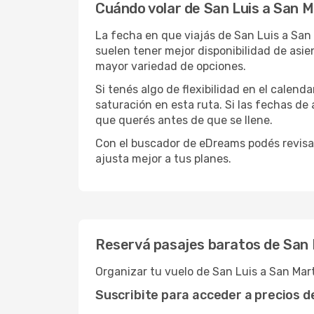
Cuándo volar de San Luis a San M
La fecha en que viajás de San Luis a San
suelen tener mejor disponibilidad de asi
mayor variedad de opciones.
Si tenés algo de flexibilidad en el calend
saturación en esta ruta. Si las fechas de
que querés antes de que se llene.
Con el buscador de eDreams podés revisar
ajusta mejor a tus planes.
Reservá pasajes baratos de San L
Organizar tu vuelo de San Luis a San Mar
Suscribite para acceder a precios 