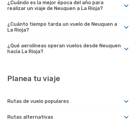
¿Cuándo es la mejor época del año para
realizar un viaje de Neuquen a La Rioja?
¿Cuánto tiempo tarda un vuelo de Neuquen a
La Rioja?
¿Qué aerolíneas operan vuelos desde Neuquen
hacía La Rioja?
Planea tu viaje
Rutas de vuelo populares
Rutas alternativas