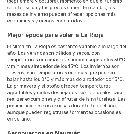
(septiembre y octubre), momento en que el turismo
se intensifica y los precios suben. En cambio, los
meses de invierno pueden ofrecer opciones más
económicas y menos concurridas.
Mejor época para volar a La Rioja
El clima en La Rioja es bastante variable a lo largo del
año. Los veranos son cálidos y secos, con
temperaturas máximas que pueden superar los 30°C
y mínimas alrededor de los 15°C. Los inviernos son
frescos, con temperaturas mínimas que pueden
bajar hasta los 0°C y máximas de alrededor de 15°C.
La primavera y el otoño ofrecen temperaturas
agradables y cielos despejados, siendo ideales para
realizar excursiones y disfrutar de la naturaleza. Las
precipitaciones son escasas durante todo el año,
aunque pueden registrarse tormentas ocasionales
en verano.
Aeropuertos en Neuquén