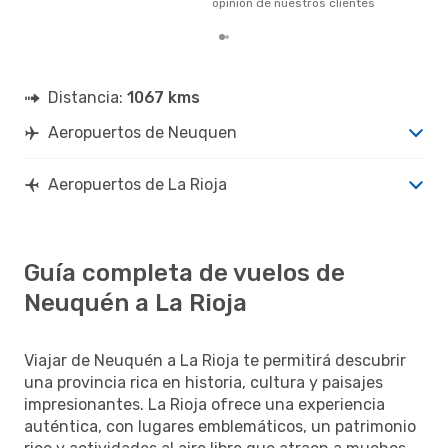
opinión de nuestros clientes
Distancia:
1067 kms
Aeropuertos de Neuquen
Aeropuertos de La Rioja
Guía completa de vuelos de
Neuquén a La Rioja
Viajar de Neuquén a La Rioja te permitirá descubrir
una provincia rica en historia, cultura y paisajes
impresionantes. La Rioja ofrece una experiencia
auténtica, con lugares emblemáticos, un patrimonio