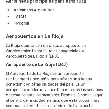
Aerolíneas principales para esta ruta
Aerolíneas Argentinas
LATAM
Flybondi
Aeropuertos en La Rioja
La Rioja cuenta con un único aeropuerto en
funcionamiento para vuelos comerciales: el
Aeropuerto de La Rioja (LRJ).
Aeropuerto de La Rioja (LRJ)
El Aeropuerto de La Rioja es un aeropuerto
relativamente pequeño, pero ofrece una buena
conexión con otras ciudades del país. Es un
aeropuerto moderno y cuenta con todos los servicios
necesarios para los pasajeros. Desde allí, podes llegar
al centro de la ciudad en taxi, que es la opción más
cómoda, o bien utilizar el servicio de transporte