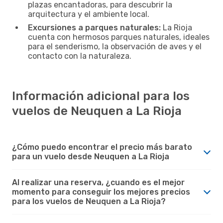
plazas encantadoras, para descubrir la
arquitectura y el ambiente local.
Excursiones a parques naturales:
La Rioja
cuenta con hermosos parques naturales, ideales
para el senderismo, la observación de aves y el
contacto con la naturaleza.
Información adicional para los
vuelos de Neuquen a La Rioja
¿Cómo puedo encontrar el precio más barato
para un vuelo desde Neuquen a La Rioja
Al realizar una reserva, ¿cuando es el mejor
momento para conseguir los mejores precios
para los vuelos de Neuquen a La Rioja?