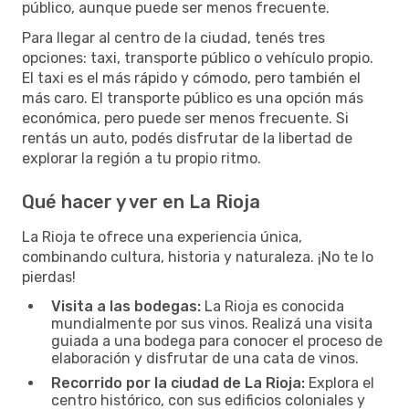
público, aunque puede ser menos frecuente.
Para llegar al centro de la ciudad, tenés tres
opciones: taxi, transporte público o vehículo propio.
El taxi es el más rápido y cómodo, pero también el
más caro. El transporte público es una opción más
económica, pero puede ser menos frecuente. Si
rentás un auto, podés disfrutar de la libertad de
explorar la región a tu propio ritmo.
Qué hacer y ver en La Rioja
La Rioja te ofrece una experiencia única,
combinando cultura, historia y naturaleza. ¡No te lo
pierdas!
Visita a las bodegas:
La Rioja es conocida
mundialmente por sus vinos. Realizá una visita
guiada a una bodega para conocer el proceso de
elaboración y disfrutar de una cata de vinos.
Recorrido por la ciudad de La Rioja:
Explora el
centro histórico, con sus edificios coloniales y