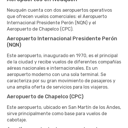
Neuquén cuenta con dos aeropuertos operativos
que ofrecen vuelos comerciales: el Aeropuerto
Internacional Presidente Perón (NQN) y el
Aeropuerto de Chapelco (CPC).
Aeropuerto Internacional Presidente Perón
(NQN)
Este aeropuerto, inaugurado en 1970, es el principal
de la ciudad y recibe vuelos de diferentes compañías
aéreas nacionales e internacionales. Es un
aeropuerto moderno con una sola terminal. Se
caracteriza por su gran movimiento de pasajeros y
una amplia oferta de servicios para los viajeros.
Aeropuerto de Chapelco (CPC)
Este aeropuerto, ubicado en San Martín de los Andes,
sirve principalmente como base para vuelos de
cabotaje.