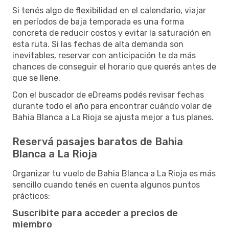
Si tenés algo de flexibilidad en el calendario, viajar
en períodos de baja temporada es una forma
concreta de reducir costos y evitar la saturación en
esta ruta. Si las fechas de alta demanda son
inevitables, reservar con anticipación te da más
chances de conseguir el horario que querés antes de
que se llene.
Con el buscador de eDreams podés revisar fechas
durante todo el año para encontrar cuándo volar de
Bahia Blanca a La Rioja se ajusta mejor a tus planes.
Reservá pasajes baratos de Bahia
Blanca a La Rioja
Organizar tu vuelo de Bahia Blanca a La Rioja es más
sencillo cuando tenés en cuenta algunos puntos
prácticos:
Suscribite para acceder a precios de
miembro