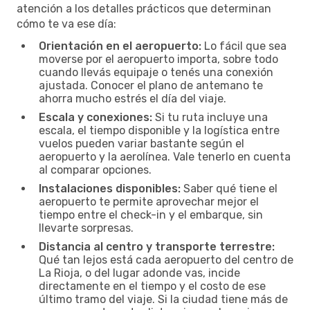
atención a los detalles prácticos que determinan
cómo te va ese día:
Orientación en el aeropuerto:
Lo fácil que sea
moverse por el aeropuerto importa, sobre todo
cuando llevás equipaje o tenés una conexión
ajustada. Conocer el plano de antemano te
ahorra mucho estrés el día del viaje.
Escala y conexiones:
Si tu ruta incluye una
escala, el tiempo disponible y la logística entre
vuelos pueden variar bastante según el
aeropuerto y la aerolínea. Vale tenerlo en cuenta
al comparar opciones.
Instalaciones disponibles:
Saber qué tiene el
aeropuerto te permite aprovechar mejor el
tiempo entre el check-in y el embarque, sin
llevarte sorpresas.
Distancia al centro y transporte terrestre:
Qué tan lejos está cada aeropuerto del centro de
La Rioja, o del lugar adonde vas, incide
directamente en el tiempo y el costo de ese
último tramo del viaje. Si la ciudad tiene más de