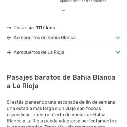
opinión de nuestros clientes
Distancia:
1117 kms
Aeropuertos de Bahia Blanca
Aeropuertos de La Rioja
Pasajes baratos de Bahia Blanca
a La Rioja
Si estás planeando una escapada de fin de semana,
una estadía más larga o un viaje con fechas
específicas, nuestra oferta de vuelos de Bahia
Blanca a La Rioja puede adaptarse perfectamente a