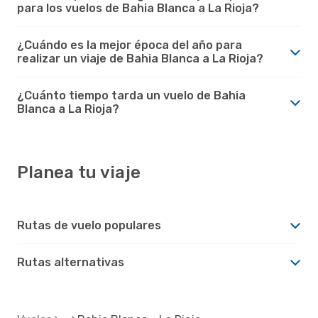
para los vuelos de Bahia Blanca a La Rioja?
¿Cuándo es la mejor época del año para
realizar un viaje de Bahia Blanca a La Rioja?
¿Cuánto tiempo tarda un vuelo de Bahia
Blanca a La Rioja?
Planea tu viaje
Rutas de vuelo populares
Rutas alternativas