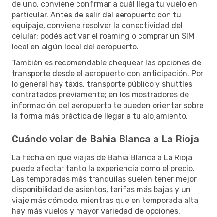
de uno, conviene confirmar a cuál llega tu vuelo en
particular. Antes de salir del aeropuerto con tu
equipaje, conviene resolver la conectividad del
celular: podés activar el roaming o comprar un SIM
local en algún local del aeropuerto.
También es recomendable chequear las opciones de
transporte desde el aeropuerto con anticipación. Por
lo general hay taxis, transporte público y shuttles
contratados previamente; en los mostradores de
información del aeropuerto te pueden orientar sobre
la forma más práctica de llegar a tu alojamiento.
Cuándo volar de Bahia Blanca a La Rioja
La fecha en que viajás de Bahia Blanca a La Rioja
puede afectar tanto la experiencia como el precio.
Las temporadas más tranquilas suelen tener mejor
disponibilidad de asientos, tarifas más bajas y un
viaje más cómodo, mientras que en temporada alta
hay más vuelos y mayor variedad de opciones.