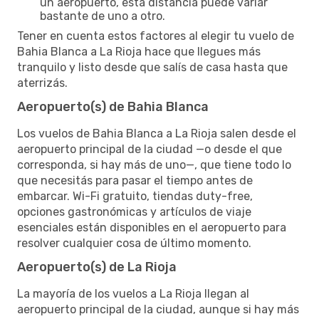
un aeropuerto, esta distancia puede variar
bastante de uno a otro.
Tener en cuenta estos factores al elegir tu vuelo de
Bahia Blanca a La Rioja hace que llegues más
tranquilo y listo desde que salís de casa hasta que
aterrizás.
Aeropuerto(s) de Bahia Blanca
Los vuelos de Bahia Blanca a La Rioja salen desde el
aeropuerto principal de la ciudad —o desde el que
corresponda, si hay más de uno—, que tiene todo lo
que necesitás para pasar el tiempo antes de
embarcar. Wi-Fi gratuito, tiendas duty-free,
opciones gastronómicas y artículos de viaje
esenciales están disponibles en el aeropuerto para
resolver cualquier cosa de último momento.
Aeropuerto(s) de La Rioja
La mayoría de los vuelos a La Rioja llegan al
aeropuerto principal de la ciudad, aunque si hay más