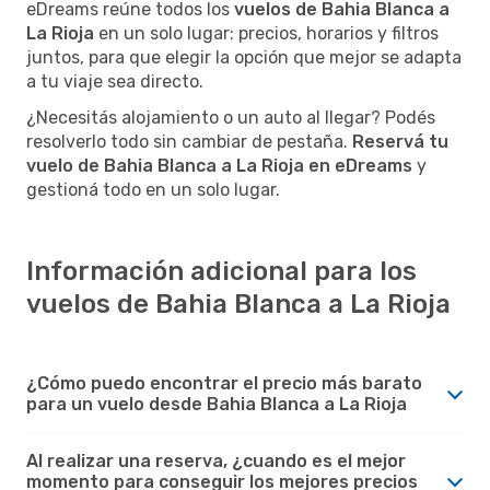
eDreams reúne todos los
vuelos de Bahia Blanca a
La Rioja
en un solo lugar: precios, horarios y filtros
juntos, para que elegir la opción que mejor se adapta
a tu viaje sea directo.
¿Necesitás alojamiento o un auto al llegar? Podés
resolverlo todo sin cambiar de pestaña.
Reservá tu
vuelo de Bahia Blanca a La Rioja en eDreams
y
gestioná todo en un solo lugar.
Información adicional para los
vuelos de Bahia Blanca a La Rioja
¿Cómo puedo encontrar el precio más barato
para un vuelo desde Bahia Blanca a La Rioja
Al realizar una reserva, ¿cuando es el mejor
momento para conseguir los mejores precios