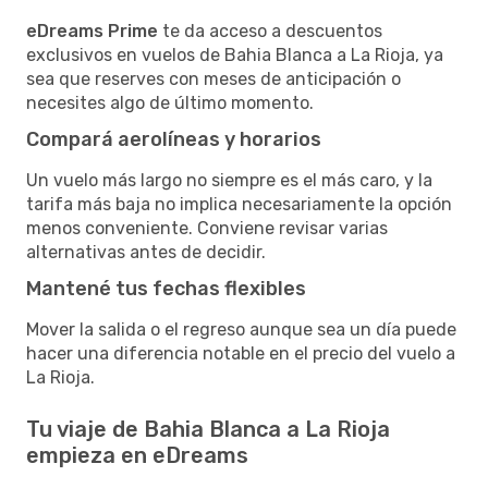
eDreams Prime
te da acceso a descuentos
exclusivos en vuelos de Bahia Blanca a La Rioja, ya
sea que reserves con meses de anticipación o
necesites algo de último momento.
Compará aerolíneas y horarios
Un vuelo más largo no siempre es el más caro, y la
tarifa más baja no implica necesariamente la opción
menos conveniente. Conviene revisar varias
alternativas antes de decidir.
Mantené tus fechas flexibles
Mover la salida o el regreso aunque sea un día puede
hacer una diferencia notable en el precio del vuelo a
La Rioja.
Tu viaje de Bahia Blanca a La Rioja
empieza en eDreams