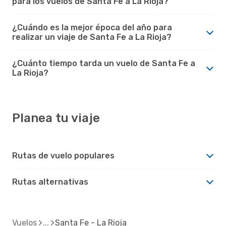
para los vuelos de Santa Fe a La Rioja?
¿Cuándo es la mejor época del año para
realizar un viaje de Santa Fe a La Rioja?
¿Cuánto tiempo tarda un vuelo de Santa Fe a
La Rioja?
Planea tu viaje
Rutas de vuelo populares
Rutas alternativas
Vuelos
Santa Fe - La Rioja