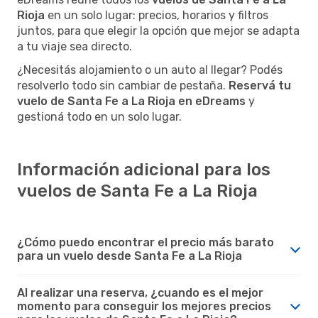
Rioja
en un solo lugar: precios, horarios y filtros
juntos, para que elegir la opción que mejor se adapta
a tu viaje sea directo.
¿Necesitás alojamiento o un auto al llegar? Podés
resolverlo todo sin cambiar de pestaña.
Reservá tu
vuelo de Santa Fe a La Rioja en eDreams
y
gestioná todo en un solo lugar.
Información adicional para los
vuelos de Santa Fe a La Rioja
¿Cómo puedo encontrar el precio más barato
para un vuelo desde Santa Fe a La Rioja
Al realizar una reserva, ¿cuando es el mejor
momento para conseguir los mejores precios