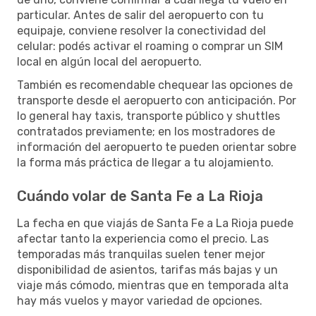
particular. Antes de salir del aeropuerto con tu
equipaje, conviene resolver la conectividad del
celular: podés activar el roaming o comprar un SIM
local en algún local del aeropuerto.
También es recomendable chequear las opciones de
transporte desde el aeropuerto con anticipación. Por
lo general hay taxis, transporte público y shuttles
contratados previamente; en los mostradores de
información del aeropuerto te pueden orientar sobre
la forma más práctica de llegar a tu alojamiento.
Cuándo volar de Santa Fe a La Rioja
La fecha en que viajás de Santa Fe a La Rioja puede
afectar tanto la experiencia como el precio. Las
temporadas más tranquilas suelen tener mejor
disponibilidad de asientos, tarifas más bajas y un
viaje más cómodo, mientras que en temporada alta
hay más vuelos y mayor variedad de opciones.