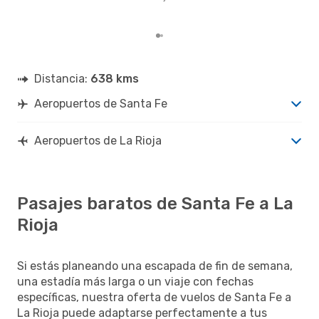
Rioj
los 
Distancia:
638 kms
Aeropuertos de Santa Fe
Aeropuertos de La Rioja
Pasajes baratos de Santa Fe a La
Rioja
Si estás planeando una escapada de fin de semana,
una estadía más larga o un viaje con fechas
específicas, nuestra oferta de vuelos de Santa Fe a
La Rioja puede adaptarse perfectamente a tus