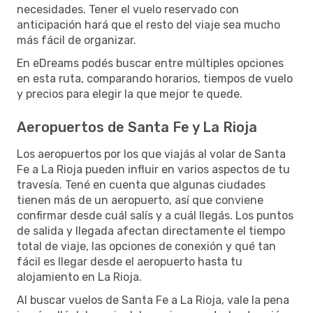
necesidades. Tener el vuelo reservado con
anticipación hará que el resto del viaje sea mucho
más fácil de organizar.
En eDreams podés buscar entre múltiples opciones
en esta ruta, comparando horarios, tiempos de vuelo
y precios para elegir la que mejor te quede.
Aeropuertos de Santa Fe y La Rioja
Los aeropuertos por los que viajás al volar de Santa
Fe a La Rioja pueden influir en varios aspectos de tu
travesía. Tené en cuenta que algunas ciudades
tienen más de un aeropuerto, así que conviene
confirmar desde cuál salís y a cuál llegás. Los puntos
de salida y llegada afectan directamente el tiempo
total de viaje, las opciones de conexión y qué tan
fácil es llegar desde el aeropuerto hasta tu
alojamiento en La Rioja.
Al buscar vuelos de Santa Fe a La Rioja, vale la pena