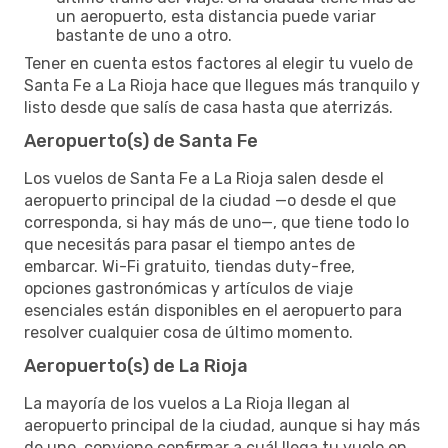
un aeropuerto, esta distancia puede variar
bastante de uno a otro.
Tener en cuenta estos factores al elegir tu vuelo de
Santa Fe a La Rioja hace que llegues más tranquilo y
listo desde que salís de casa hasta que aterrizás.
Aeropuerto(s) de Santa Fe
Los vuelos de Santa Fe a La Rioja salen desde el
aeropuerto principal de la ciudad —o desde el que
corresponda, si hay más de uno—, que tiene todo lo
que necesitás para pasar el tiempo antes de
embarcar. Wi-Fi gratuito, tiendas duty-free,
opciones gastronómicas y artículos de viaje
esenciales están disponibles en el aeropuerto para
resolver cualquier cosa de último momento.
Aeropuerto(s) de La Rioja
La mayoría de los vuelos a La Rioja llegan al
aeropuerto principal de la ciudad, aunque si hay más
de uno, conviene confirmar a cuál llega tu vuelo en