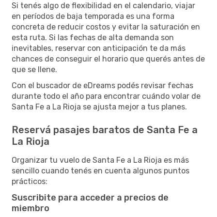
Si tenés algo de flexibilidad en el calendario, viajar
en períodos de baja temporada es una forma
concreta de reducir costos y evitar la saturación en
esta ruta. Si las fechas de alta demanda son
inevitables, reservar con anticipación te da más
chances de conseguir el horario que querés antes de
que se llene.
Con el buscador de eDreams podés revisar fechas
durante todo el año para encontrar cuándo volar de
Santa Fe a La Rioja se ajusta mejor a tus planes.
Reservá pasajes baratos de Santa Fe a
La Rioja
Organizar tu vuelo de Santa Fe a La Rioja es más
sencillo cuando tenés en cuenta algunos puntos
prácticos:
Suscribite para acceder a precios de
miembro