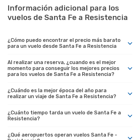
Información adicional para los
vuelos de Santa Fe a Resistencia
¿Cómo puedo encontrar el precio más barato
para un vuelo desde Santa Fe a Resistencia
Al realizar una reserva, ¿cuando es el mejor
momento para conseguir los mejores precios
para los vuelos de Santa Fe a Resistencia?
¿Cuándo es la mejor época del año para
realizar un viaje de Santa Fe a Resistencia?
¿Cuánto tiempo tarda un vuelo de Santa Fe a
Resistencia?
¿Qué aeropuertos operan vuelos Santa Fe -