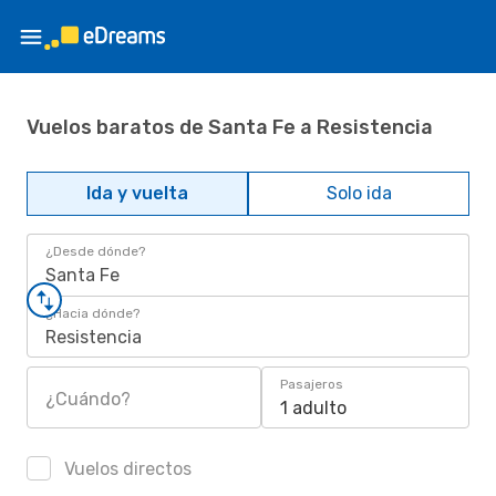
Vuelos baratos de Santa Fe a Resistencia
Ida y vuelta
Solo ida
¿Desde dónde?
Santa Fe
¿Hacia dónde?
Resistencia
Pasajeros
¿Cuándo?
1 adulto
Vuelos directos