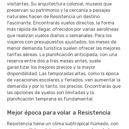
visitantes. Su arquitectura colonial, museos que
preservan su patrimonio y la cercanía a paisajes
naturales hacen de Resistencia un destino
fascinante. Encontrarás vuelos directos, la forma
más rápida de llegar, ofrecidos por varias aerolíneas
que realizan vuelos diarios o semanales. Para los
viajeros con presupuestos ajustados, los meses de
menor demanda turística suelen ofrecer las mejores
tarifas aéreas. La planificación anticipada, con una
reserva entre dos a tres meses antes, suele
garantizar los mejores precios y la mayor
disponibilidad. Las temporadas altas, como la época
de vacaciones escolares y feriados, ven aumentar la
demanda y por lo tanto, los precios. Encontrarás que
las opciones de vuelos son limitadas y la
planificación temprana es fundamental.
Mejor época para volar a Resistencia
Resistencia tiene un clima subtropical húmedo, con