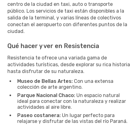
centro de la ciudad en taxi, auto o transporte
público. Los servicios de taxi están disponibles a la
salida de la terminal, y varias líneas de colectivos
conectan el aeropuerto con diferentes puntos de la
ciudad.
Qué hacer y ver en Resistencia
Resistencia te ofrece una variada gama de
actividades turísticas, desde explorar su rica historia
hasta disfrutar de su naturaleza.
Museo de Bellas Artes:
Con una extensa
colección de arte argentino.
Parque Nacional Chaco:
Un espacio natural
ideal para conectar con la naturaleza y realizar
actividades al aire libre.
Paseo costanera:
Un lugar perfecto para
relajarse y disfrutar de las vistas del río Paraná.