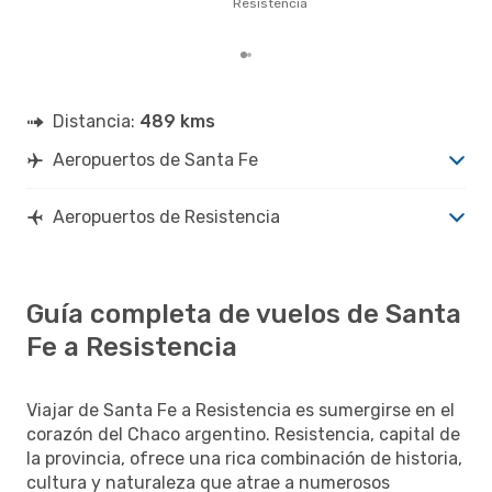
Res
Resistencia
tend
Distancia:
489 kms
Aeropuertos de Santa Fe
Aeropuertos de Resistencia
Guía completa de vuelos de Santa
Fe a Resistencia
Viajar de Santa Fe a Resistencia es sumergirse en el
corazón del Chaco argentino. Resistencia, capital de
la provincia, ofrece una rica combinación de historia,
cultura y naturaleza que atrae a numerosos