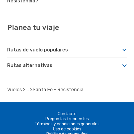
Resistencia?
Planea tu viaje
Rutas de vuelo populares
Rutas alternativas
Vuelos
Santa Fe - Resistencia
Contacto
Preguntas frecuentes
Términos y condiciones generales
Uso de cookies