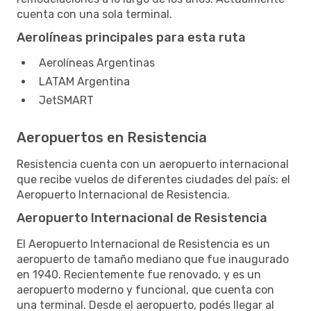
cuenta con una sola terminal.
Aerolíneas principales para esta ruta
Aerolíneas Argentinas
LATAM Argentina
JetSMART
Aeropuertos en Resistencia
Resistencia cuenta con un aeropuerto internacional
que recibe vuelos de diferentes ciudades del país: el
Aeropuerto Internacional de Resistencia.
Aeropuerto Internacional de Resistencia
El Aeropuerto Internacional de Resistencia es un
aeropuerto de tamaño mediano que fue inaugurado
en 1940. Recientemente fue renovado, y es un
aeropuerto moderno y funcional, que cuenta con
una terminal. Desde el aeropuerto, podés llegar al