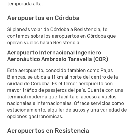
temporada alta.
Aeropuertos en Córdoba
Si planeás volar de Córdoba a Resistencia, te
contamos sobre los aeropuertos en Córdoba que
operan vuelos hacia Resistencia.
Aeropuerto Internacional Ingeniero
Aeronáutico Ambrosio Taravella (COR)
Este aeropuerto, conocido también como Pajas
Blancas, se ubica a 11 km al norte del centro de la
ciudad de Córdoba. Es el tercer aeropuerto con
mayor tráfico de pasajeros del país. Cuenta con una
terminal moderna que facilita el acceso a vuelos
nacionales e internacionales. Ofrece servicios como
estacionamiento, alquiler de autos y una variedad de
opciones gastronómicas.
Aeropuertos en Resistencia