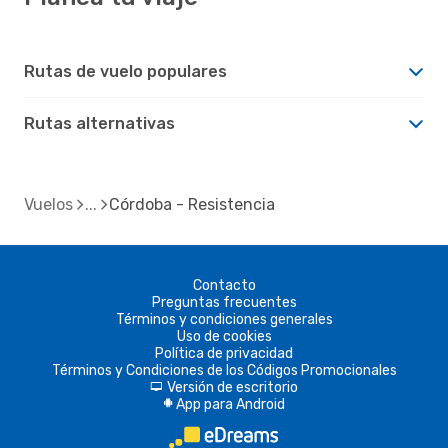
Rutas de vuelo populares
Rutas alternativas
Vuelos
Córdoba - Resistencia
Contacto
Preguntas frecuentes
Términos y condiciones generales
Uso de cookies
Política de privacidad
Términos y Condiciones de los Códigos Promocionales
Versión de escritorio
d
App para Android
A