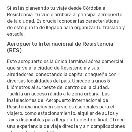
Si estás planeando tu viaje desde Córdoba a
Resistencia, tu vuelo arribará al principal aeropuerto
de la ciudad. Es crucial conocer las características
de este punto de llegada para organizar tu traslado y
estadía.
Aeropuerto Internacional de Resistencia
(RES)
Este aeropuerto es la única terminal aérea comercial
que sirve a la ciudad de Resistencia y sus
alrededores, conectando la capital chaqueña con
diversas localidades del país. Ubicado a unos 5
kilómetros al suroeste del centro de la ciudad,
facilita un acceso rápido a la zona urbana. Las
instalaciones del Aeropuerto Internacional de
Resistencia incluyen servicios esenciales para el
viajero, como estacionamiento, alquiler de autos y
taxis disponibles para llegar a tu destino final. Ofrece
una experiencia de viaje directa y sin complicaciones