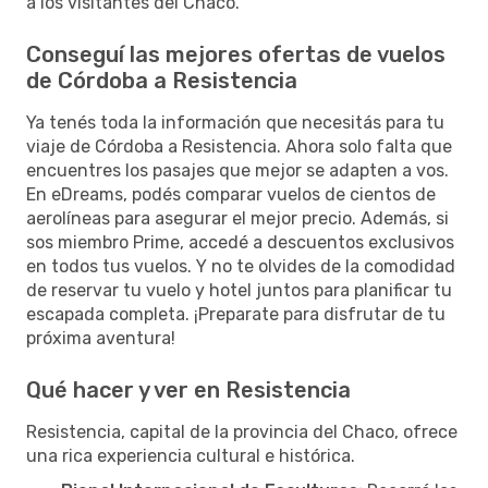
a los visitantes del Chaco.
Conseguí las mejores ofertas de vuelos
de Córdoba a Resistencia
Ya tenés toda la información que necesitás para tu
viaje de Córdoba a Resistencia. Ahora solo falta que
encuentres los pasajes que mejor se adapten a vos.
En eDreams, podés comparar vuelos de cientos de
aerolíneas para asegurar el mejor precio. Además, si
sos miembro Prime, accedé a descuentos exclusivos
en todos tus vuelos. Y no te olvides de la comodidad
de reservar tu vuelo y hotel juntos para planificar tu
escapada completa. ¡Preparate para disfrutar de tu
próxima aventura!
Qué hacer y ver en Resistencia
Resistencia, capital de la provincia del Chaco, ofrece
una rica experiencia cultural e histórica.