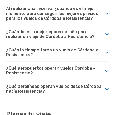
Al realizar una reserva, ¿cuando es el mejor
momento para conseguir los mejores precios
para los vuelos de Córdoba a Resistencia?
¿Cuándo es la mejor época del año para
realizar un viaje de Córdoba a Resistencia?
¿Cuánto tiempo tarda un vuelo de Córdoba a
Resistencia?
¿Qué aeropuertos operan vuelos Córdoba -
Resistencia?
¿Qué aerolíneas operan vuelos desde Córdoba
hacía Resistencia?
Planea tu viaje