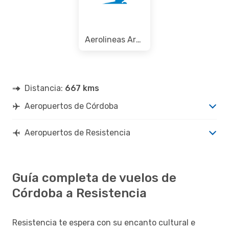
Aerolineas Argentinas
Distancia:
667 kms
Aeropuertos de Córdoba
Aeropuertos de Resistencia
Guía completa de vuelos de
Córdoba a Resistencia
Resistencia te espera con su encanto cultural e