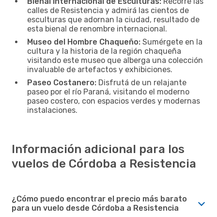
Bienal Internacional de Esculturas:
Recorré las
calles de Resistencia y admirá las cientos de
esculturas que adornan la ciudad, resultado de
esta bienal de renombre internacional.
Museo del Hombre Chaqueño:
Sumérgete en la
cultura y la historia de la región chaqueña
visitando este museo que alberga una colección
invaluable de artefactos y exhibiciones.
Paseo Costanero:
Disfrutá de un relajante
paseo por el río Paraná, visitando el moderno
paseo costero, con espacios verdes y modernas
instalaciones.
Información adicional para los
vuelos de Córdoba a Resistencia
¿Cómo puedo encontrar el precio más barato
para un vuelo desde Córdoba a Resistencia