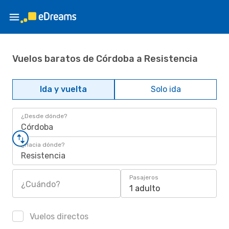
Vuelos baratos de Córdoba a Resistencia
Ida y vuelta
Solo ida
¿Desde dónde?
Córdoba
¿Hacia dónde?
Resistencia
Pasajeros
¿Cuándo?
1 adulto
Vuelos directos