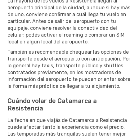
La mayoría de los vuelos a Resistencia llegan al
aeropuerto principal de la ciudad, aunque si hay más
de uno, conviene confirmar a cuál llega tu vuelo en
particular. Antes de salir del aeropuerto con tu
equipaje, conviene resolver la conectividad del
celular: podés activar el roaming o comprar un SIM
local en algún local del aeropuerto.
También es recomendable chequear las opciones de
transporte desde el aeropuerto con anticipación. Por
lo general hay taxis, transporte público y shuttles
contratados previamente; en los mostradores de
información del aeropuerto te pueden orientar sobre
la forma más práctica de llegar a tu alojamiento.
Cuándo volar de Catamarca a
Resistencia
La fecha en que viajás de Catamarca a Resistencia
puede afectar tanto la experiencia como el precio.
Las temporadas más tranquilas suelen tener mejor