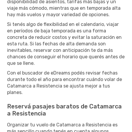
disponibilidad de asientos, tarifas más bajas y un
viaje más cómodo, mientras que en temporada alta
hay más vuelos y mayor variedad de opciones.
Si tenés algo de flexibilidad en el calendario, viajar
en períodos de baja temporada es una forma
concreta de reducir costos y evitar la saturación en
esta ruta. Si las fechas de alta demanda son
inevitables, reservar con anticipación te da más
chances de conseguir el horario que querés antes de
que se llene.
Con el buscador de eDreams podés revisar fechas
durante todo el año para encontrar cuándo volar de
Catamarca a Resistencia se ajusta mejor a tus
planes.
Reservá pasajes baratos de Catamarca
a Resistencia
Organizar tu vuelo de Catamarca a Resistencia es
más sencillo cuando tenés en cuenta algunos