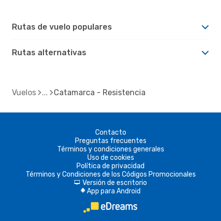
Rutas de vuelo populares
Rutas alternativas
Vuelos
Catamarca - Resistencia
Contacto
Preguntas frecuentes
Términos y condiciones generales
Uso de cookies
Política de privacidad
Términos y Condiciones de los Códigos Promocionales
Versión de escritorio
d
App para Android
A