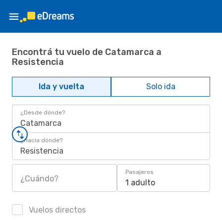
Encontrá tu vuelo de Catamarca a
Resistencia
Ida y vuelta
Solo ida
¿Desde dónde?
Catamarca
¿Hacia dónde?
Resistencia
Pasajeros
¿Cuándo?
1 adulto
Vuelos directos