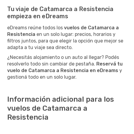
Tu viaje de Catamarca a Resistencia
empieza en eDreams
eDreams reúne todos los
vuelos de Catamarca a
Resistencia
en un solo lugar: precios, horarios y
filtros juntos, para que elegir la opción que mejor se
adapta a tu viaje sea directo.
¿Necesitás alojamiento o un auto al llegar? Podés
resolverlo todo sin cambiar de pestaña.
Reservá tu
vuelo de Catamarca a Resistencia en eDreams
y
gestioná todo en un solo lugar.
Información adicional para los
vuelos de Catamarca a
Resistencia