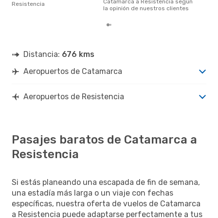
Catamarca a Resistencia según
Resistencia
la opinión de nuestros clientes
Distancia:
676 kms
Aeropuertos de Catamarca
Aeropuertos de Resistencia
Pasajes baratos de Catamarca a
Resistencia
Si estás planeando una escapada de fin de semana,
una estadía más larga o un viaje con fechas
específicas, nuestra oferta de vuelos de Catamarca
a Resistencia puede adaptarse perfectamente a tus