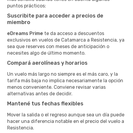
puntos prácticos:
Suscribite para acceder a precios de
miembro
eDreams Prime
te da acceso a descuentos
exclusivos en vuelos de Catamarca a Resistencia, ya
sea que reserves con meses de anticipación o
necesites algo de último momento.
Compará aerolíneas y horarios
Un vuelo más largo no siempre es el más caro, y la
tarifa más baja no implica necesariamente la opción
menos conveniente. Conviene revisar varias
alternativas antes de decidir.
Mantené tus fechas flexibles
Mover la salida o el regreso aunque sea un día puede
hacer una diferencia notable en el precio del vuelo a
Resistencia.