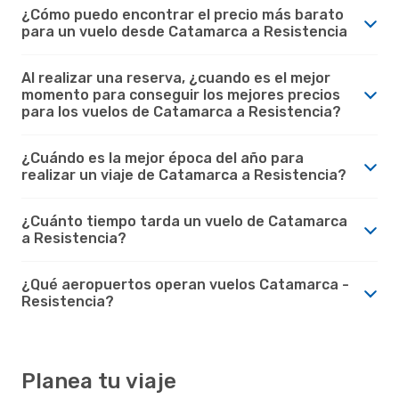
¿Cómo puedo encontrar el precio más barato
para un vuelo desde Catamarca a Resistencia
Al realizar una reserva, ¿cuando es el mejor
momento para conseguir los mejores precios
para los vuelos de Catamarca a Resistencia?
¿Cuándo es la mejor época del año para
realizar un viaje de Catamarca a Resistencia?
¿Cuánto tiempo tarda un vuelo de Catamarca
a Resistencia?
¿Qué aeropuertos operan vuelos Catamarca -
Resistencia?
Planea tu viaje