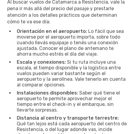
Al buscar vuelos de Catamarca a Resistencia, vale la
pena ir más allá del precio del pasaje y prestarle
atención a los detalles prácticos que determinan
cómo te va ese día:
Orientación en el aeropuerto:
Lo fácil que sea
moverse por el aeropuerto importa, sobre todo
cuando llevás equipaje o tenés una conexión
ajustada. Conocer el plano de antemano te
ahorra mucho estrés el día del viaje.
Escala y conexiones:
Si tu ruta incluye una
escala, el tiempo disponible y la logística entre
vuelos pueden variar bastante según el
aeropuerto y la aerolínea. Vale tenerlo en cuenta
al comparar opciones.
Instalaciones disponibles:
Saber qué tiene el
aeropuerto te permite aprovechar mejor el
tiempo entre el check-in y el embarque, sin
llevarte sorpresas.
Distancia al centro y transporte terrestre:
Qué tan lejos está cada aeropuerto del centro de
Resistencia, o del lugar adonde vas, incide