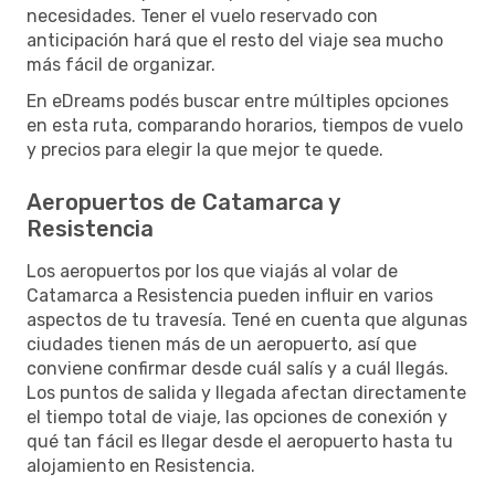
necesidades. Tener el vuelo reservado con
anticipación hará que el resto del viaje sea mucho
más fácil de organizar.
En eDreams podés buscar entre múltiples opciones
en esta ruta, comparando horarios, tiempos de vuelo
y precios para elegir la que mejor te quede.
Aeropuertos de Catamarca y
Resistencia
Los aeropuertos por los que viajás al volar de
Catamarca a Resistencia pueden influir en varios
aspectos de tu travesía. Tené en cuenta que algunas
ciudades tienen más de un aeropuerto, así que
conviene confirmar desde cuál salís y a cuál llegás.
Los puntos de salida y llegada afectan directamente
el tiempo total de viaje, las opciones de conexión y
qué tan fácil es llegar desde el aeropuerto hasta tu
alojamiento en Resistencia.