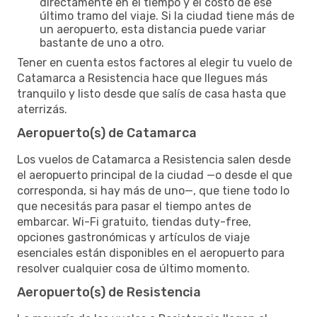
directamente en el tiempo y el costo de ese
último tramo del viaje. Si la ciudad tiene más de
un aeropuerto, esta distancia puede variar
bastante de uno a otro.
Tener en cuenta estos factores al elegir tu vuelo de
Catamarca a Resistencia hace que llegues más
tranquilo y listo desde que salís de casa hasta que
aterrizás.
Aeropuerto(s) de Catamarca
Los vuelos de Catamarca a Resistencia salen desde
el aeropuerto principal de la ciudad —o desde el que
corresponda, si hay más de uno—, que tiene todo lo
que necesitás para pasar el tiempo antes de
embarcar. Wi-Fi gratuito, tiendas duty-free,
opciones gastronómicas y artículos de viaje
esenciales están disponibles en el aeropuerto para
resolver cualquier cosa de último momento.
Aeropuerto(s) de Resistencia