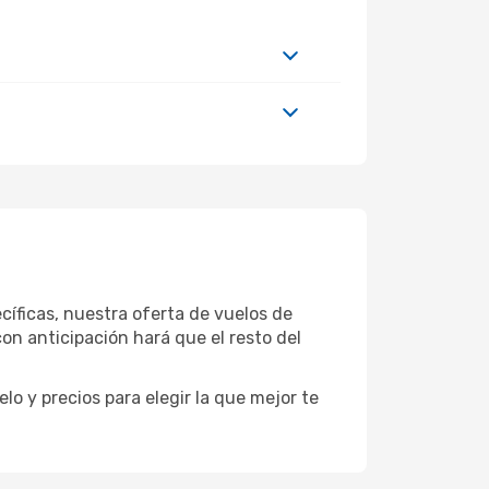
íficas, nuestra oferta de vuelos de
n anticipación hará que el resto del
o y precios para elegir la que mejor te