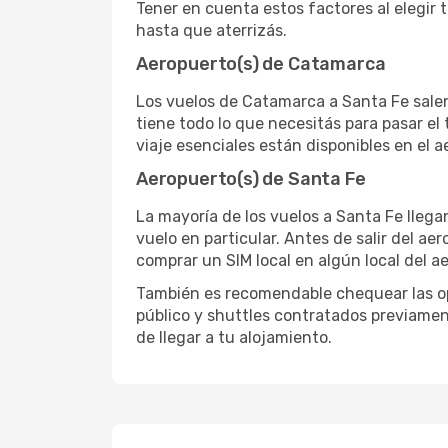
Tener en cuenta estos factores al elegir 
hasta que aterrizás.
Aeropuerto(s) de Catamarca
Los vuelos de Catamarca a Santa Fe salen
tiene todo lo que necesitás para pasar el
viaje esenciales están disponibles en el 
Aeropuerto(s) de Santa Fe
La mayoría de los vuelos a Santa Fe llega
vuelo en particular. Antes de salir del ae
comprar un SIM local en algún local del a
También es recomendable chequear las opc
público y shuttles contratados previamen
de llegar a tu alojamiento.