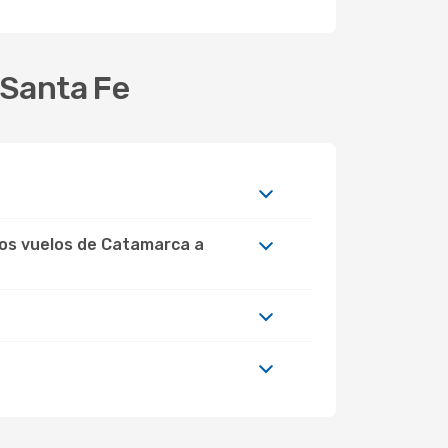
 Santa Fe
los vuelos de Catamarca a