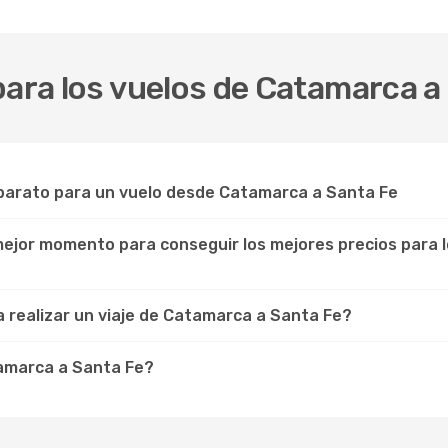
para los vuelos de Catamarca a
barato para un vuelo desde Catamarca a Santa Fe
 mejor momento para conseguir los mejores precios para 
 realizar un viaje de Catamarca a Santa Fe?
amarca a Santa Fe?