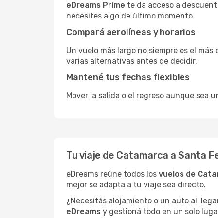
eDreams Prime
te da acceso a descuento
necesites algo de último momento.
Compará aerolíneas y horarios
Un vuelo más largo no siempre es el más 
varias alternativas antes de decidir.
Mantené tus fechas flexibles
Mover la salida o el regreso aunque sea u
Tu viaje de Catamarca a Santa 
eDreams reúne todos los
vuelos de Cata
mejor se adapta a tu viaje sea directo.
¿Necesitás alojamiento o un auto al llega
eDreams
y gestioná todo en un solo luga