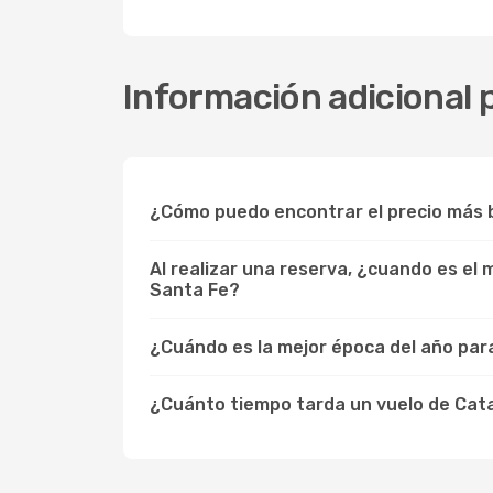
Información adicional 
¿Cómo puedo encontrar el precio más 
Al realizar una reserva, ¿cuando es el
Santa Fe?
¿Cuándo es la mejor época del año para
¿Cuánto tiempo tarda un vuelo de Cat