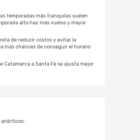
 Las temporadas más tranquilas suelen
emporada alta hay más vuelos y mayor
reta de reducir costos y evitar la
 da más chances de conseguir el horario
de Catamarca a Santa Fe se ajusta mejor
 prácticos: