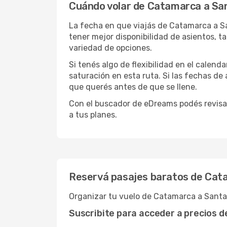
Cuándo volar de Catamarca a Sa
La fecha en que viajás de Catamarca a Sa
tener mejor disponibilidad de asientos, 
variedad de opciones.
Si tenés algo de flexibilidad en el calend
saturación en esta ruta. Si las fechas de
que querés antes de que se llene.
Con el buscador de eDreams podés revisa
a tus planes.
Reservá pasajes baratos de Cat
Organizar tu vuelo de Catamarca a Santa
Suscribite para acceder a precios 