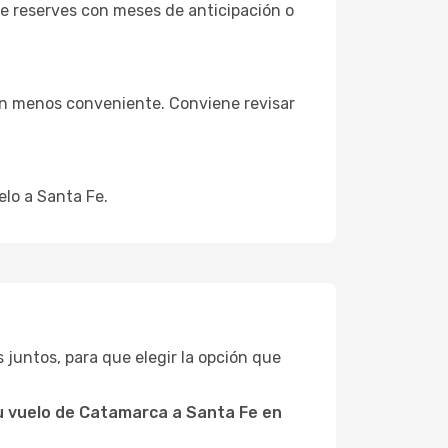
e reserves con meses de anticipación o
ión menos conveniente. Conviene revisar
elo a Santa Fe.
os juntos, para que elegir la opción que
u vuelo de Catamarca a Santa Fe en