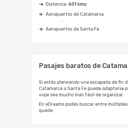
Distancia:
601 kms
Aeropuertos de Catamarca
Aeropuertos de Santa Fe
Pasajes baratos de Catama
Si estás planeando una escapada de fin d
Catamarca a Santa Fe puede adaptarse per
viaje sea mucho más fácil de organizar.
En eDreams podés buscar entre múltiples 
quede.