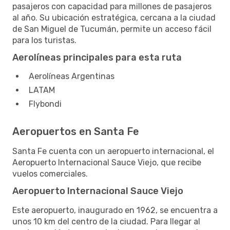
pasajeros con capacidad para millones de pasajeros
al año. Su ubicación estratégica, cercana a la ciudad
de San Miguel de Tucumán, permite un acceso fácil
para los turistas.
Aerolíneas principales para esta ruta
Aerolíneas Argentinas
LATAM
Flybondi
Aeropuertos en Santa Fe
Santa Fe cuenta con un aeropuerto internacional, el
Aeropuerto Internacional Sauce Viejo, que recibe
vuelos comerciales.
Aeropuerto Internacional Sauce Viejo
Este aeropuerto, inaugurado en 1962, se encuentra a
unos 10 km del centro de la ciudad. Para llegar al