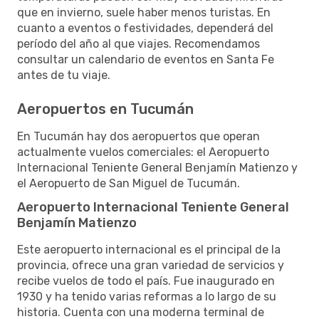
que en invierno, suele haber menos turistas. En
cuanto a eventos o festividades, dependerá del
período del año al que viajes. Recomendamos
consultar un calendario de eventos en Santa Fe
antes de tu viaje.
Aeropuertos en Tucumán
En Tucumán hay dos aeropuertos que operan
actualmente vuelos comerciales: el Aeropuerto
Internacional Teniente General Benjamín Matienzo y
el Aeropuerto de San Miguel de Tucumán.
Aeropuerto Internacional Teniente General
Benjamín Matienzo
Este aeropuerto internacional es el principal de la
provincia, ofrece una gran variedad de servicios y
recibe vuelos de todo el país. Fue inaugurado en
1930 y ha tenido varias reformas a lo largo de su
historia. Cuenta con una moderna terminal de