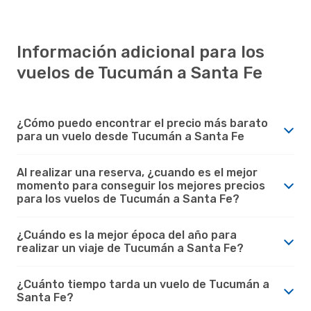
Información adicional para los
vuelos de Tucumán a Santa Fe
¿Cómo puedo encontrar el precio más barato
para un vuelo desde Tucumán a Santa Fe
Al realizar una reserva, ¿cuando es el mejor
momento para conseguir los mejores precios
para los vuelos de Tucumán a Santa Fe?
¿Cuándo es la mejor época del año para
realizar un viaje de Tucumán a Santa Fe?
¿Cuánto tiempo tarda un vuelo de Tucumán a
Santa Fe?