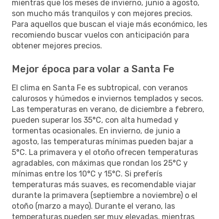
mientras que los meses de invierno, junio a agosto,
son mucho más tranquilos y con mejores precios.
Para aquellos que buscan el viaje más económico, les
recomiendo buscar vuelos con anticipación para
obtener mejores precios.
Mejor época para volar a Santa Fe
El clima en Santa Fe es subtropical, con veranos
calurosos y húmedos e inviernos templados y secos.
Las temperaturas en verano, de diciembre a febrero,
pueden superar los 35°C, con alta humedad y
tormentas ocasionales. En invierno, de junio a
agosto, las temperaturas mínimas pueden bajar a
5°C. La primavera y el otoño ofrecen temperaturas
agradables, con máximas que rondan los 25°C y
mínimas entre los 10°C y 15°C. Si preferís
temperaturas más suaves, es recomendable viajar
durante la primavera (septiembre a noviembre) o el
otoño (marzo a mayo). Durante el verano, las
temperaturas pueden ser muy elevadas, mientras