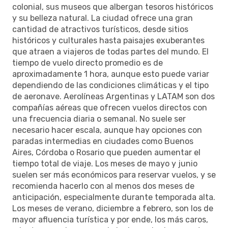
colonial, sus museos que albergan tesoros históricos
y su belleza natural. La ciudad ofrece una gran
cantidad de atractivos turísticos, desde sitios
históricos y culturales hasta paisajes exuberantes
que atraen a viajeros de todas partes del mundo. El
tiempo de vuelo directo promedio es de
aproximadamente 1 hora, aunque esto puede variar
dependiendo de las condiciones climáticas y el tipo
de aeronave. Aerolíneas Argentinas y LATAM son dos
compañías aéreas que ofrecen vuelos directos con
una frecuencia diaria o semanal. No suele ser
necesario hacer escala, aunque hay opciones con
paradas intermedias en ciudades como Buenos
Aires, Córdoba o Rosario que pueden aumentar el
tiempo total de viaje. Los meses de mayo y junio
suelen ser más económicos para reservar vuelos, y se
recomienda hacerlo con al menos dos meses de
anticipación, especialmente durante temporada alta.
Los meses de verano, diciembre a febrero, son los de
mayor afluencia turística y por ende, los más caros,