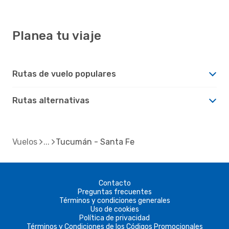
Planea tu viaje
Rutas de vuelo populares
Rutas alternativas
Vuelos
Tucumán - Santa Fe
Contacto
Preguntas frecuentes
Términos y condiciones generales
Uso de cookies
Política de privacidad
Términos y Condiciones de los Códigos Promocionales