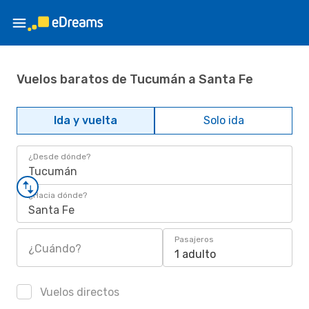
Vuelos baratos de Tucumán a Santa Fe
Ida y vuelta
Solo ida
¿Desde dónde?
Tucumán
¿Hacia dónde?
Santa Fe
Pasajeros
¿Cuándo?
1 adulto
Vuelos directos