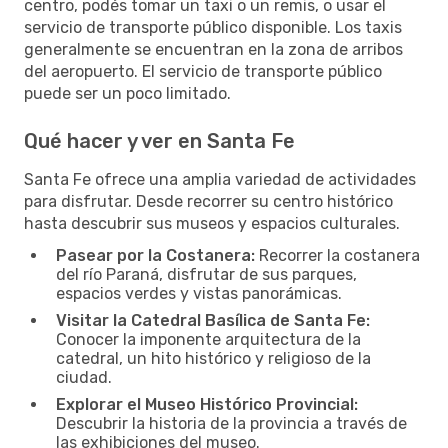
centro, podés tomar un taxi o un remis, o usar el
servicio de transporte público disponible. Los taxis
generalmente se encuentran en la zona de arribos
del aeropuerto. El servicio de transporte público
puede ser un poco limitado.
Qué hacer y ver en Santa Fe
Santa Fe ofrece una amplia variedad de actividades
para disfrutar. Desde recorrer su centro histórico
hasta descubrir sus museos y espacios culturales.
Pasear por la Costanera:
Recorrer la costanera
del río Paraná, disfrutar de sus parques,
espacios verdes y vistas panorámicas.
Visitar la Catedral Basílica de Santa Fe:
Conocer la imponente arquitectura de la
catedral, un hito histórico y religioso de la
ciudad.
Explorar el Museo Histórico Provincial:
Descubrir la historia de la provincia a través de
las exhibiciones del museo.