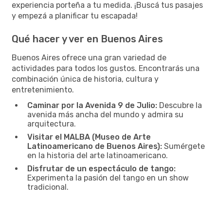
experiencia porteña a tu medida. ¡Buscá tus pasajes
y empezá a planificar tu escapada!
Qué hacer y ver en Buenos Aires
Buenos Aires ofrece una gran variedad de
actividades para todos los gustos. Encontrarás una
combinación única de historia, cultura y
entretenimiento.
Caminar por la Avenida 9 de Julio:
Descubre la
avenida más ancha del mundo y admira su
arquitectura.
Visitar el MALBA (Museo de Arte
Latinoamericano de Buenos Aires):
Sumérgete
en la historia del arte latinoamericano.
Disfrutar de un espectáculo de tango:
Experimenta la pasión del tango en un show
tradicional.