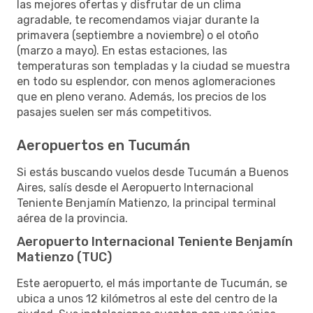
las mejores ofertas y disfrutar de un clima
agradable, te recomendamos viajar durante la
primavera (septiembre a noviembre) o el otoño
(marzo a mayo). En estas estaciones, las
temperaturas son templadas y la ciudad se muestra
en todo su esplendor, con menos aglomeraciones
que en pleno verano. Además, los precios de los
pasajes suelen ser más competitivos.
Aeropuertos en Tucumán
Si estás buscando vuelos desde Tucumán a Buenos
Aires, salís desde el Aeropuerto Internacional
Teniente Benjamín Matienzo, la principal terminal
aérea de la provincia.
Aeropuerto Internacional Teniente Benjamín
Matienzo (TUC)
Este aeropuerto, el más importante de Tucumán, se
ubica a unos 12 kilómetros al este del centro de la