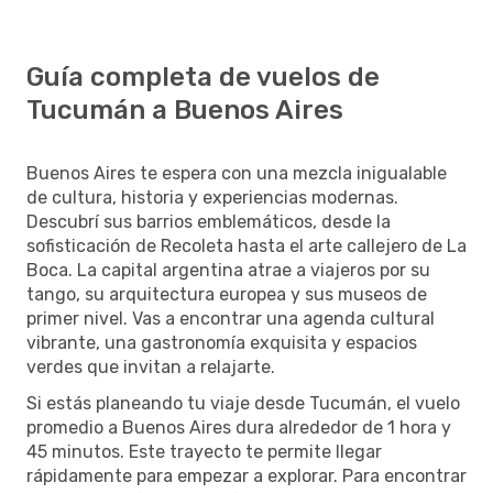
Guía completa de vuelos de
Tucumán a Buenos Aires
Buenos Aires te espera con una mezcla inigualable
de cultura, historia y experiencias modernas.
Descubrí sus barrios emblemáticos, desde la
sofisticación de Recoleta hasta el arte callejero de La
Boca. La capital argentina atrae a viajeros por su
tango, su arquitectura europea y sus museos de
primer nivel. Vas a encontrar una agenda cultural
vibrante, una gastronomía exquisita y espacios
verdes que invitan a relajarte.
Si estás planeando tu viaje desde Tucumán, el vuelo
promedio a Buenos Aires dura alrededor de 1 hora y
45 minutos. Este trayecto te permite llegar
rápidamente para empezar a explorar. Para encontrar