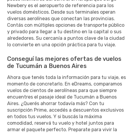
Newbery es el aeropuerto de referencia para los
vuelos domésticos. Desde sus terminales operan
diversas aerolíneas que conectan las provincias.
Contás con múltiples opciones de transporte público
y privado para llegar a tu destino en la capital o sus
alrededores. Su cercanía a puntos clave de la ciudad
lo convierte en una opción práctica para tu viaje.
Conseguí las mejores ofertas de vuelos
de Tucumán a Buenos Aires
Ahora que tenés toda la información para tu viaje, es
momento de concretarlo. En eDreams, comparamos
vuelos de cientos de aerolíneas para que siempre
encuentres el pasaje ideal de Tucumán a Buenos
Aires. ¿Querés ahorrar todavía más? Con tu
suscripción Prime, accedés a descuentos exclusivos
en todos tus vuelos. Y si buscás la máxima
comodidad, reservá tu vuelo y hotel juntos para
armar el paquete perfecto. Preparate para vivir la