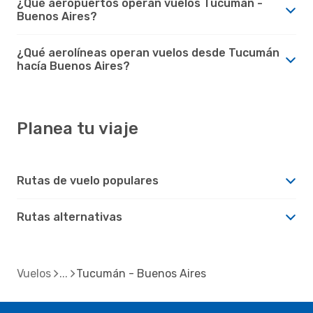
¿Qué aeropuertos operan vuelos Tucumán -
Buenos Aires?
¿Qué aerolíneas operan vuelos desde Tucumán
hacía Buenos Aires?
Planea tu viaje
Rutas de vuelo populares
Rutas alternativas
Vuelos
Tucumán - Buenos Aires