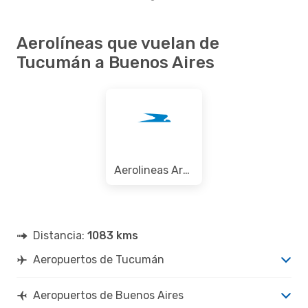
Aerolíneas que vuelan de
Tucumán a Buenos Aires
Aerolineas Argentinas
Distancia:
1083 kms
Aeropuertos de Tucumán
Aeropuertos de Buenos Aires